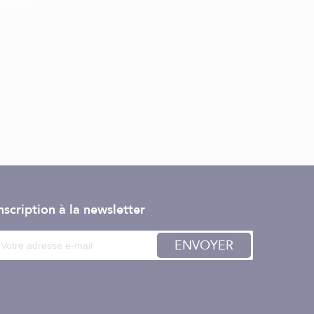
nscription à la newsletter
ENVOYER