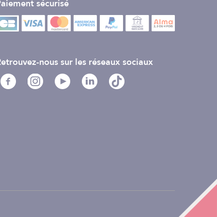
aiement sécurisé
etrouvez-nous sur les réseaux sociaux