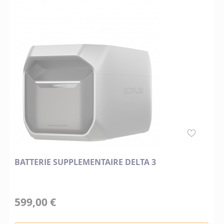
BATTERIE SUPPLEMENTAIRE DELTA 3
599,00 €