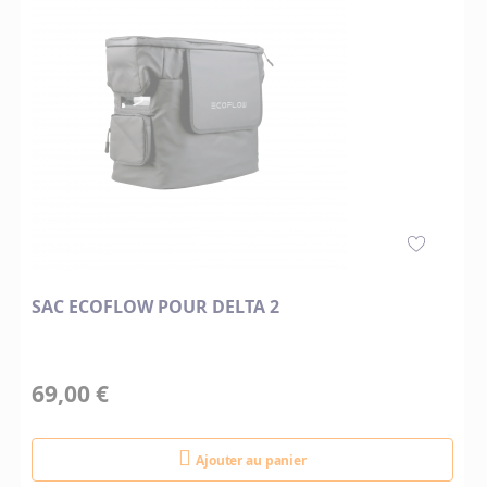
SAC ECOFLOW POUR DELTA 2
69,00 €
Ajouter au panier