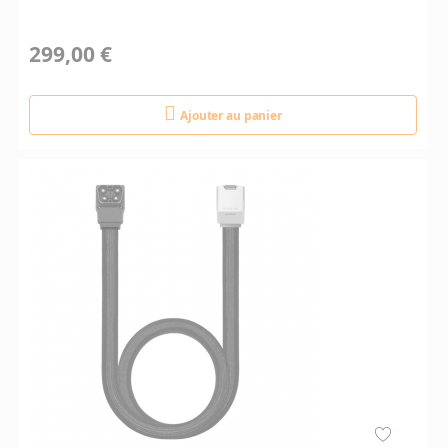
299,00 €
Ajouter au panier