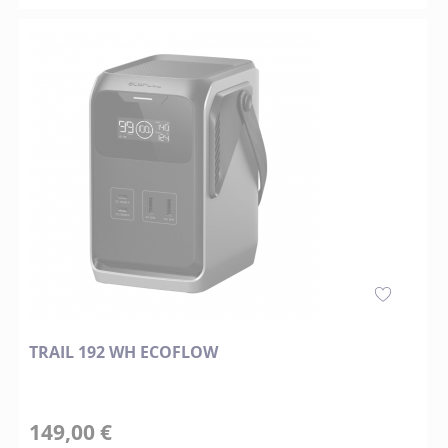
TRAIL 192 WH ECOFLOW
149,00 €