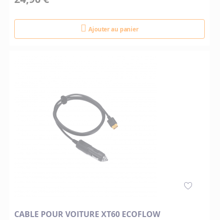
Ajouter au panier
CABLE POUR VOITURE XT60 ECOFLOW