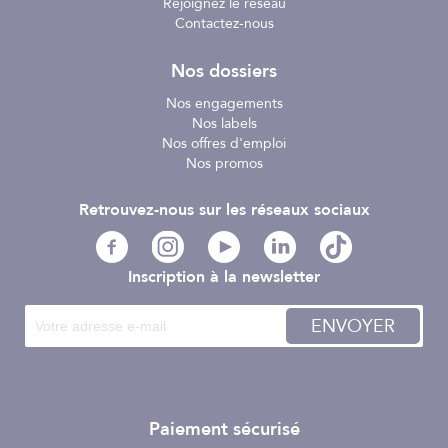
Rejoignez le réseau
Contactez-nous
Nos dossiers
Nos engagements
Nos labels
Nos offres d'emploi
Nos promos
Retrouvez-nous sur les réseaux sociaux
Inscription à la newsletter
ENVOYER
Paiement sécurisé