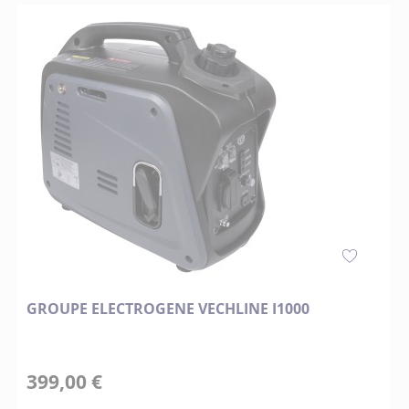
GROUPE ELECTROGENE VECHLINE I1000
399,00 €