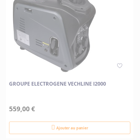
GROUPE ELECTROGENE VECHLINE I2000
559,00 €
Ajouter au panier