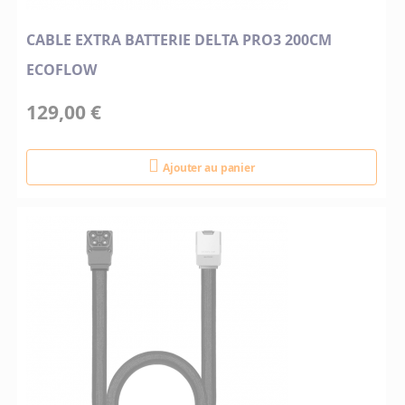
CABLE EXTRA BATTERIE DELTA PRO3 200CM
ECOFLOW
129,00 €
Ajouter au panier