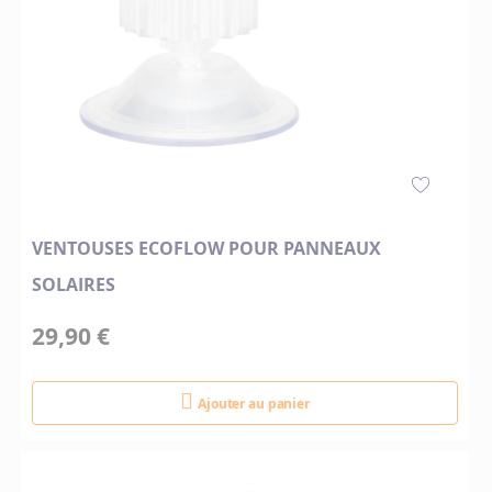
VENTOUSES ECOFLOW POUR PANNEAUX
SOLAIRES
29,90 €
Ajouter au panier