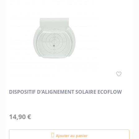
DISPOSITIF D'ALIGNEMENT SOLAIRE ECOFLOW
14,90 €
Ajouter au panier