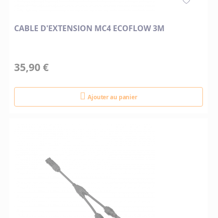
CABLE D'EXTENSION MC4 ECOFLOW 3M
35,90 €
Ajouter au panier