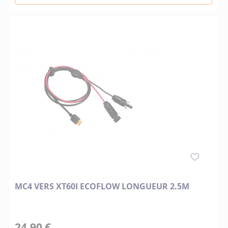
MC4 VERS XT60I ECOFLOW LONGUEUR 2.5M
24,90 €