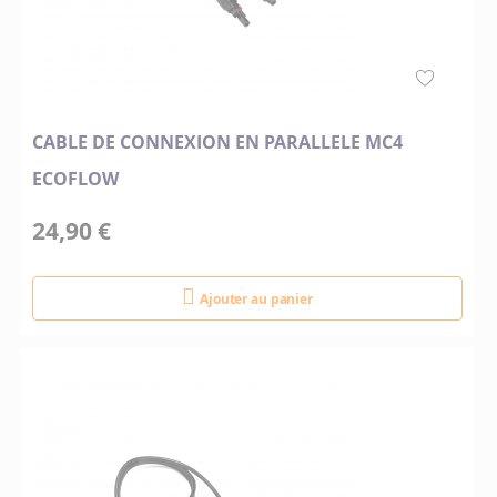
CABLE DE CONNEXION EN PARALLELE MC4
ECOFLOW
24,90 €
Ajouter au panier