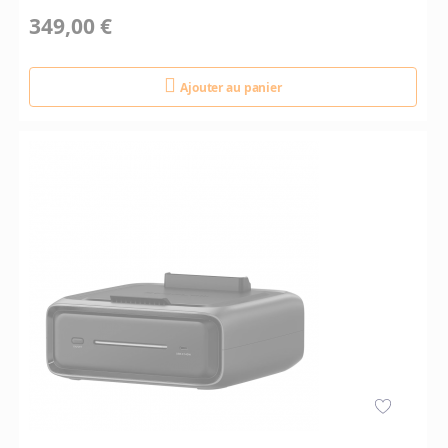
349,00 €
Ajouter au panier