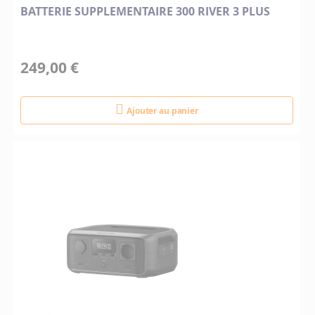
BATTERIE SUPPLEMENTAIRE 300 RIVER 3 PLUS
249,00 €
Ajouter au panier