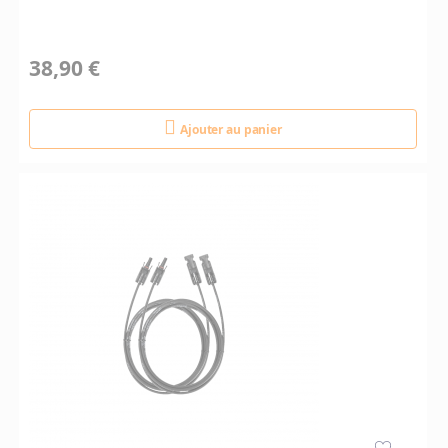
38,90 €
Ajouter au panier