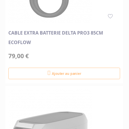
CABLE EXTRA BATTERIE DELTA PRO3 85CM
ECOFLOW
79,00 €
Ajouter au panier