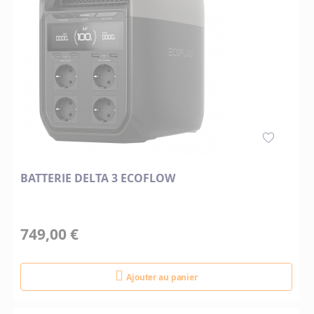
BATTERIE DELTA 3 ECOFLOW
749,00 €
Ajouter au panier