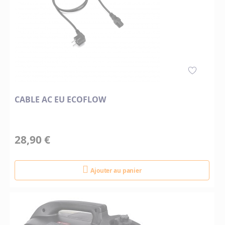
CABLE AC EU ECOFLOW
28,90 €
Ajouter au panier