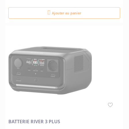
Ajouter au panier
BATTERIE RIVER 3 PLUS