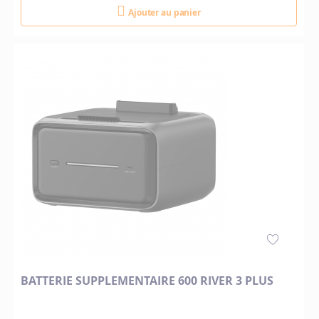
Ajouter au panier
BATTERIE SUPPLEMENTAIRE 600 RIVER 3 PLUS