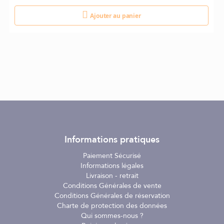
Ajouter au panier
Informations pratiques
Paiement Sécurisé
Informations légales
Livraison - retrait
Conditions Générales de vente
Conditions Générales de réservation
Charte de protection des données
Qui sommes-nous ?