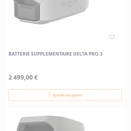
BATTERIE SUPPLEMENTAIRE DELTA PRO 3
2 499,00 €
Ajouter au panier