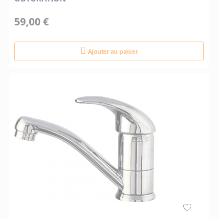
59,00 €
Ajouter au panier