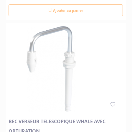
Ajouter au panier
BEC VERSEUR TELESCOPIQUE WHALE AVEC
OBTURATION