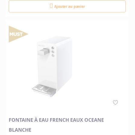
Ajouter au panier
FONTAINE À EAU FRENCH EAUX OCEANE
BLANCHE