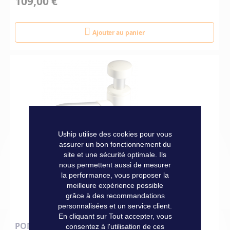
109,00 €
Ajouter au panier
Uship utilise des cookies pour vous
assurer un bon fonctionnement du
site et une sécurité optimale. Ils
nous permettent aussi de mesurer
la performance, vous proposer la
meilleure expérience possible
grâce à des recommandations
personnalisées et un service client.
En cliquant sur Tout accepter, vous
POMPE D'EVIER A MAIN
consentez à l'utilisation de ces