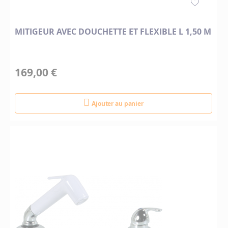
MITIGEUR AVEC DOUCHETTE ET FLEXIBLE L 1,50 M
169,00 €
Ajouter au panier