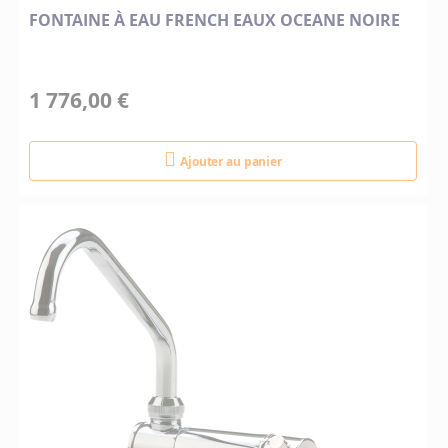
FONTAINE À EAU FRENCH EAUX OCEANE NOIRE
1 776,00 €
Ajouter au panier