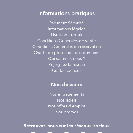
Informations pratiques
Paiement Sécurisé
Informations légales
Livraison - retrait
Conditions Générales de vente
Conditions Générales de réservation
Charte de protection des données
Qui sommes-nous ?
Rejoignez le réseau
Contactez-nous
Nos dossiers
Nos engagements
Nos labels
Nos offres d'emploi
Nos promos
Retrouvez-nous sur les réseaux sociaux