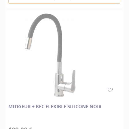
MITIGEUR + BEC FLEXIBLE SILICONE NOIR