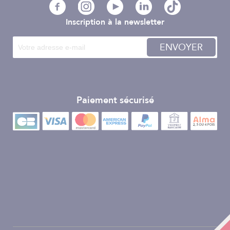
Inscription à la newsletter
ENVOYER
Paiement sécurisé