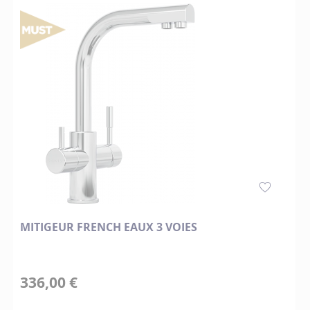
MITIGEUR FRENCH EAUX 3 VOIES
336,00 €