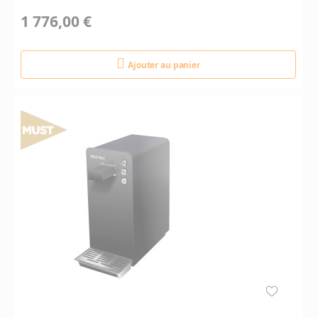
1 776,00 €
Ajouter au panier