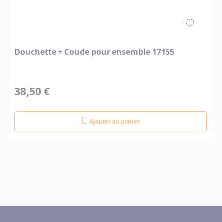
Douchette + Coude pour ensemble 17155
38,50 €
Ajouter au panier