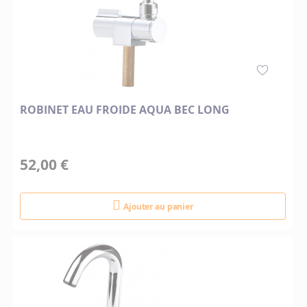
ROBINET EAU FROIDE AQUA BEC LONG
52,00 €
Ajouter au panier