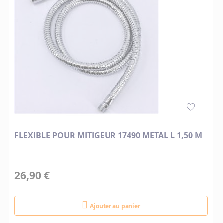
FLEXIBLE POUR MITIGEUR 17490 METAL L 1,50 M
26,90 €
Ajouter au panier