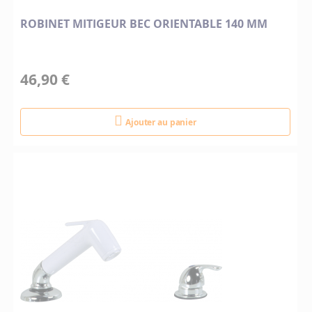
ROBINET MITIGEUR BEC ORIENTABLE 140 MM
46,90 €
Ajouter au panier