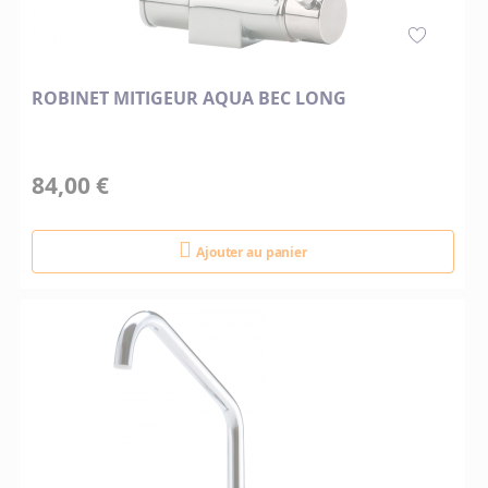
ROBINET MITIGEUR AQUA BEC LONG
84,00 €
Ajouter au panier