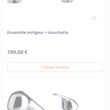
Ensemble mitigeur + douchette
199,00 €
Ajouter au panier