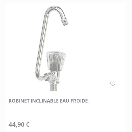
ROBINET INCLINABLE EAU FROIDE
44,90 €