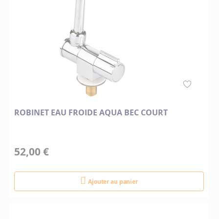
ROBINET EAU FROIDE AQUA BEC COURT
52,00 €
Ajouter au panier