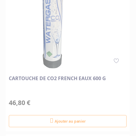
CARTOUCHE DE CO2 FRENCH EAUX 600 G
46,80 €
Ajouter au panier