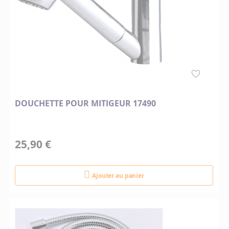
DOUCHETTE POUR MITIGEUR 17490
25,90 €
Ajouter au panier