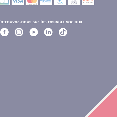
etrouvez-nous sur les réseaux sociaux