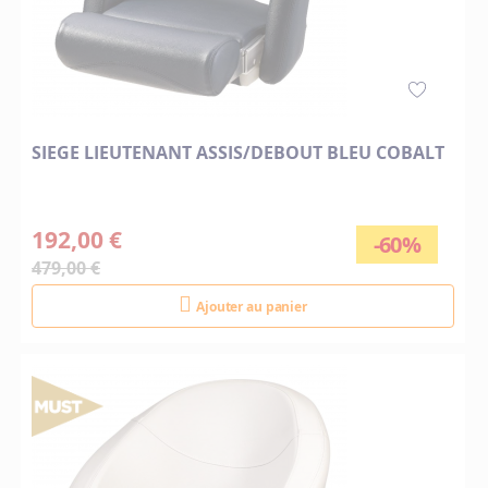
SIEGE LIEUTENANT ASSIS/DEBOUT BLEU COBALT
192,00 €
-60%
479,00 €
Ajouter au panier