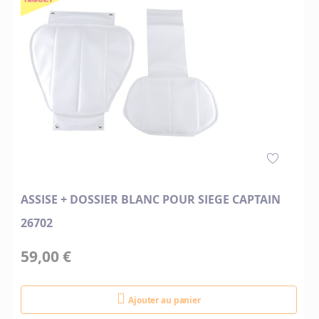
ASSISE + DOSSIER BLANC POUR SIEGE CAPTAIN
26702
59,00 €
Ajouter au panier