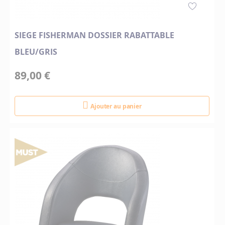
SIEGE FISHERMAN DOSSIER RABATTABLE
BLEU/GRIS
89,00 €
Ajouter au panier