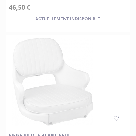
46,50 €
ACTUELLEMENT INDISPONIBLE
SIEGE PILOTE BLANC SEUL