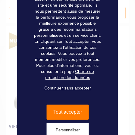
site et une sécurité optimale. Ils
nous permettent aussi de mesurer
Ajouter au panier
la performance, vous proposer la
meilleure expérience possible
grâce à des recommandations
personnalisées et un service client.
En cliquant sur Tout accepter, vous
consentez à l'utilisation de ces
cookies. Vous pouvez à tout
moment modifier vos préférences.
Pour plus d'informations, veuillez
consulter la page
Charte de
protection des données
Continuer sans accepter
Tout accepter
SIEGE PILOT SPORT ASSIS/DEBOUT BLANC
Personnaliser