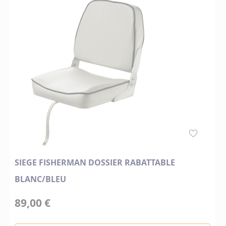
SIEGE FISHERMAN DOSSIER RABATTABLE
BLANC/BLEU
89,00 €