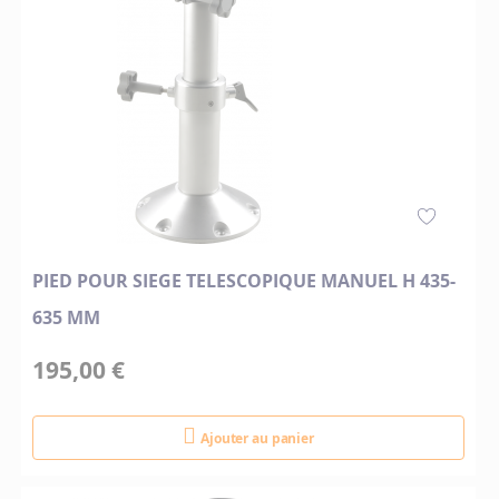
PIED POUR SIEGE TELESCOPIQUE MANUEL H 435-
635 MM
195,00 €
Ajouter au panier