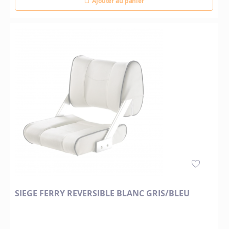
Ajouter au panier
SIEGE FERRY REVERSIBLE BLANC GRIS/BLEU