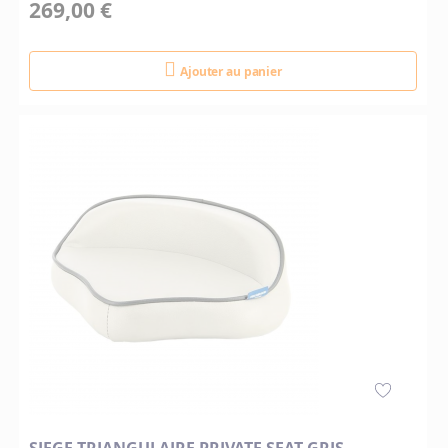
269,00 €
Ajouter au panier