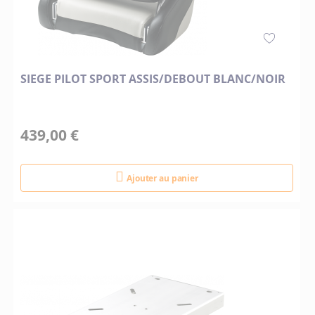
SIEGE PILOT SPORT ASSIS/DEBOUT BLANC/NOIR
439,00 €
Ajouter au panier