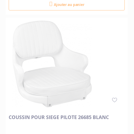
Ajouter au panier
COUSSIN POUR SIEGE PILOTE 26685 BLANC