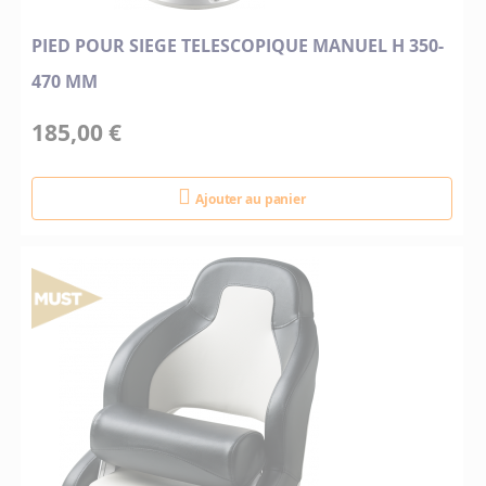
PIED POUR SIEGE TELESCOPIQUE MANUEL H 350-
470 MM
185,00 €
Ajouter au panier