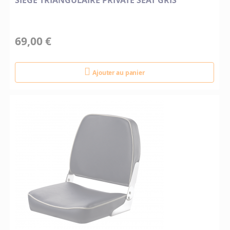
SIEGE TRIANGULAIRE PRIVATE SEAT GRIS
69,00 €
Ajouter au panier