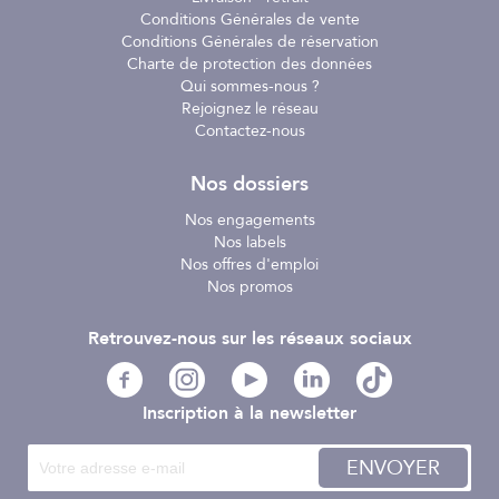
Conditions Générales de vente
Conditions Générales de réservation
Charte de protection des données
Qui sommes-nous ?
Rejoignez le réseau
Contactez-nous
Nos dossiers
Nos engagements
Nos labels
Nos offres d'emploi
Nos promos
Retrouvez-nous sur les réseaux sociaux
Inscription à la newsletter
ENVOYER