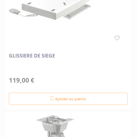
GLISSIERE DE SIEGE
119,00 €
Ajouter au panier