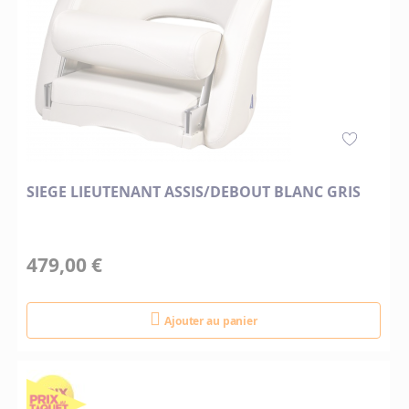
SIEGE LIEUTENANT ASSIS/DEBOUT BLANC GRIS
479,00 €
Ajouter au panier