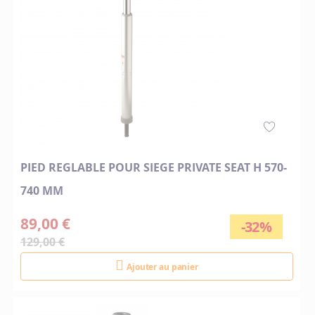
PIED REGLABLE POUR SIEGE PRIVATE SEAT H 570-
740 MM
89,00 €
-32%
129,00 €
Ajouter au panier