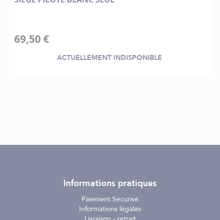
69,50 €
ACTUELLEMENT INDISPONIBLE
Informations pratiques
Paiement Sécurisé
Informations légales
Livraison - retrait