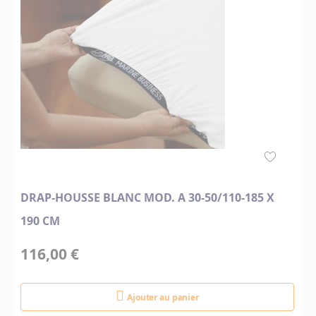
DRAP-HOUSSE BLANC MOD. A 30-50/110-185 X
190 CM
116,00 €
Ajouter au panier