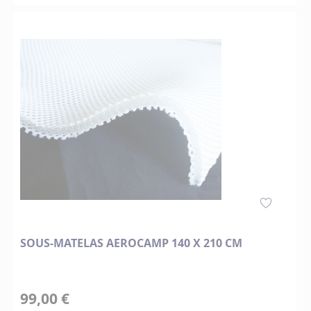
SOUS-MATELAS AEROCAMP 140 X 210 CM
99,00 €