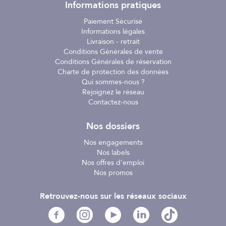
Informations pratiques
Paiement Sécurisé
Informations légales
Livraison - retrait
Conditions Générales de vente
Conditions Générales de réservation
Charte de protection des données
Qui sommes-nous ?
Rejoignez le réseau
Contactez-nous
Nos dossiers
Nos engagements
Nos labels
Nos offres d'emploi
Nos promos
Retrouvez-nous sur les réseaux sociaux