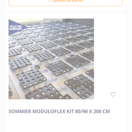
Ajouter au panier
SOMMIER MODULOFLEX KIT 80/90 X 200 CM