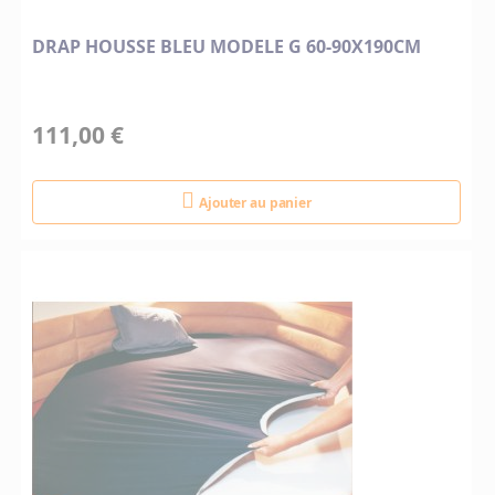
DRAP HOUSSE BLEU MODELE G 60-90X190CM
111,00 €
Ajouter au panier