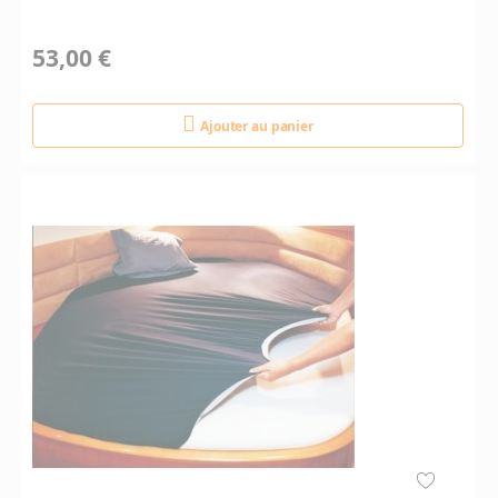
53,00 €
Ajouter au panier