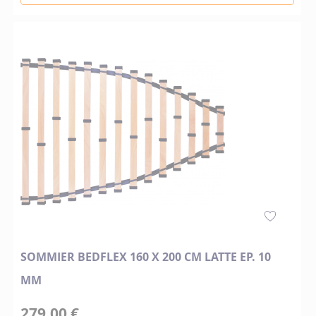
SOMMIER BEDFLEX 160 X 200 CM LATTE EP. 10
MM
279,00 €