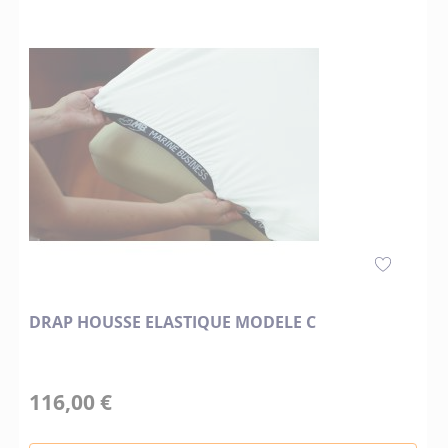
DRAP HOUSSE ELASTIQUE MODELE C
116,00 €