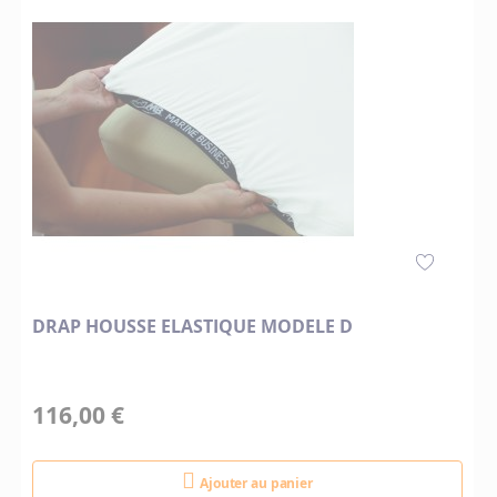
DRAP HOUSSE ELASTIQUE MODELE D
116,00 €
Ajouter au panier