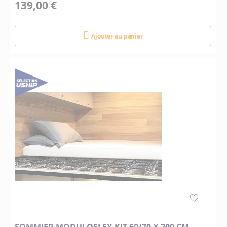
139,00 €
Ajouter au panier