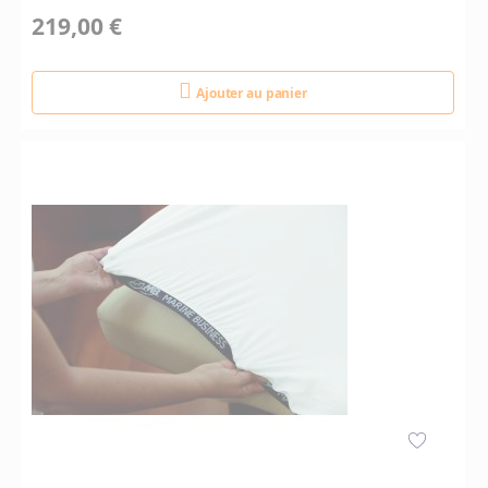
219,00 €
Ajouter au panier