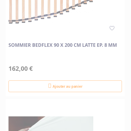
SOMMIER BEDFLEX 90 X 200 CM LATTE EP. 8 MM
162,00 €
Ajouter au panier