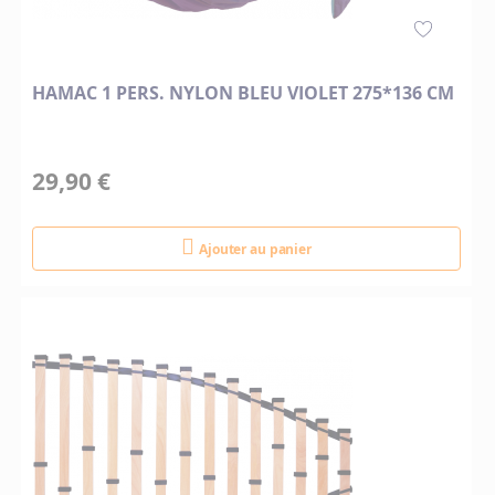
HAMAC 1 PERS. NYLON BLEU VIOLET 275*136 CM
29,90 €
Ajouter au panier