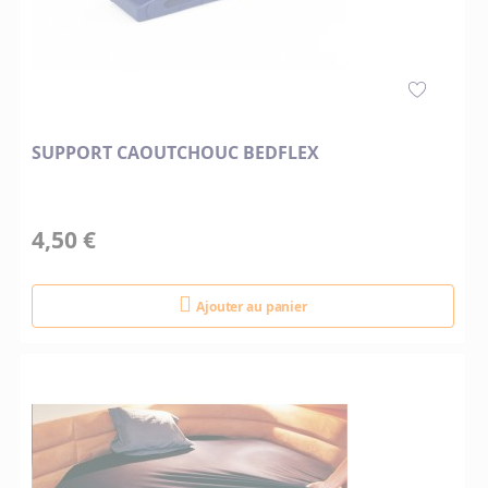
SUPPORT CAOUTCHOUC BEDFLEX
4,50 €
Ajouter au panier