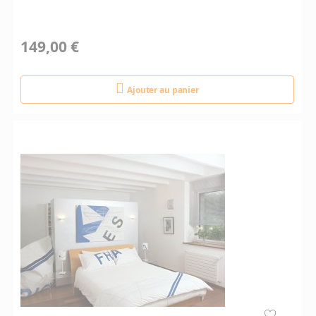
149,00 €
Ajouter au panier