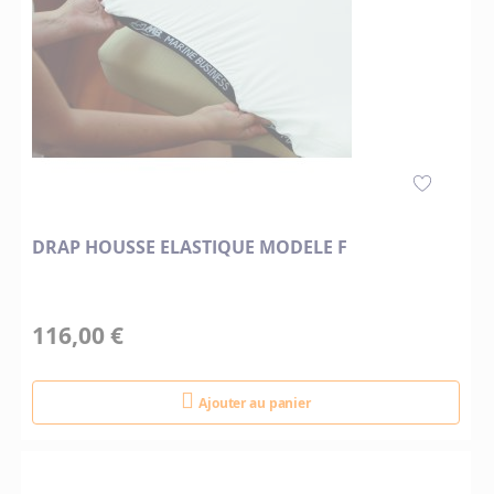
DRAP HOUSSE ELASTIQUE MODELE F
116,00 €
Ajouter au panier