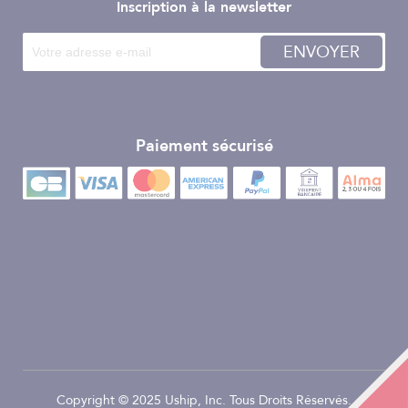
Inscription à la newsletter
ENVOYER
Paiement sécurisé
Copyright © 2025 Uship, Inc. Tous Droits Réservés.