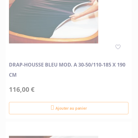
DRAP-HOUSSE BLEU MOD. A 30-50/110-185 X 190
CM
116,00 €
Ajouter au panier