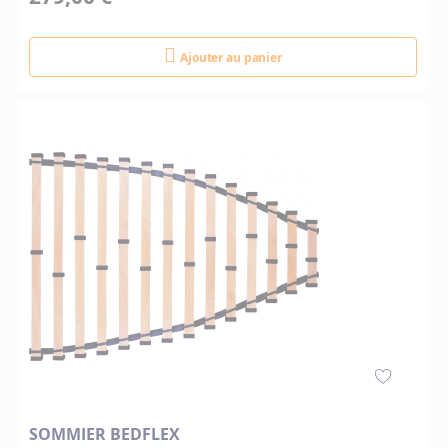
Ajouter au panier
SOMMIER BEDFLEX