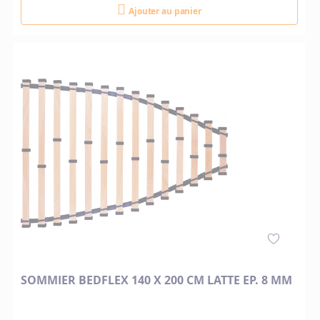
Ajouter au panier
SOMMIER BEDFLEX 140 X 200 CM LATTE EP. 8 MM