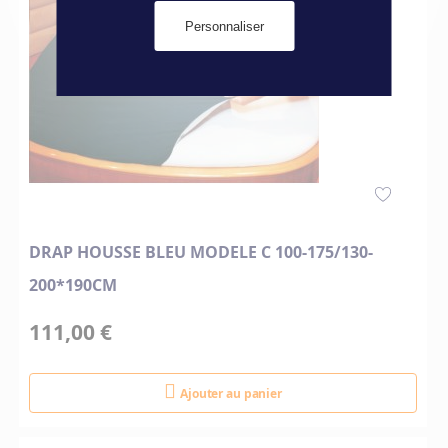
Personnaliser
DRAP HOUSSE BLEU MODELE C 100-175/130-
200*190CM
111,00 €
Ajouter au panier