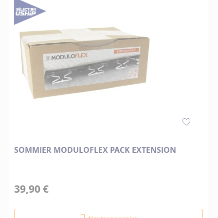
SOMMIER MODULOFLEX PACK EXTENSION
39,90 €