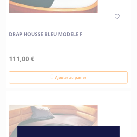
DRAP HOUSSE BLEU MODELE F
111,00 €
Ajouter au panier