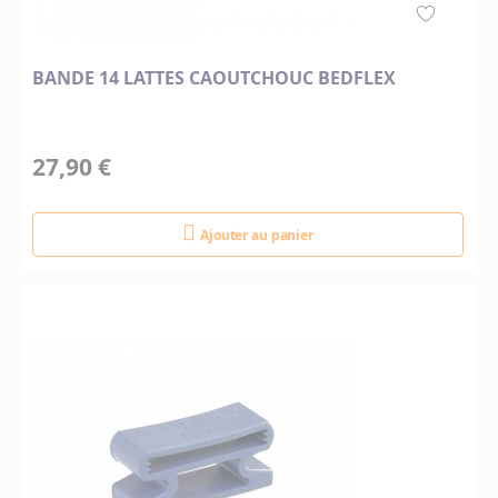
BANDE 14 LATTES CAOUTCHOUC BEDFLEX
27,90 €
Ajouter au panier