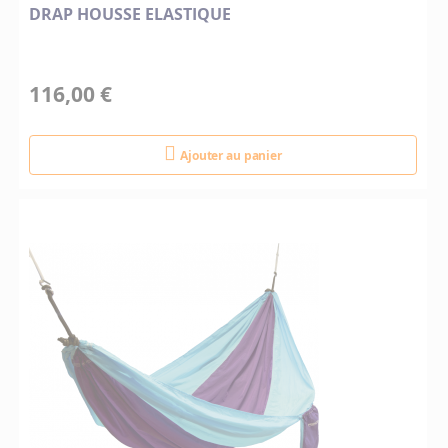
DRAP HOUSSE ELASTIQUE
116,00 €
Ajouter au panier