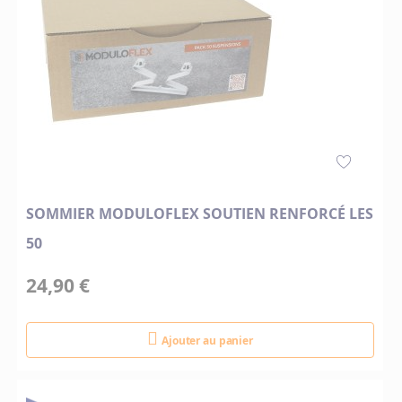
SOMMIER MODULOFLEX SOUTIEN RENFORCÉ LES
50
24,90 €
Ajouter au panier