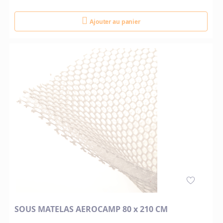
Ajouter au panier
SOUS MATELAS AEROCAMP 80 x 210 CM