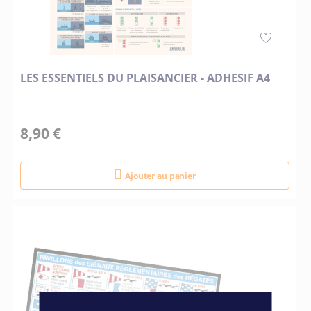
LES ESSENTIELS DU PLAISANCIER - ADHESIF A4
8,90 €
Ajouter au panier