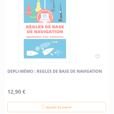
DEPLI-MÉMO : REGLES DE BASE DE NAVIGATION
12,90 €
Ajouter au panier