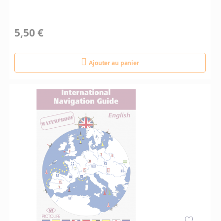
5,50 €
Ajouter au panier