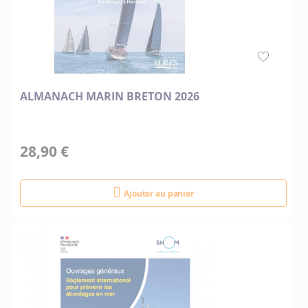
ALMANACH MARIN BRETON 2026
28,90 €
Ajouter au panier