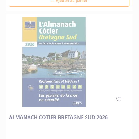
Ajouter au panier
ALMANACH COTIER BRETAGNE SUD 2026