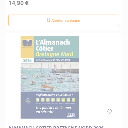
14,90 €
Ajouter au panier