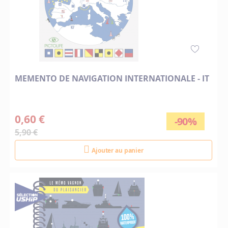
MEMENTO DE NAVIGATION INTERNATIONALE - IT
0,60 €
-90%
5,90 €
Ajouter au panier