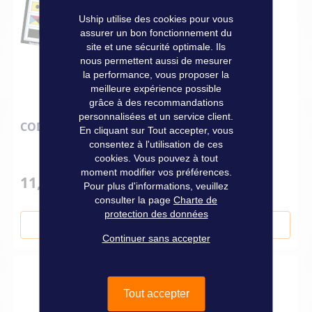
Uship utilise des cookies pour vous
assurer un bon fonctionnement du
site et une sécurité optimale. Ils
nous permettent aussi de mesurer
la performance, vous proposer la
meilleure expérience possible
grâce à des recommandations
personnalisées et un service client.
CODE REGATE MINI ADHESIF
En cliquant sur Tout accepter, vous
consentez à l'utilisation de ces
cookies. Vous pouvez à tout
moment modifier vos préférences.
11,90 €
Pour plus d'informations, veuillez
consulter la page
Charte de
protection des données
Ajouter au panier
Continuer sans accepter
Tout accepter