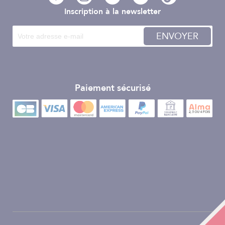
Inscription à la newsletter
ENVOYER
Paiement sécurisé