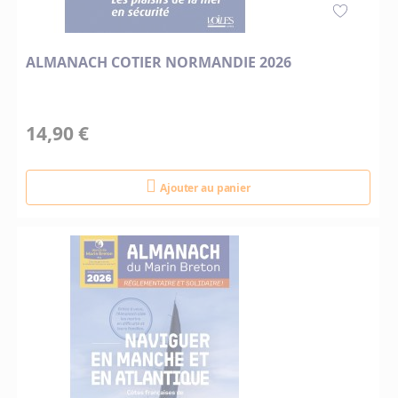
ALMANACH COTIER NORMANDIE 2026
14,90 €
Ajouter au panier