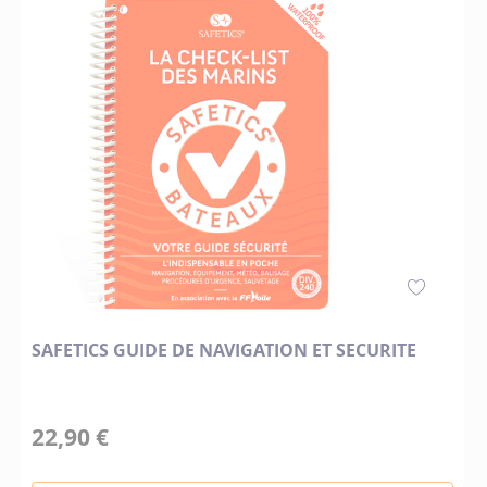
SAFETICS GUIDE DE NAVIGATION ET SECURITE
22,90 €