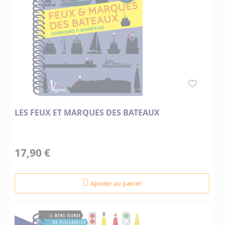
LES FEUX ET MARQUES DES BATEAUX
17,90 €
Ajouter au panier