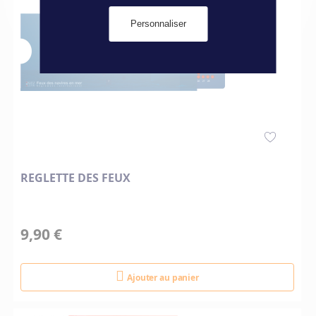
Personnaliser
REGLETTE DES FEUX
9,90 €
Ajouter au panier