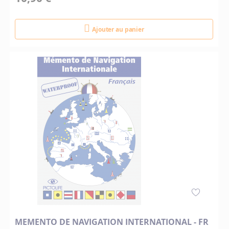
Ajouter au panier
MEMENTO DE NAVIGATION INTERNATIONAL - FR