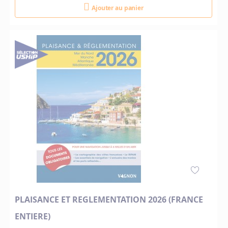
Ajouter au panier
PLAISANCE ET REGLEMENTATION 2026 (FRANCE
ENTIERE)