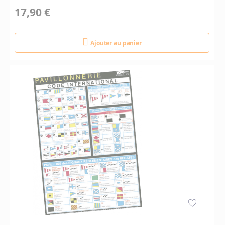
17,90 €
Ajouter au panier