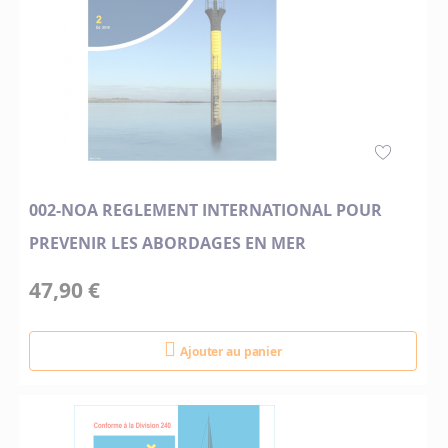
002-NOA REGLEMENT INTERNATIONAL POUR
PREVENIR LES ABORDAGES EN MER
47,90 €
Ajouter au panier