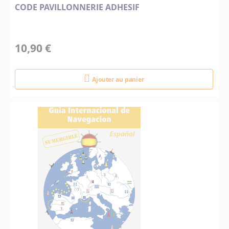
CODE PAVILLONNERIE ADHESIF
10,90 €
Ajouter au panier