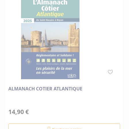
ALMANACH COTIER ATLANTIQUE
14,90 €