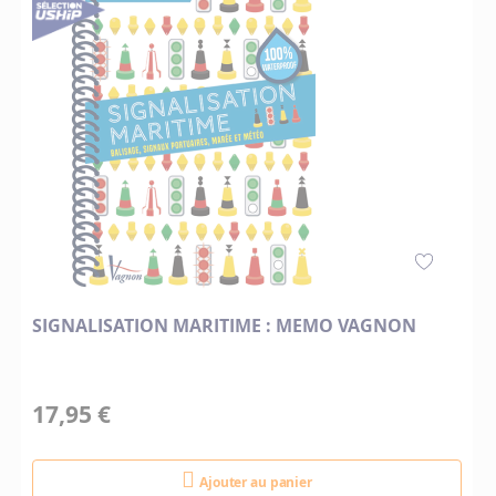
SIGNALISATION MARITIME : MEMO VAGNON
17,95 €
Ajouter au panier