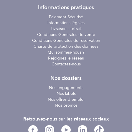
Informations pratiques
Paiement Sécurisé
Informations légales
Livraison - retrait
Conditions Générales de vente
Conditions Générales de réservation
Charte de protection des données
Qui sommes-nous ?
Rejoignez le réseau
Contactez-nous
Nos dossiers
Nos engagements
Nos labels
Nos offres d'emploi
Nos promos
Retrouvez-nous sur les réseaux sociaux