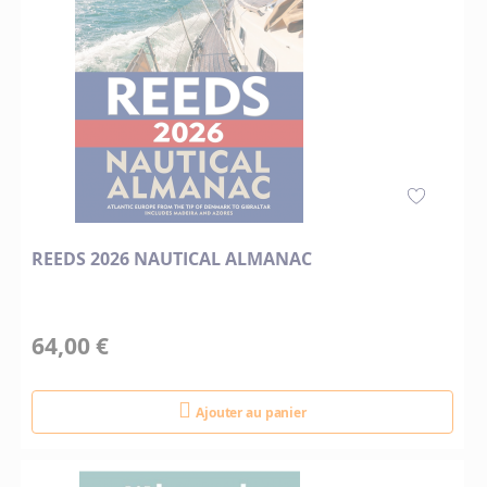
REEDS 2026 NAUTICAL ALMANAC
64,00 €
Ajouter au panier