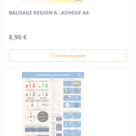
BALISAGE REGION A - ADHESIF A4
8,90 €
Ajouter au panier