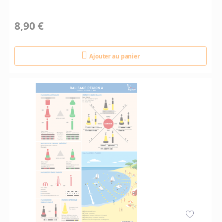
8,90 €
Ajouter au panier