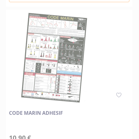
CODE MARIN ADHESIF
10,90 €