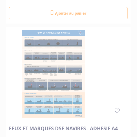
Ajouter au panier
FEUX ET MARQUES DSE NAVIRES - ADHESIF A4