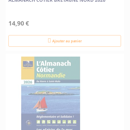
ALMANACH COTIER BRETAGNE NORD 2026
14,90 €
Ajouter au panier