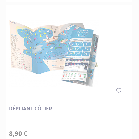
DÉPLIANT CÔTIER
8,90 €