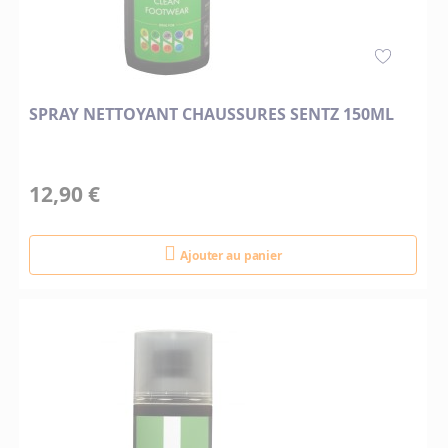
SPRAY NETTOYANT CHAUSSURES SENTZ 150ML
12,90 €
Ajouter au panier