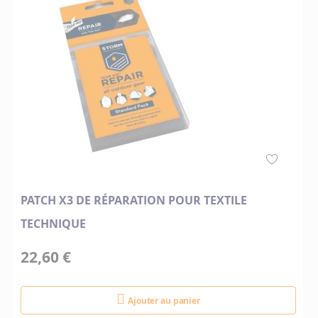
PATCH X3 DE RÉPARATION POUR TEXTILE
TECHNIQUE
22,60 €
Ajouter au panier