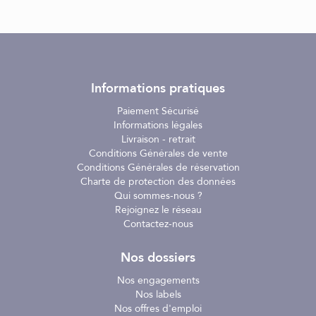
Informations pratiques
Paiement Sécurisé
Informations légales
Livraison - retrait
Conditions Générales de vente
Conditions Générales de réservation
Charte de protection des données
Qui sommes-nous ?
Rejoignez le réseau
Contactez-nous
Nos dossiers
Nos engagements
Nos labels
Nos offres d'emploi