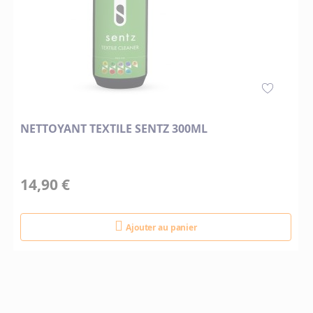
NETTOYANT TEXTILE SENTZ 300ML
14,90 €
Ajouter au panier