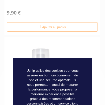
9,90 €
Ajouter au panier
Uship utilise des cookies pour vous
assurer un bon fonctionnement du
site et une sécurité optimale. Ils
nous permettent aussi de mesurer
la performance, vous proposer la
meilleure expérience possible
grâce à des recommandations
personnalisées et un service client.