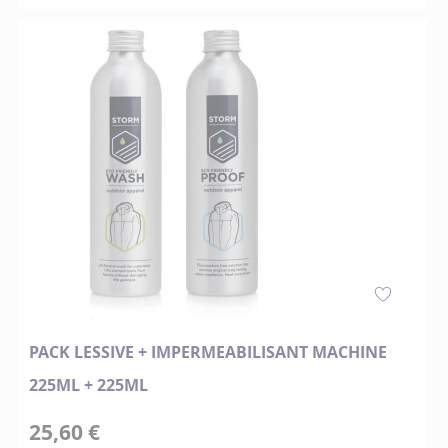
PACK LESSIVE + IMPERMEABILISANT MACHINE
225ML + 225ML
25,60 €