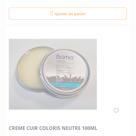
Ajouter au panier
CREME CUIR COLORIS NEUTRE 100ML