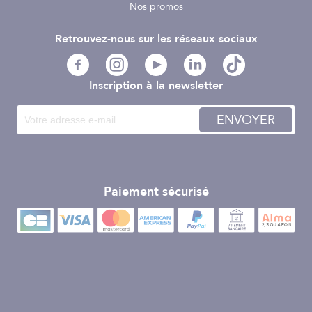
Nos promos
Retrouvez-nous sur les réseaux sociaux
Inscription à la newsletter
ENVOYER
Paiement sécurisé