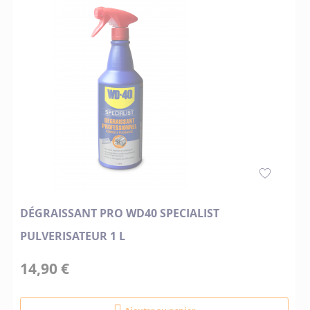
DÉGRAISSANT PRO WD40 SPECIALIST
PULVERISATEUR 1 L
14,90 €