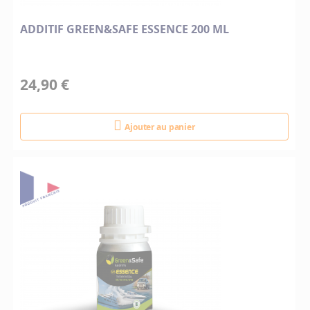
ADDITIF GREEN&SAFE ESSENCE 200 ML
24,90 €
Ajouter au panier