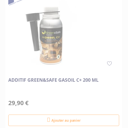
ADDITIF GREEN&SAFE GASOIL C+ 200 ML
29,90 €
Ajouter au panier