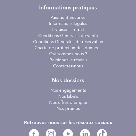
Informations pratiques
Paiement Sécurisé
Informations légales
Livraison - retrait
Conditions Générales de vente
Conditions Générales de réservation
Charte de protection des données
Qui sommes-nous ?
Rejoignez le réseau
Contactez-nous
Nos dossiers
Nos engagements
Nos labels
Nos offres d'emploi
Nos promos
Retrouvez-nous sur les réseaux sociaux