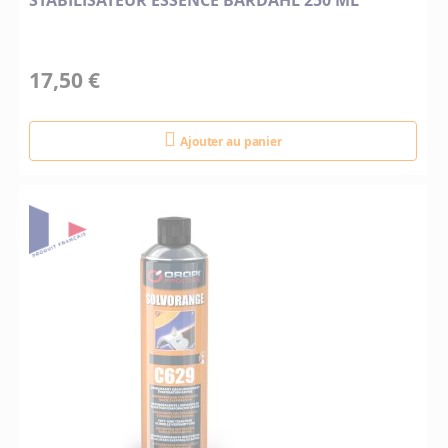
STABILISATEUR ESSENCE BARDAHL 250 ML
17,50 €
Ajouter au panier