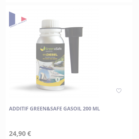
ADDITIF GREEN&SAFE GASOIL 200 ML
24,90 €