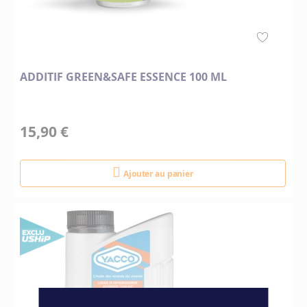
ADDITIF GREEN&SAFE ESSENCE 100 ML
15,90 €
Ajouter au panier