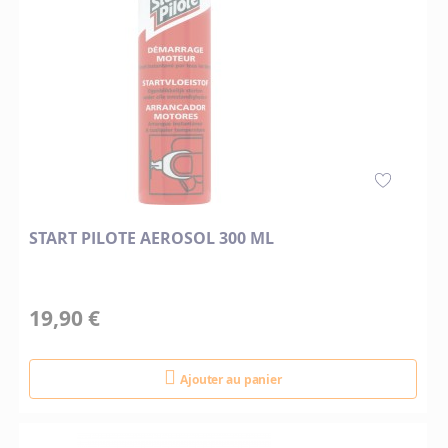
START PILOTE AEROSOL 300 ML
19,90 €
Ajouter au panier