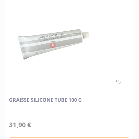
GRAISSE SILICONE TUBE 100 G
31,90 €