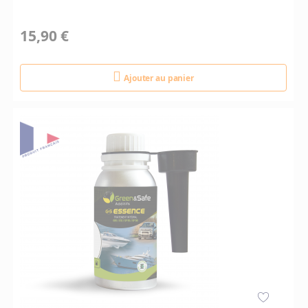
15,90 €
Ajouter au panier