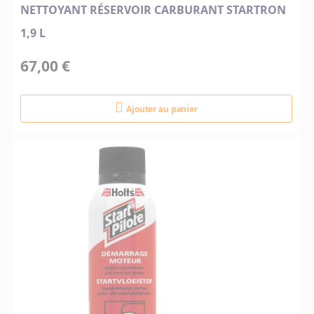
NETTOYANT RÉSERVOIR CARBURANT STARTRON
1,9 L
67,00 €
Ajouter au panier