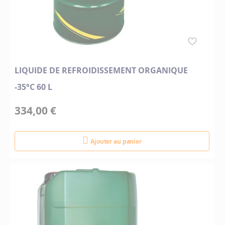
LIQUIDE DE REFROIDISSEMENT ORGANIQUE
-35°C 60 L
334,00 €
Ajouter au panier