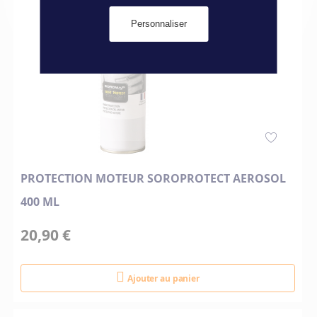
Personnaliser
PROTECTION MOTEUR SOROPROTECT AEROSOL
400 ML
20,90 €
Ajouter au panier