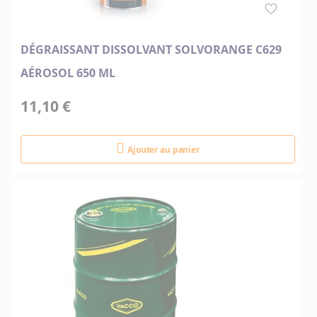
DÉGRAISSANT DISSOLVANT SOLVORANGE C629
AÉROSOL 650 ML
11,10 €
Ajouter au panier