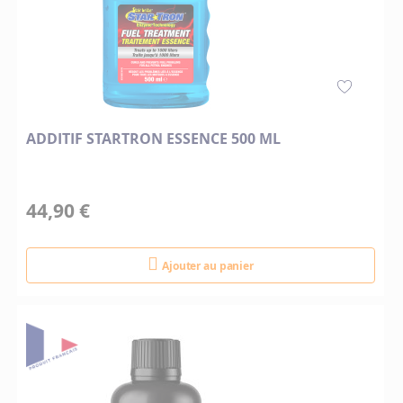
ADDITIF STARTRON ESSENCE 500 ML
44,90 €
Ajouter au panier