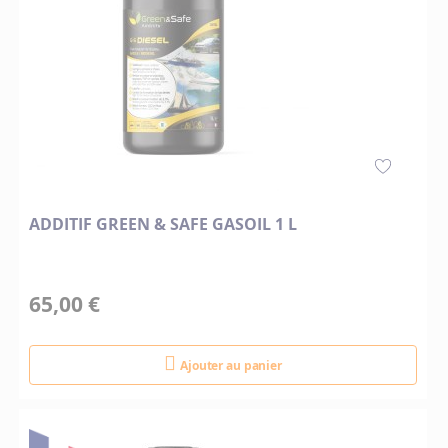
ADDITIF GREEN & SAFE GASOIL 1 L
65,00 €
Ajouter au panier