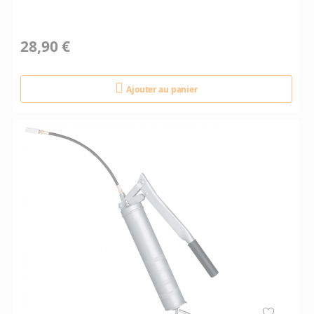
28,90 €
Ajouter au panier