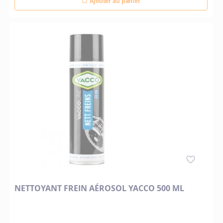
Ajouter au panier
NETTOYANT FREIN AÉROSOL YACCO 500 ML