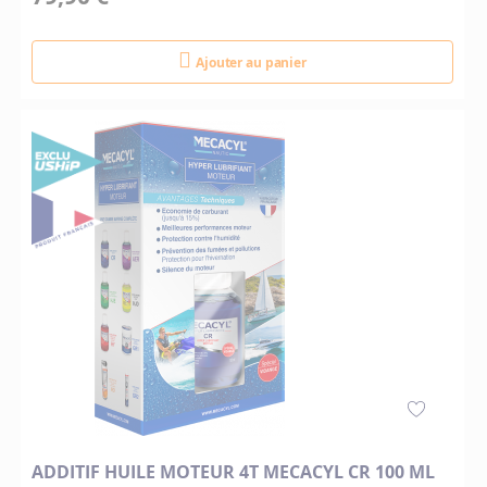
Ajouter au panier
ADDITIF HUILE MOTEUR 4T MECACYL CR 100 ML