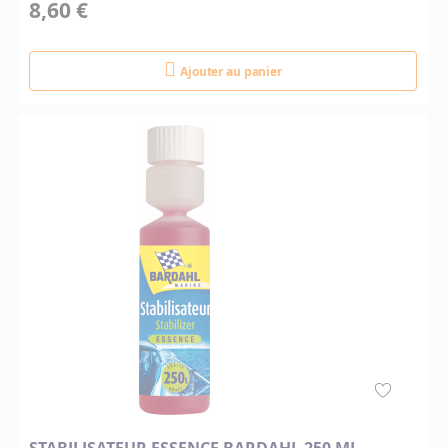
8,60 €
Ajouter au panier