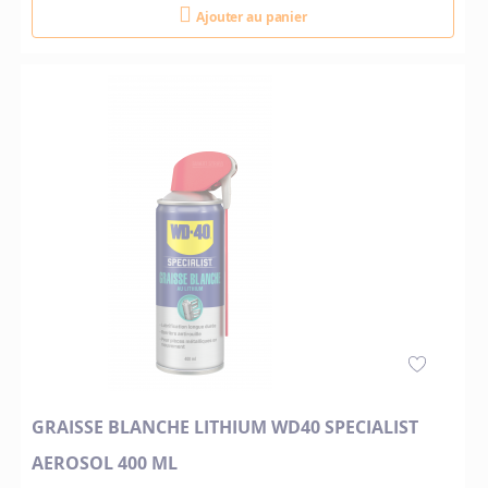
Ajouter au panier
GRAISSE BLANCHE LITHIUM WD40 SPECIALIST
AEROSOL 400 ML