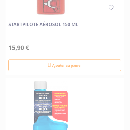
STARTPILOTE AÉROSOL 150 ML
15,90 €
Ajouter au panier