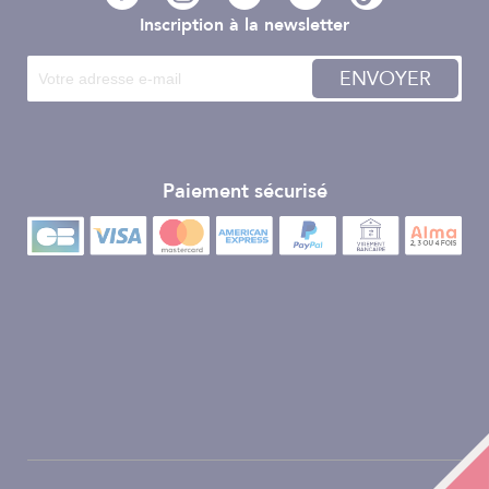
Inscription à la newsletter
ENVOYER
Paiement sécurisé