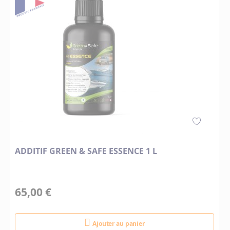
ADDITIF GREEN & SAFE ESSENCE 1 L
65,00 €
Ajouter au panier