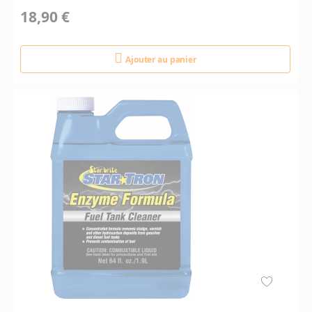
18,90 €
Ajouter au panier