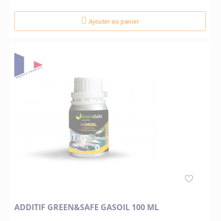
Ajouter au panier
ADDITIF GREEN&SAFE GASOIL 100 ML