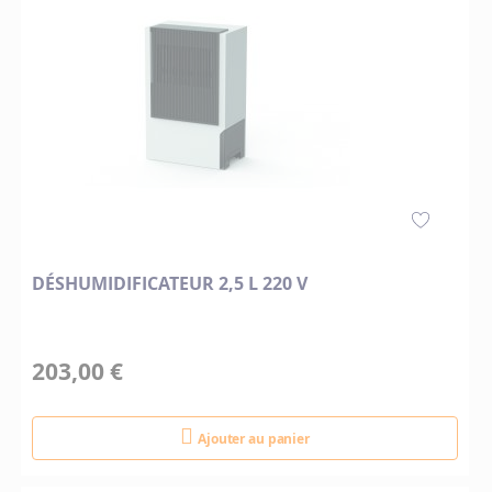
DÉSHUMIDIFICATEUR 2,5 L 220 V
203,00 €
Ajouter au panier