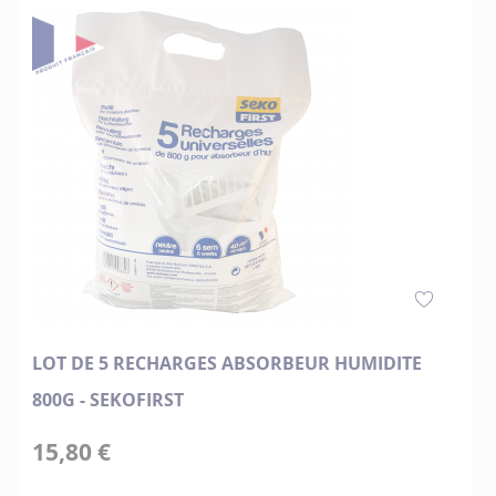
LOT DE 5 RECHARGES ABSORBEUR HUMIDITE
800G - SEKOFIRST
15,80 €