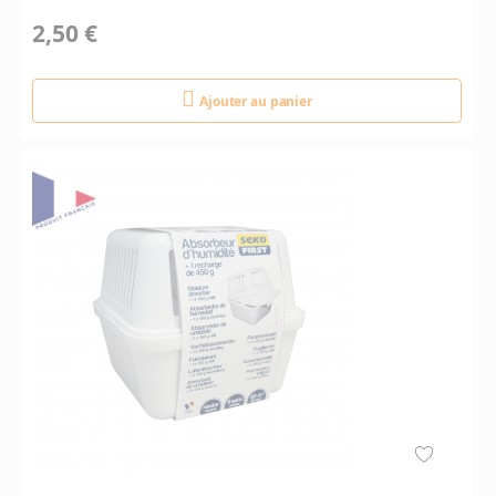
2,50 €
Ajouter au panier