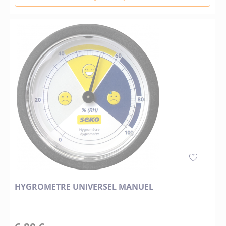
HYGROMETRE UNIVERSEL MANUEL