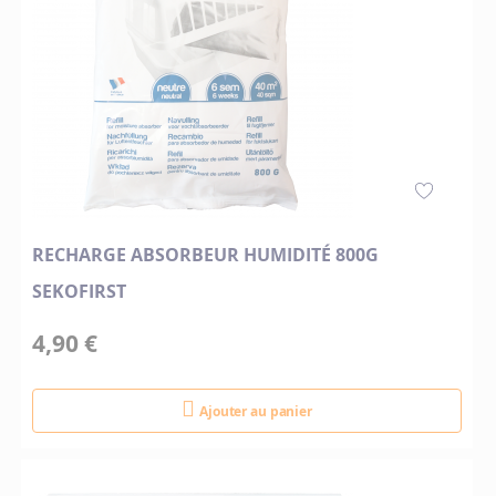
RECHARGE ABSORBEUR HUMIDITÉ 800G
SEKOFIRST
4,90 €
Ajouter au panier