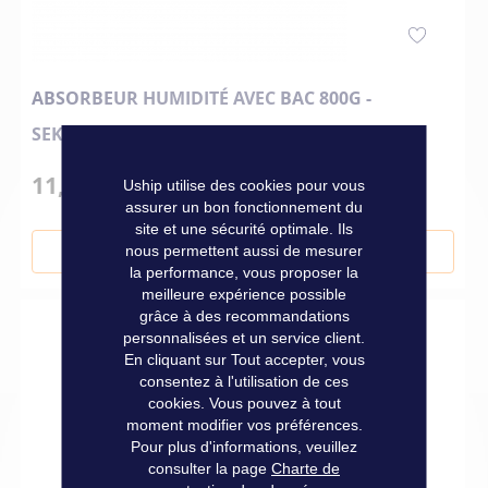
ABSORBEUR HUMIDITÉ AVEC BAC 800G -
SEKOFIRST
11,90 €
Uship utilise des cookies pour vous
assurer un bon fonctionnement du
site et une sécurité optimale. Ils
nous permettent aussi de mesurer
Ajouter au panier
la performance, vous proposer la
meilleure expérience possible
grâce à des recommandations
personnalisées et un service client.
En cliquant sur Tout accepter, vous
consentez à l'utilisation de ces
cookies. Vous pouvez à tout
moment modifier vos préférences.
Pour plus d'informations, veuillez
consulter la page
Charte de