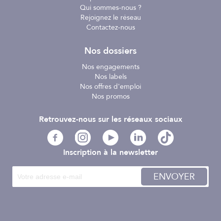
Qui sommes-nous ?
Rejoignez le réseau
Contactez-nous
Nos dossiers
Nos engagements
Nos labels
Nos offres d'emploi
Nos promos
Retrouvez-nous sur les réseaux sociaux
Inscription à la newsletter
ENVOYER