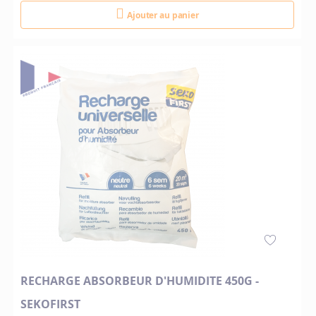
Ajouter au panier
RECHARGE ABSORBEUR D'HUMIDITE 450G -
SEKOFIRST