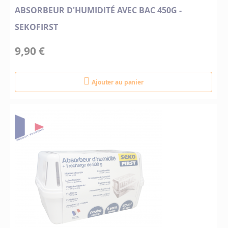
ABSORBEUR D'HUMIDITÉ AVEC BAC 450G -
SEKOFIRST
9,90 €
Ajouter au panier