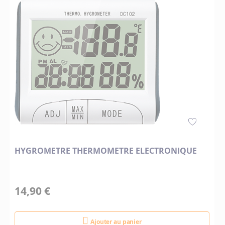
HYGROMETRE THERMOMETRE ELECTRONIQUE
14,90 €
Ajouter au panier