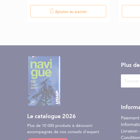
Ajouter au panier
Plus d
Informa
Le catalogue 2026
Paiement
Informati
Plus de 10 000 produits à découvrir
Livraison -
accompagnés de nos conseils d'expert.
Conditio