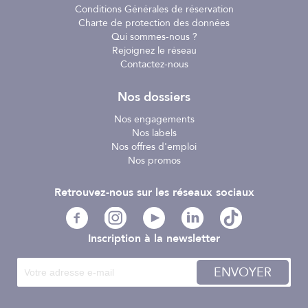
Conditions Générales de réservation
Charte de protection des données
Qui sommes-nous ?
Rejoignez le réseau
Contactez-nous
Nos dossiers
Nos engagements
Nos labels
Nos offres d'emploi
Nos promos
Retrouvez-nous sur les réseaux sociaux
Inscription à la newsletter
ENVOYER