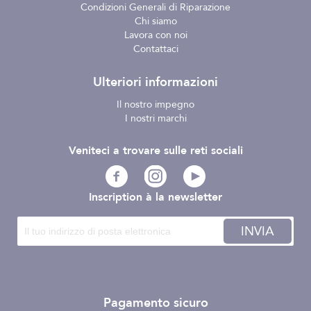
Condizioni Generali di Riparazione
Chi siamo
Lavora con noi
Contattaci
Ulteriori informazioni
Il nostro impegno
I nostri marchi
Veniteci a trovare sulle reti sociali
Inscription à la newsletter
INVIA
Pagamento sicuro