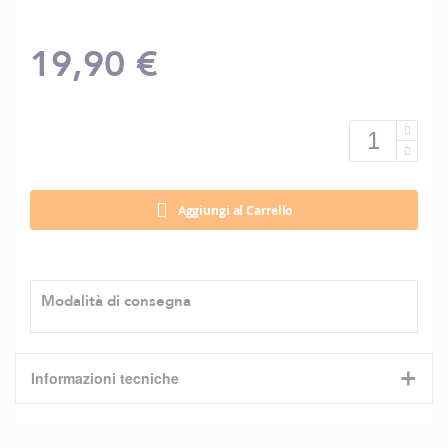
19,90 €
Aggiungi al Carrello
Modalità di consegna
+
Informazioni tecniche
Caratteristiche