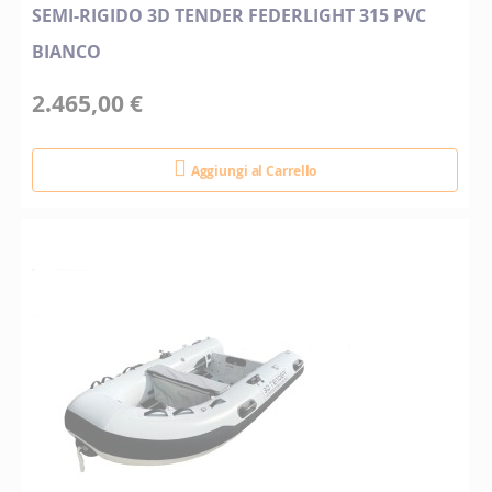
SEMI-RIGIDO 3D TENDER FEDERLIGHT 315 PVC
BIANCO
2.465,00 €
Aggiungi al Carrello