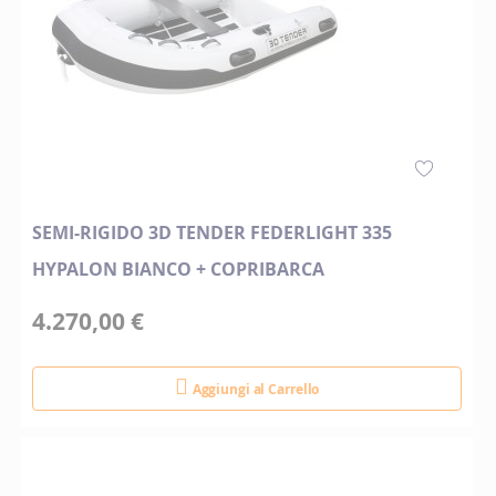
SEMI-RIGIDO 3D TENDER FEDERLIGHT 335
HYPALON BIANCO + COPRIBARCA
4.270,00 €
Aggiungi al Carrello