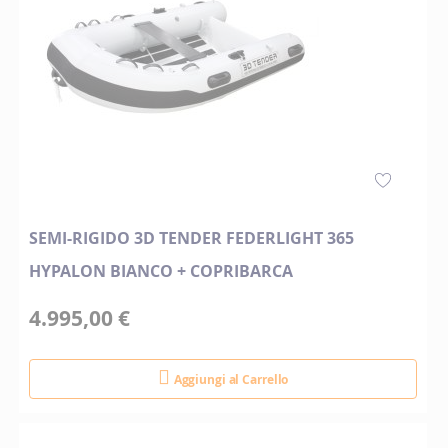
SEMI-RIGIDO 3D TENDER FEDERLIGHT 365
HYPALON BIANCO + COPRIBARCA
4.995,00 €
Aggiungi al Carrello