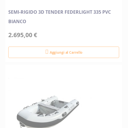
SEMI-RIGIDO 3D TENDER FEDERLIGHT 335 PVC
BIANCO
2.695,00 €
Aggiungi al Carrello