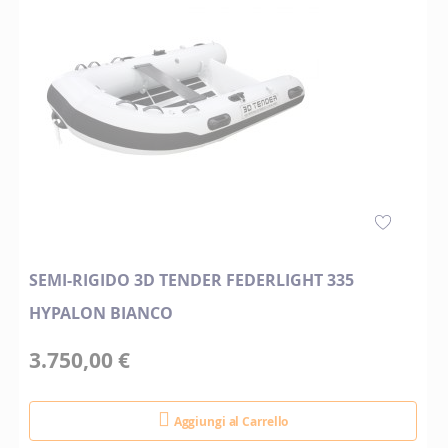
SEMI-RIGIDO 3D TENDER FEDERLIGHT 335
HYPALON BIANCO
3.750,00 €
Aggiungi al Carrello