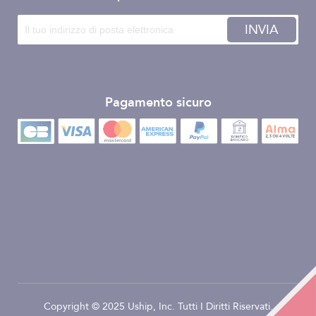
INVIA
Pagamento sicuro
Copyright © 2025 Uship, Inc. Tutti I Diritti Riservati.