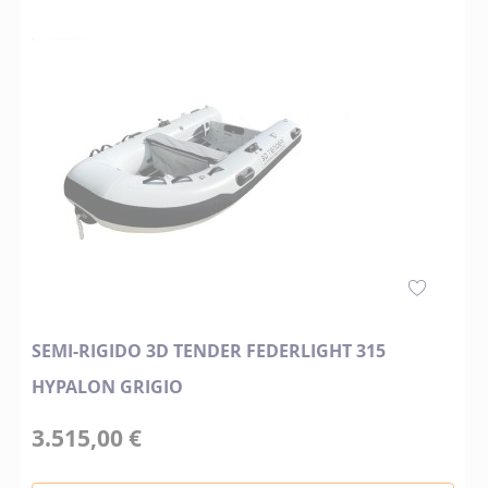
SEMI-RIGIDO 3D TENDER FEDERLIGHT 315
HYPALON GRIGIO
3.515,00 €