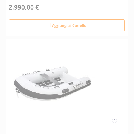
2.990,00 €
Aggiungi al Carrello