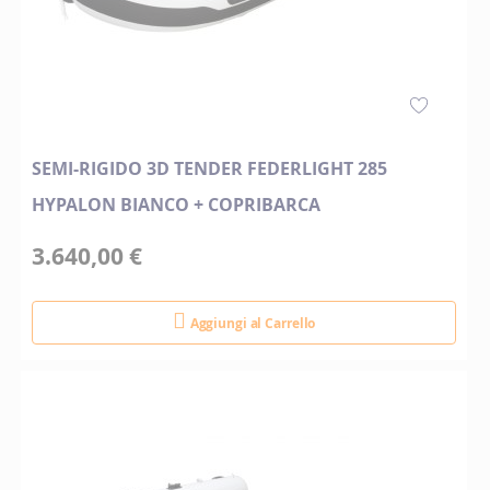
SEMI-RIGIDO 3D TENDER FEDERLIGHT 285
HYPALON BIANCO + COPRIBARCA
3.640,00 €
Aggiungi al Carrello