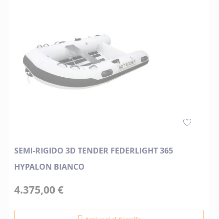
SEMI-RIGIDO 3D TENDER FEDERLIGHT 365
HYPALON BIANCO
4.375,00 €