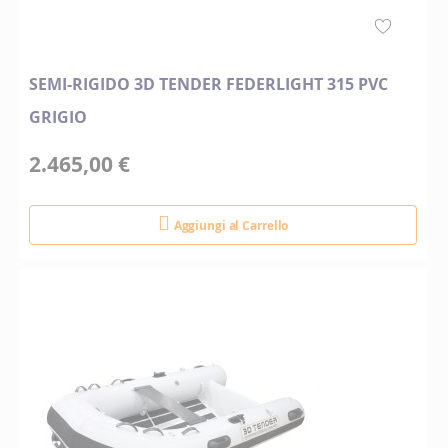
SEMI-RIGIDO 3D TENDER FEDERLIGHT 315 PVC
GRIGIO
2.465,00 €
Aggiungi al Carrello