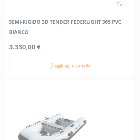
SEMI-RIGIDO 3D TENDER FEDERLIGHT 365 PVC
BIANCO
3.330,00 €
Aggiungi al Carrello