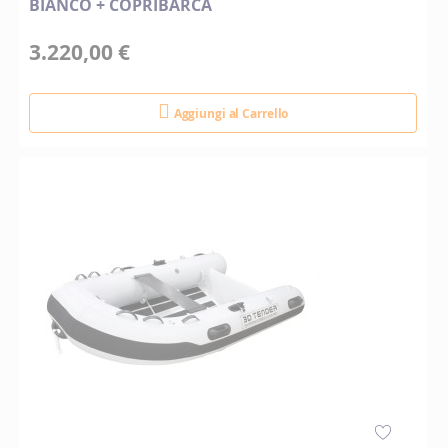
BIANCO + COPRIBARCA
3.220,00 €
Aggiungi al Carrello