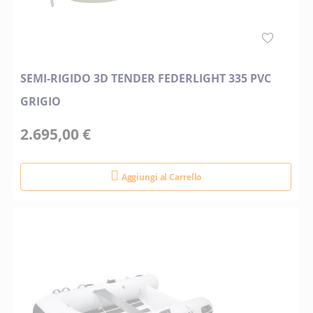
SEMI-RIGIDO 3D TENDER FEDERLIGHT 335 PVC
GRIGIO
2.695,00 €
Aggiungi al Carrello