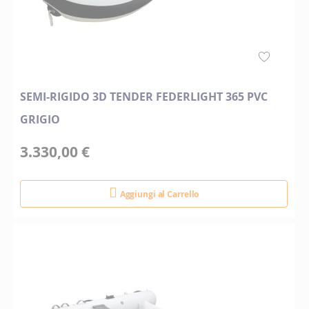
SEMI-RIGIDO 3D TENDER FEDERLIGHT 365 PVC
GRIGIO
3.330,00 €
Aggiungi al Carrello