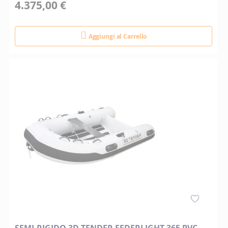
4.375,00 €
Aggiungi al Carrello