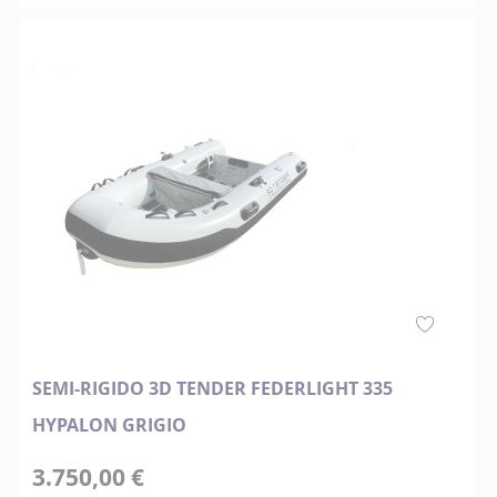
SEMI-RIGIDO 3D TENDER FEDERLIGHT 335
HYPALON GRIGIO
3.750,00 €