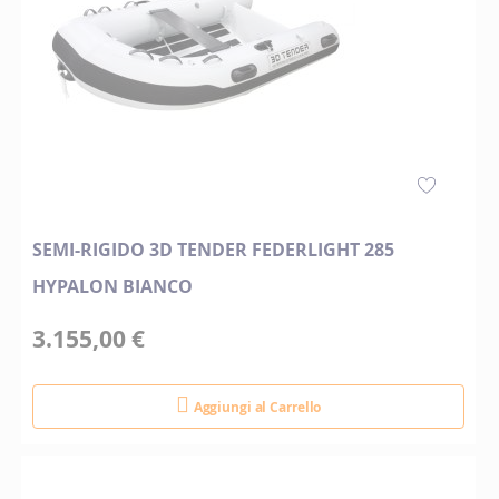
SEMI-RIGIDO 3D TENDER FEDERLIGHT 285
HYPALON BIANCO
3.155,00 €
Aggiungi al Carrello