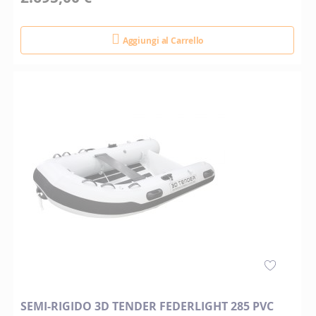
Aggiungi al Carrello
SEMI-RIGIDO 3D TENDER FEDERLIGHT 285 PVC