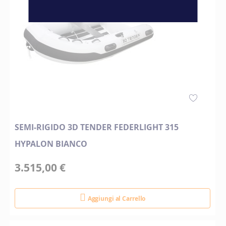
SEMI-RIGIDO 3D TENDER FEDERLIGHT 315
HYPALON BIANCO
3.515,00 €
Aggiungi al Carrello