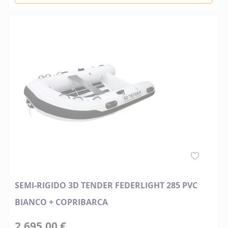
SEMI-RIGIDO 3D TENDER FEDERLIGHT 285 PVC
BIANCO + COPRIBARCA
2.695,00 €