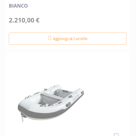
BIANCO
2.210,00 €
Aggiungi al Carrello