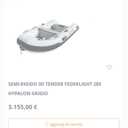
SEMI-RIGIDO 3D TENDER FEDERLIGHT 285
HYPALON GRIGIO
3.155,00 €
Aggiungi al Carrello