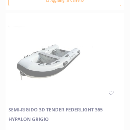
Aggiungi al Carrello
SEMI-RIGIDO 3D TENDER FEDERLIGHT 365
HYPALON GRIGIO