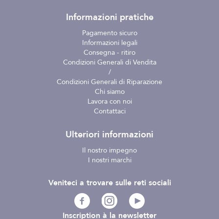
Informazioni pratiche
Pagamento sicuro
Informazioni legali
Consegna - ritiro
Condizioni Generali di Vendita
/
Condizioni Generali di Riparazione
Chi siamo
Lavora con noi
Contattaci
Ulteriori informazioni
Il nostro impegno
I nostri marchi
Veniteci a trovare sulle reti sociali
Inscription à la newsletter