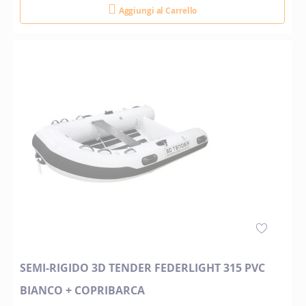
Aggiungi al Carrello
SEMI-RIGIDO 3D TENDER FEDERLIGHT 315 PVC
BIANCO + COPRIBARCA