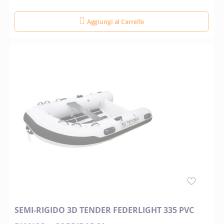
Aggiungi al Carrello
SEMI-RIGIDO 3D TENDER FEDERLIGHT 335 PVC