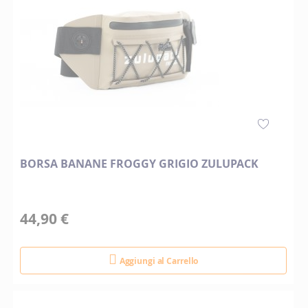
BORSA BANANE FROGGY GRIGIO ZULUPACK
44,90 €
Aggiungi al Carrello