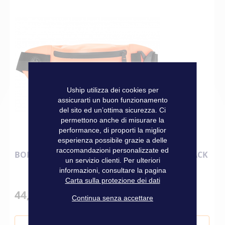
Uship utilizza dei cookies per
assicurarti un buon funzionamento
del sito ed un’ottima sicurezza. Ci
permettono anche di misurare la
performance, di proporti la miglior
esperienza possibile grazie a delle
raccomandazioni personalizzate ed
BORSA BANANE FROGGY ARANCIONE ZULUPACK
un servizio clienti. Per ulteriori
informazioni, consultare la pagina
Carta sulla protezione dei dati
44,90 €
Continua senza accettare