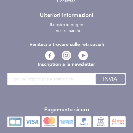
Contattaci
Ulteriori informazioni
Il nostro impegno
I nostri marchi
Veniteci a trovare sulle reti sociali
Inscription à la newsletter
INVIA
Pagamento sicuro