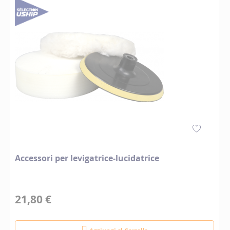
Accessori per levigatrice-lucidatrice
21,80 €