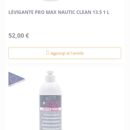
LEVIGANTE PRO MAX NAUTIC CLEAN 13.5 1 L
52,00 €
Aggiungi al Carrello