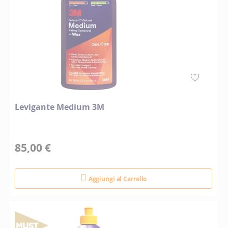
Levigante Medium 3M
85,00 €
Aggiungi al Carrello