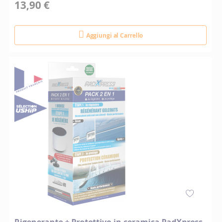
13,90 €
Aggiungi al Carrello