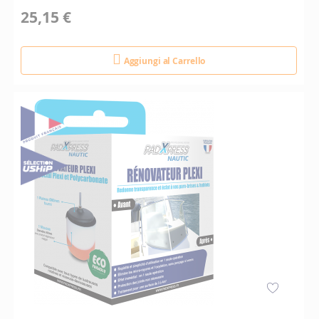
25,15 €
Aggiungi al Carrello