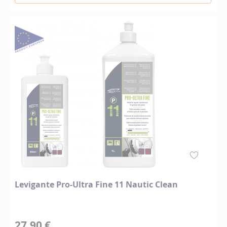
Levigante Pro-Ultra Fine 11 Nautic Clean
27,90 €