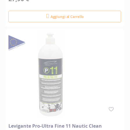
Aggiungi al Carrello
Levigante Pro-Ultra Fine 11 Nautic Clean