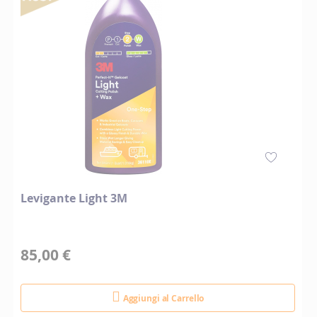
Levigante Light 3M
85,00 €
Aggiungi al Carrello