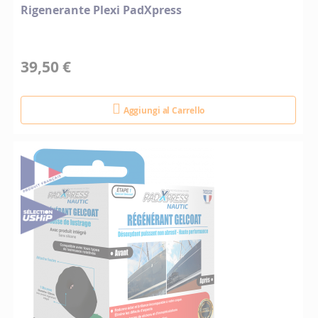
Rigenerante Plexi PadXpress
39,50 €
Aggiungi al Carrello