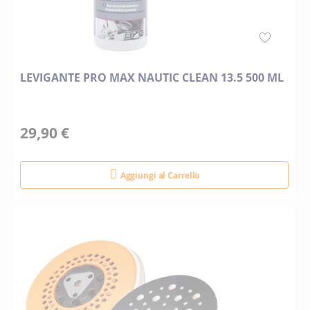
LEVIGANTE PRO MAX NAUTIC CLEAN 13.5 500 ML
29,90 €
Aggiungi al Carrello