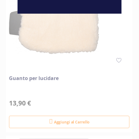
Guanto per lucidare
13,90 €
Aggiungi al Carrello