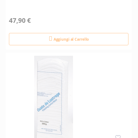
47,90 €
Aggiungi al Carrello