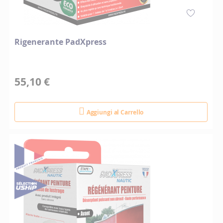
Rigenerante PadXpress
55,10 €
Aggiungi al Carrello