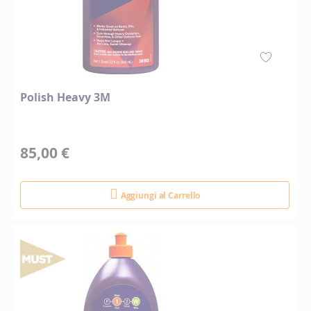
Polish Heavy 3M
85,00 €
Aggiungi al Carrello