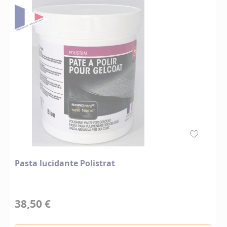
Pasta lucidante Polistrat
38,50 €