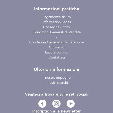
Informazioni pratiche
Pagamento sicuro
Informazioni legali
Consegna - ritiro
Condizioni Generali di Vendita
/
Condizioni Generali di Riparazione
Chi siamo
Lavora con noi
Contattaci
Ulteriori informazioni
Il nostro impegno
I nostri marchi
Veniteci a trovare sulle reti sociali
Inscription à la newsletter