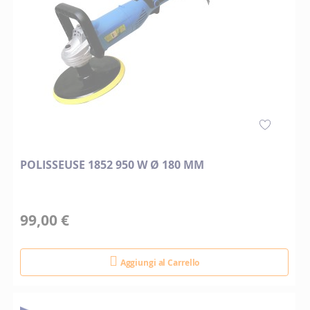
POLISSEUSE 1852 950 W Ø 180 MM
99,00 €
Aggiungi al Carrello