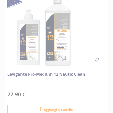
Levigante Pro-Medium 12 Nautic Clean
27,90 €
Aggiungi al Carrello