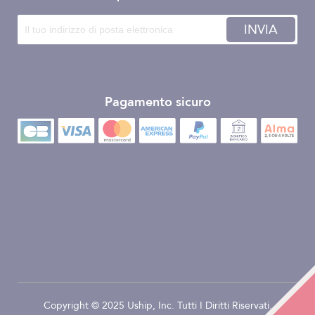
INVIA
Pagamento sicuro
Copyright © 2025 Uship, Inc. Tutti I Diritti Riservati.