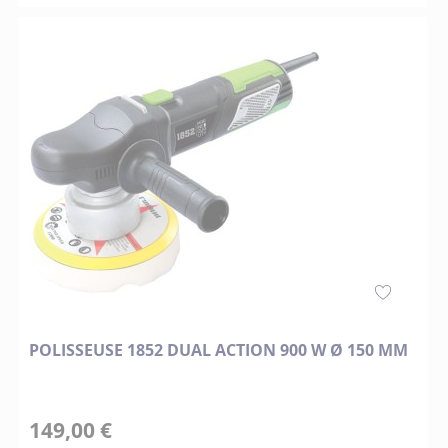
POLISSEUSE 1852 DUAL ACTION 900 W Ø 150 MM
149,00 €