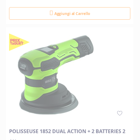
Aggiungi al Carrello
POLISSEUSE 1852 DUAL ACTION + 2 BATTERIES 2