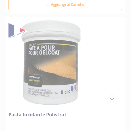
Aggiungi al Carrello
Pasta lucidante Polistrat