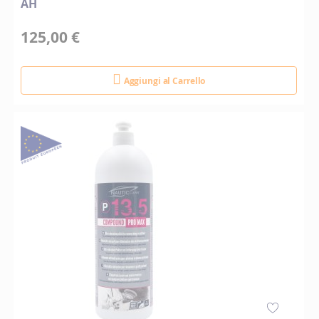
AH
125,00 €
Aggiungi al Carrello