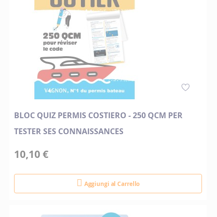
BLOC QUIZ PERMIS COSTIERO - 250 QCM PER
TESTER SES CONNAISSANCES
10,10 €
Aggiungi al Carrello