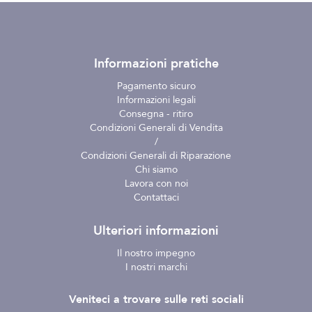
Informazioni pratiche
Pagamento sicuro
Informazioni legali
Consegna - ritiro
Condizioni Generali di Vendita
/
Condizioni Generali di Riparazione
Chi siamo
Lavora con noi
Contattaci
Ulteriori informazioni
Il nostro impegno
I nostri marchi
Veniteci a trovare sulle reti sociali