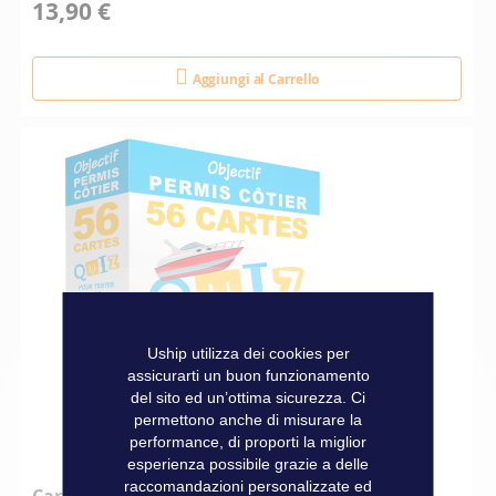
13,90 €
Aggiungi al Carrello
Uship utilizza dei cookies per
assicurarti un buon funzionamento
del sito ed un’ottima sicurezza. Ci
permettono anche di misurare la
performance, di proporti la miglior
esperienza possibile grazie a delle
raccomandazioni personalizzate ed