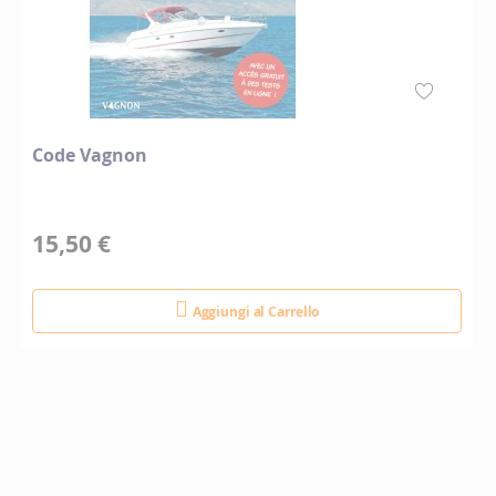
Code Vagnon
15,50 €
Aggiungi al Carrello