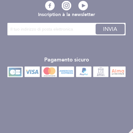
Inscription à la newsletter
INVIA
Pagamento sicuro