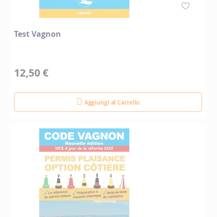
Test Vagnon
12,50 €
Aggiungi al Carrello