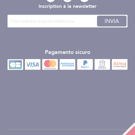
Inscription à la newsletter
INVIA
Pagamento sicuro