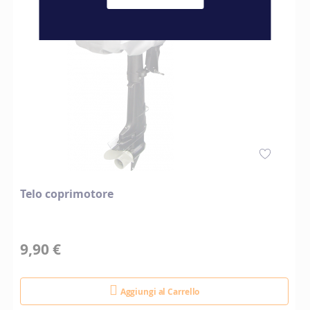
Telo coprimotore
9,90 €
Aggiungi al Carrello