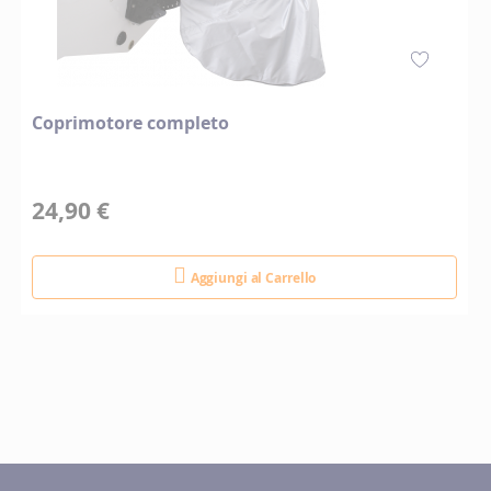
Coprimotore completo
24,90 €
Aggiungi al Carrello