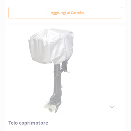
Aggiungi al Carrello
Telo coprimotore