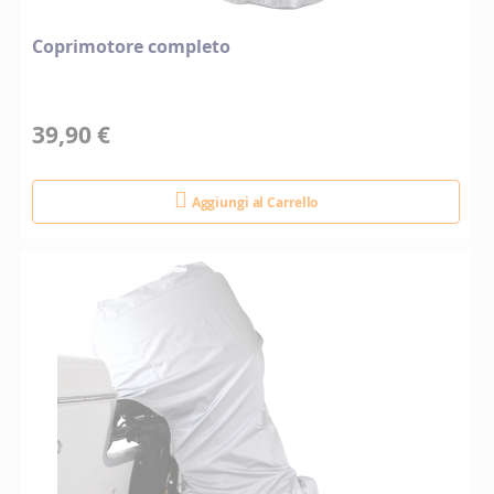
Coprimotore completo
39,90 €
Aggiungi al Carrello