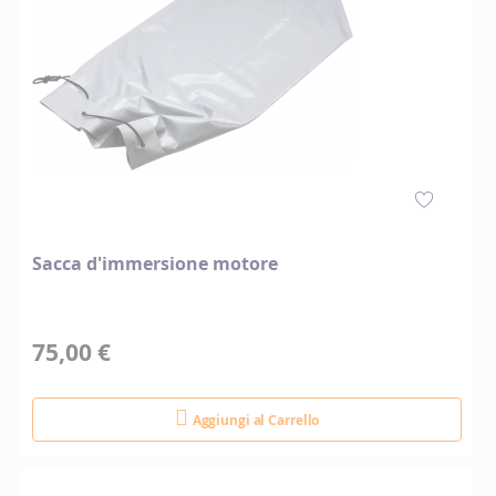
Sacca d'immersione motore
75,00 €
Aggiungi al Carrello