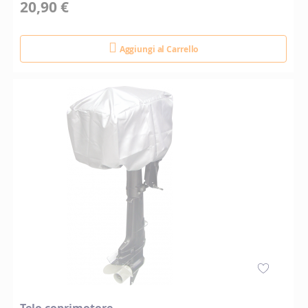
20,90 €
Aggiungi al Carrello