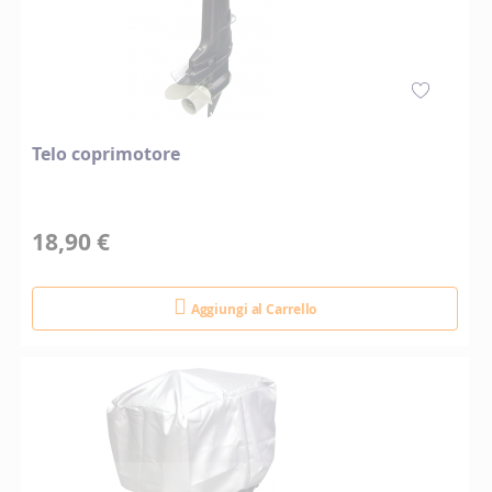
Telo coprimotore
18,90 €
Aggiungi al Carrello