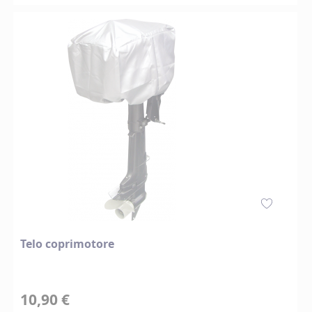
Telo coprimotore
10,90 €