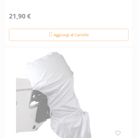
21,90 €
Aggiungi al Carrello