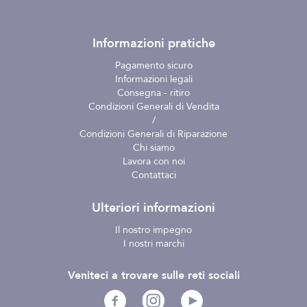
Informazioni pratiche
Pagamento sicuro
Informazioni legali
Consegna - ritiro
Condizioni Generali di Vendita
/
Condizioni Generali di Riparazione
Chi siamo
Lavora con noi
Contattaci
Ulteriori informazioni
Il nostro impegno
I nostri marchi
Veniteci a trovare sulle reti sociali