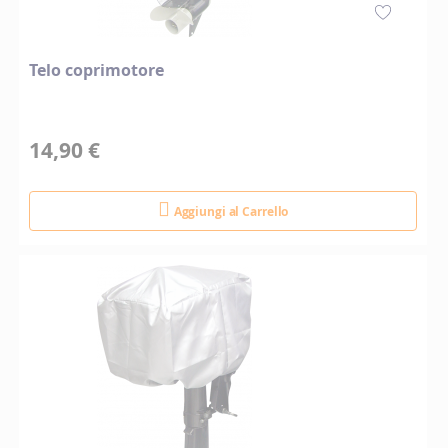
Telo coprimotore
14,90 €
Aggiungi al Carrello