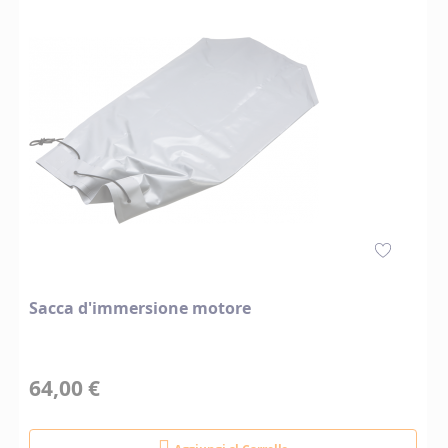
Sacca d'immersione motore
64,00 €