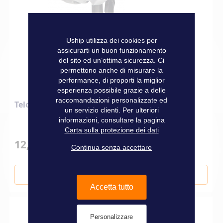
Uship utilizza dei cookies per
assicurarti un buon funzionamento
del sito ed un’ottima sicurezza. Ci
permettono anche di misurare la
performance, di proporti la miglior
esperienza possibile grazie a delle
raccomandazioni personalizzate ed
Telo coprimotore
un servizio clienti. Per ulteriori
informazioni, consultare la pagina
Carta sulla protezione dei dati
12,90 €
Continua senza accettare
Aggiungi al Carrello
Accetta tutto
Personalizzare