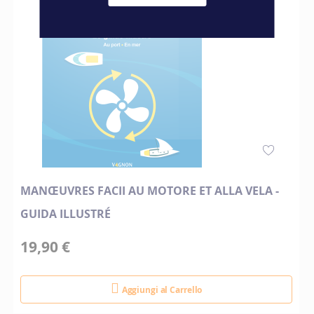
MANŒUVRES FACII AU MOTORE ET ALLA VELA -
GUIDA ILLUSTRÉ
19,90 €
Aggiungi al Carrello