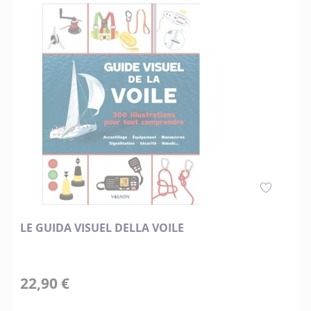
LE GUIDA VISUEL DELLA VOILE
22,90 €