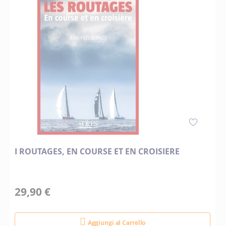
I ROUTAGES, EN COURSE ET EN CROISIERE
29,90 €
Aggiungi al Carrello