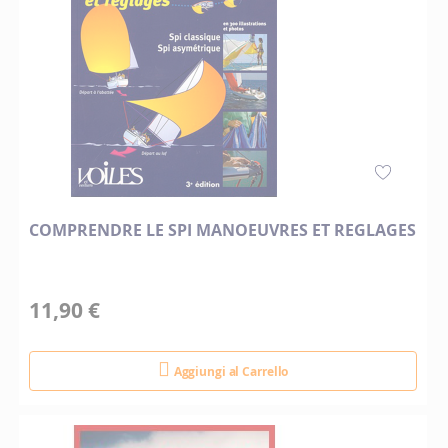
COMPRENDRE LE SPI MANOEUVRES ET REGLAGES
11,90 €
Aggiungi al Carrello