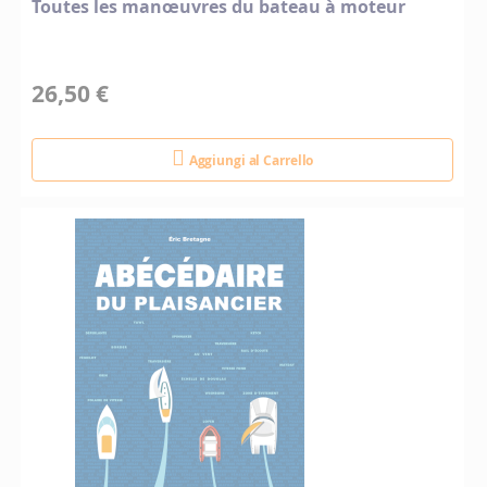
Toutes les manœuvres du bateau à moteur
26,50 €
Aggiungi al Carrello