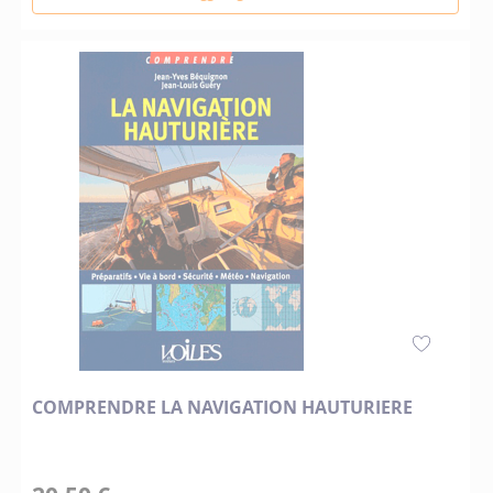
COMPRENDRE LA NAVIGATION HAUTURIERE