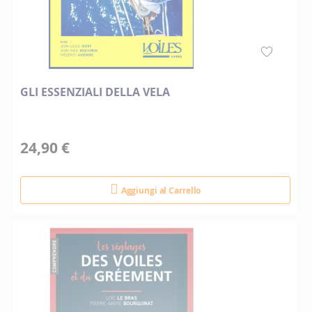
GLI ESSENZIALI DELLA VELA
24,90 €
Aggiungi al Carrello