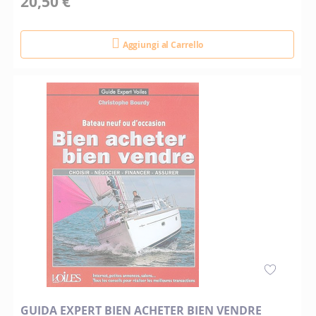
20,50 €
Aggiungi al Carrello
GUIDA EXPERT BIEN ACHETER BIEN VENDRE