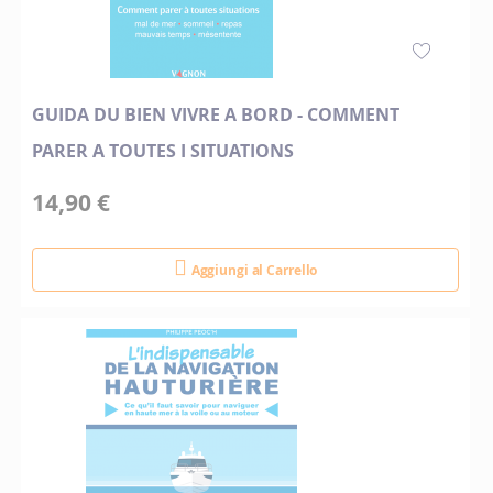
GUIDA DU BIEN VIVRE A BORD - COMMENT
PARER A TOUTES I SITUATIONS
14,90 €
Aggiungi al Carrello