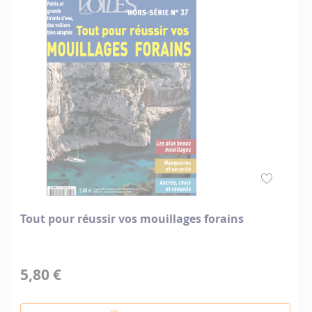
Tout pour réussir vos mouillages forains
5,80 €