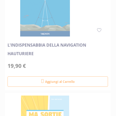
L'INDISPENSABBIA DELLA NAVIGATION
HAUTURIERE
19,90 €
Aggiungi al Carrello