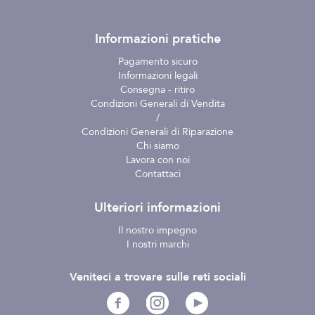
Informazioni pratiche
Pagamento sicuro
Informazioni legali
Consegna - ritiro
Condizioni Generali di Vendita
/
Condizioni Generali di Riparazione
Chi siamo
Lavora con noi
Contattaci
Ulteriori informazioni
Il nostro impegno
I nostri marchi
Veniteci a trovare sulle reti sociali