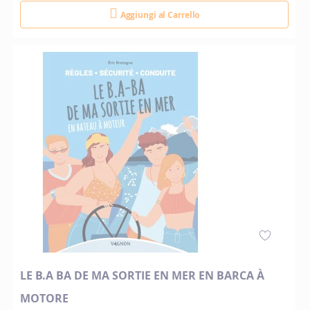
Aggiungi al Carrello
LE B.A BA DE MA SORTIE EN MER EN BARCA À
MOTORE