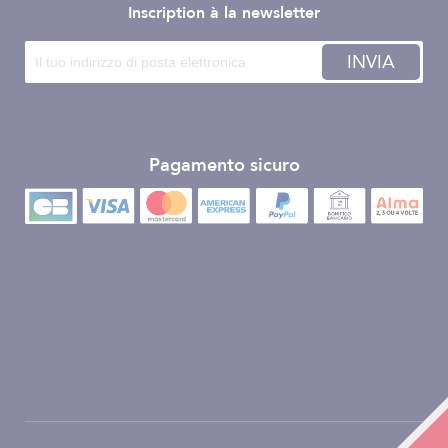
Inscription à la newsletter
INVIA
Pagamento sicuro