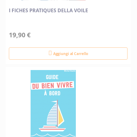
I FICHES PRATIQUES DELLA VOILE
19,90 €
Aggiungi al Carrello