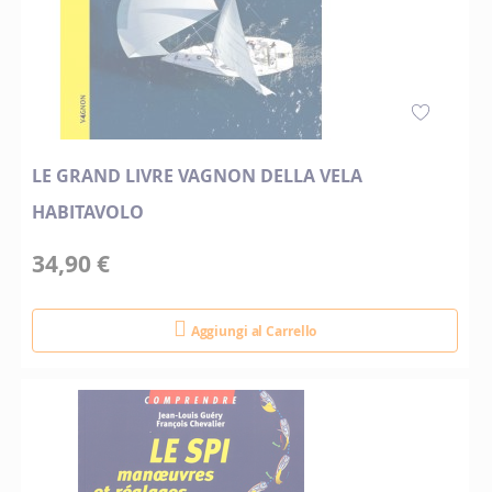
LE GRAND LIVRE VAGNON DELLA VELA
HABITAVOLO
34,90 €
Aggiungi al Carrello