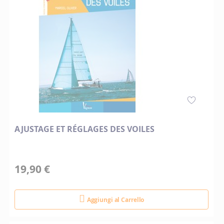
AJUSTAGE ET RÉGLAGES DES VOILES
19,90 €
Aggiungi al Carrello