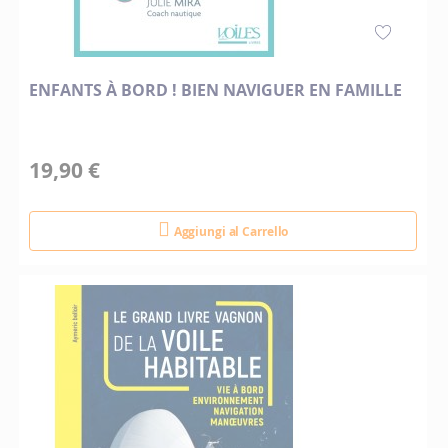
ENFANTS À BORD ! BIEN NAVIGUER EN FAMILLE
19,90 €
Aggiungi al Carrello