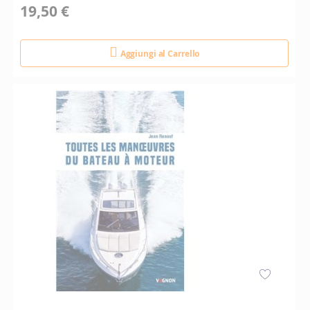
19,50 €
Aggiungi al Carrello