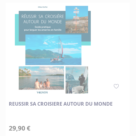
REUSSIR SA CROISIERE AUTOUR DU MONDE
29,90 €