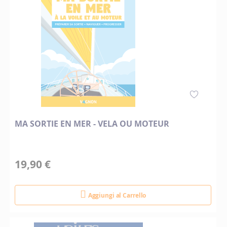
MA SORTIE EN MER - VELA OU MOTEUR
19,90 €
Aggiungi al Carrello