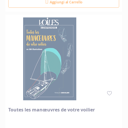
Aggiungi al Carrello
Toutes les manœuvres de votre voilier