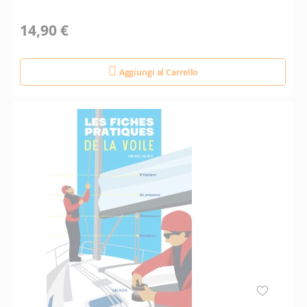
14,90 €
Aggiungi al Carrello