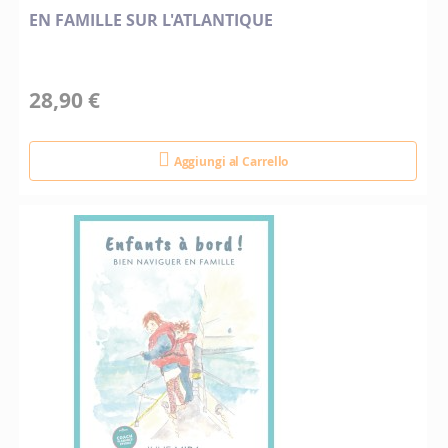
EN FAMILLE SUR L'ATLANTIQUE
28,90 €
Aggiungi al Carrello