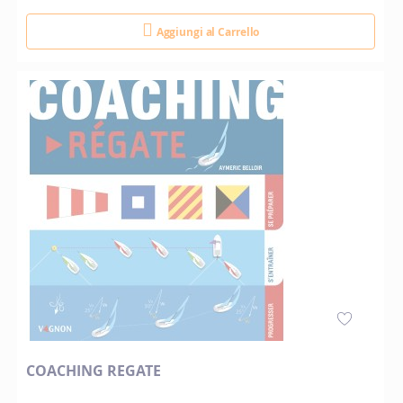
Aggiungi al Carrello
COACHING REGATE