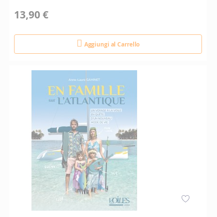
13,90 €
Aggiungi al Carrello