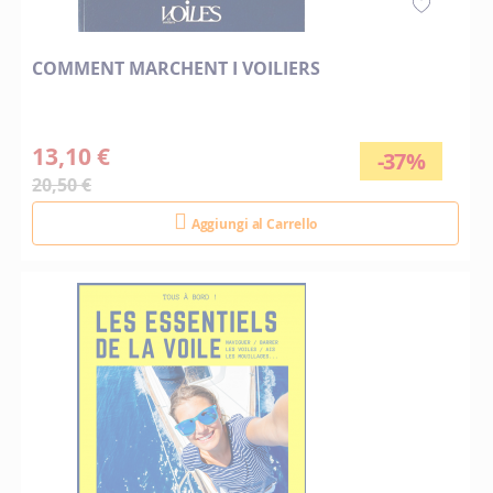
COMMENT MARCHENT I VOILIERS
13,10 €
-37%
20,50 €
Aggiungi al Carrello