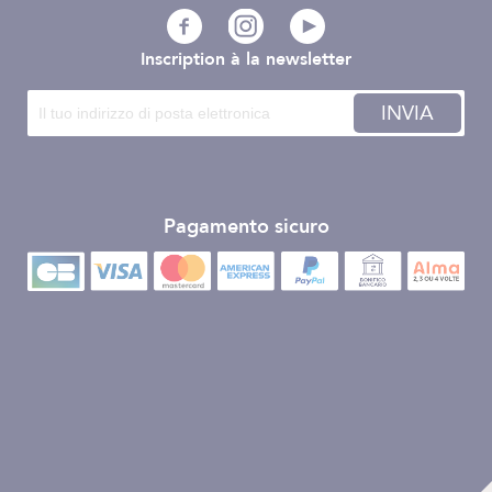
Inscription à la newsletter
INVIA
Pagamento sicuro