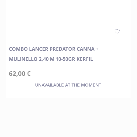
COMBO LANCER PREDATOR CANNA +
MULINELLO 2,40 M 10-50GR KERFIL
62,00 €
UNAVAILABLE AT THE MOMENT