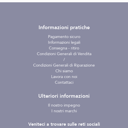
Informazioni pratiche
Pagamento sicuro
Informazioni legali
Consegna - ritiro
Condizioni Generali di Vendita
/
Condizioni Generali di Riparazione
Chi siamo
Lavora con noi
Contattaci
Ulteriori informazioni
Il nostro impegno
I nostri marchi
Veniteci a trovare sulle reti sociali