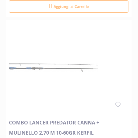
Aggiungi al Carrello
COMBO LANCER PREDATOR CANNA +
MULINELLO 2,70 M 10-60GR KERFIL