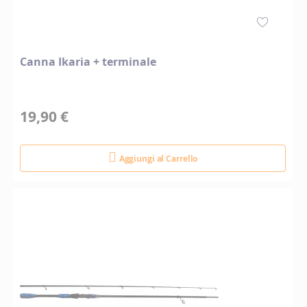
Canna Ikaria + terminale
19,90 €
Aggiungi al Carrello