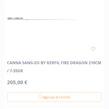
CANNA SANG-EO BY KERFIL FIRE DRAGON 210CM
/ 7-35GR
205,00 €
Aggiungi al Carrello