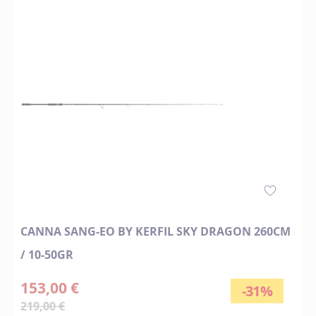
CANNA SANG-EO BY KERFIL SKY DRAGON 260CM
/ 10-50GR
153,00 €
-31%
219,00 €