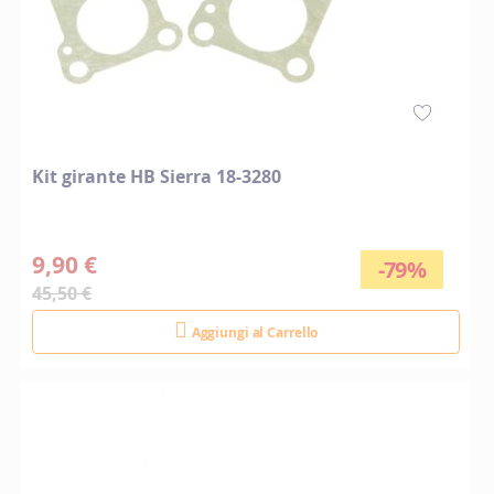
Kit girante HB Sierra 18-3280
9,90 €
-79%
45,50 €
Aggiungi al Carrello