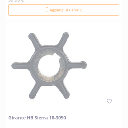
39,90 €
Aggiungi al Carrello
Girante HB Sierra 18-3090