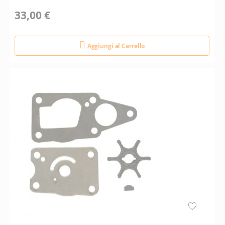
33,00 €
Aggiungi al Carrello