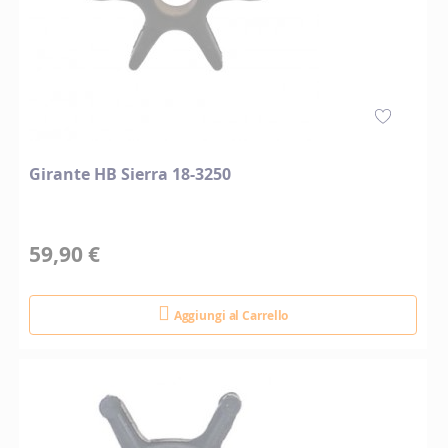
Girante HB Sierra 18-3250
59,90 €
Aggiungi al Carrello