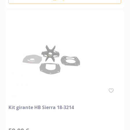
Kit girante HB Sierra 18-3214