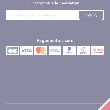
Inscription à la newsletter
INVIA
Pagamento sicuro