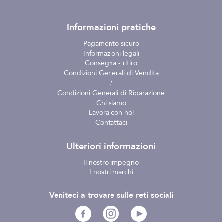
Informazioni pratiche
Pagamento sicuro
Informazioni legali
Consegna - ritiro
Condizioni Generali di Vendita
/
Condizioni Generali di Riparazione
Chi siamo
Lavora con noi
Contattaci
Ulteriori informazioni
Il nostro impegno
I nostri marchi
Veniteci a trovare sulle reti sociali