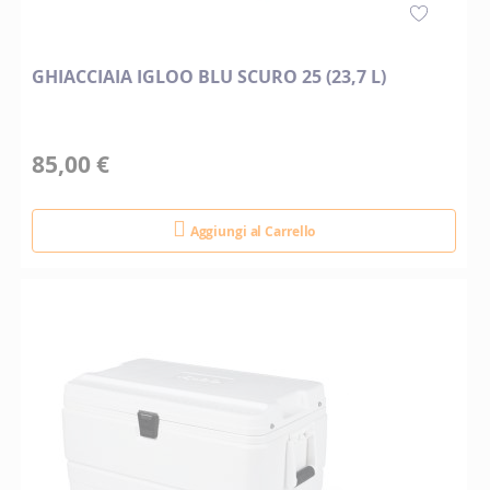
GHIACCIAIA IGLOO BLU SCURO 25 (23,7 L)
85,00 €
Aggiungi al Carrello