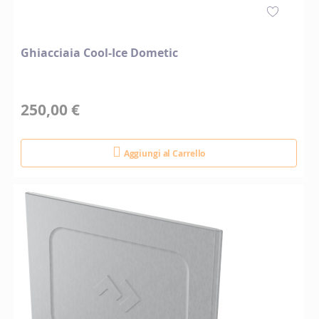
Ghiacciaia Cool-Ice Dometic
250,00 €
Aggiungi al Carrello