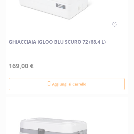
GHIACCIAIA IGLOO BLU SCURO 72 (68,4 L)
169,00 €
Aggiungi al Carrello