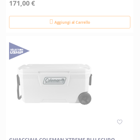
171,00 €
Aggiungi al Carrello