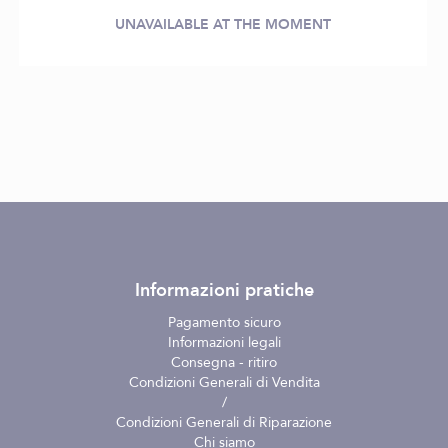
UNAVAILABLE AT THE MOMENT
Informazioni pratiche
Pagamento sicuro
Informazioni legali
Consegna - ritiro
Condizioni Generali di Vendita
/
Condizioni Generali di Riparazione
Chi siamo