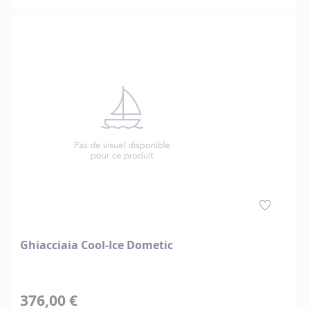
Ghiacciaia Cool-Ice Dometic
376,00 €