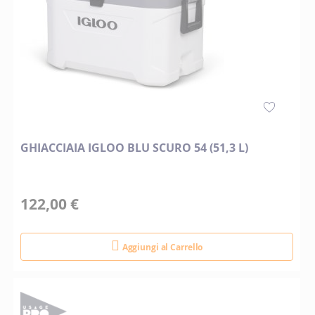
GHIACCIAIA IGLOO BLU SCURO 54 (51,3 L)
122,00 €
Aggiungi al Carrello