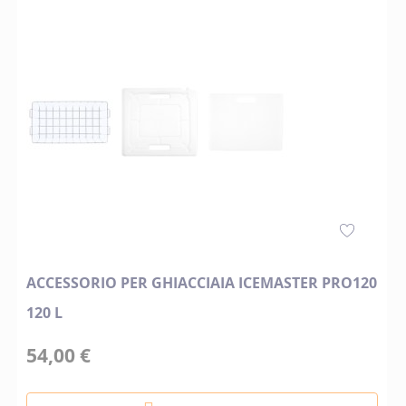
ACCESSORIO PER GHIACCIAIA ICEMASTER PRO120
120 L
54,00 €