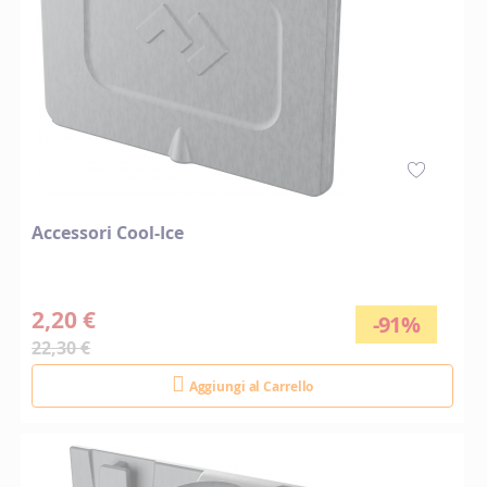
Accessori Cool-Ice
2,20 €
-91%
22,30 €
Aggiungi al Carrello