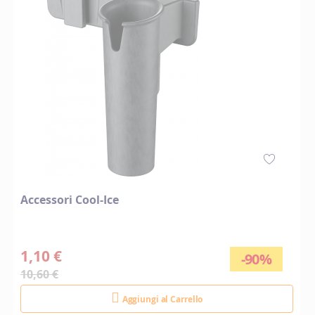
Accessori Cool-Ice
1,10 €
-90%
10,60 €
Aggiungi al Carrello