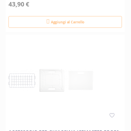
43,90 €
Aggiungi al Carrello