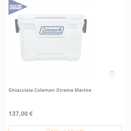
Ghiacciaia Coleman Xtreme Marine
137,00 €