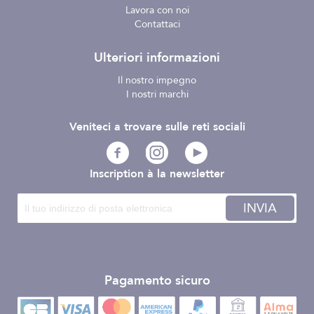
Lavora con noi
Contattaci
Ulteriori informazioni
Il nostro impegno
I nostri marchi
Veniteci a trovare sulle reti sociali
Inscription à la newsletter
INVIA
Pagamento sicuro