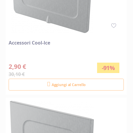
Accessori Cool-Ice
2,90 €
-91%
30,10 €
Aggiungi al Carrello