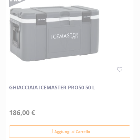
GHIACCIAIA ICEMASTER PRO50 50 L
186,00 €
Aggiungi al Carrello