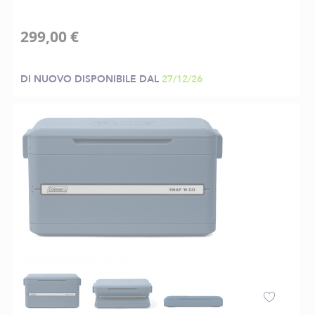
299,00 €
DI NUOVO DISPONIBILE DAL
27/12/26