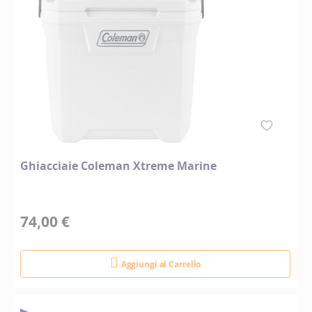
Ghiacciaie Coleman Xtreme Marine
74,00 €
Aggiungi al Carrello