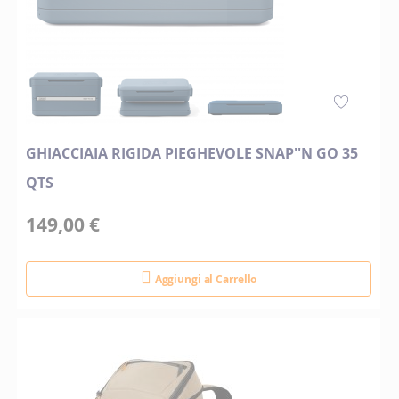
GHIACCIAIA RIGIDA PIEGHEVOLE SNAP''N GO 35
QTS
149,00 €
Aggiungi al Carrello