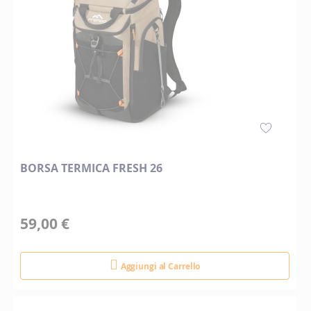
BORSA TERMICA FRESH 26
59,00 €
Aggiungi al Carrello