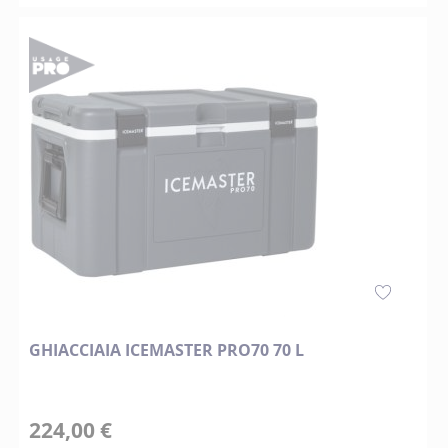
GHIACCIAIA ICEMASTER PRO70 70 L
224,00 €