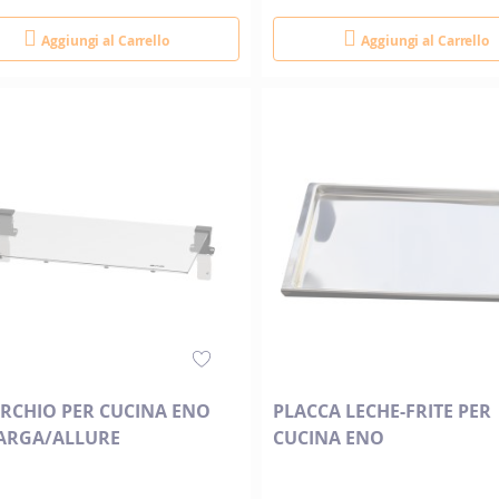
Aggiungi al Carrello
Aggiungi al Carrello
RCHIO PER CUCINA ENO
PLACCA LECHE-FRITE PER
ARGA/ALLURE
CUCINA ENO