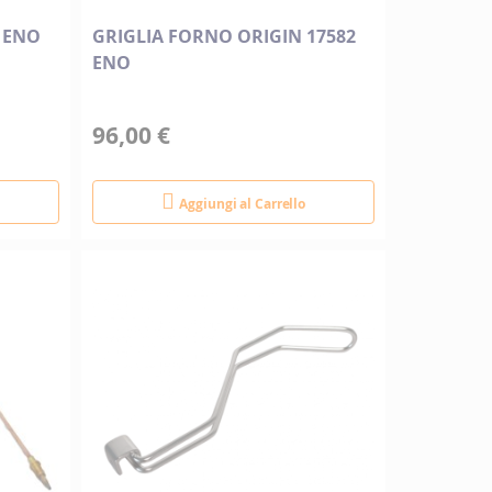
A ENO
GRIGLIA FORNO ORIGIN 17582
ENO
96,00 €
Aggiungi al Carrello