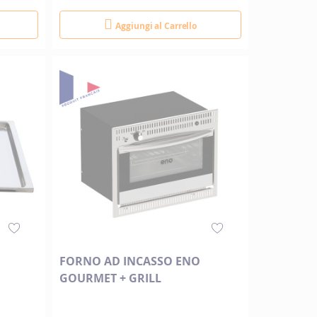
Aggiungi al Carrello
FORNO AD INCASSO ENO
GOURMET + GRILL