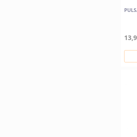
PULS
13,9