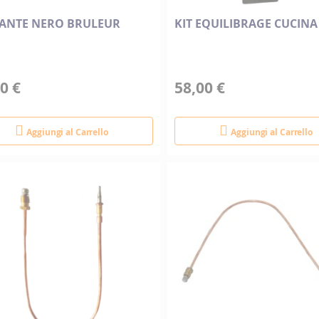
ANTE NERO BRULEUR
KIT EQUILIBRAGE CUCIN
0 €
58,00 €
Aggiungi al Carrello
Aggiungi al Carrello