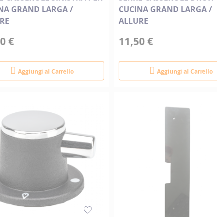
NA GRAND LARGA /
CUCINA GRAND LARGA /
RE
ALLURE
0 €
11,50 €
Aggiungi al Carrello
Aggiungi al Carrello