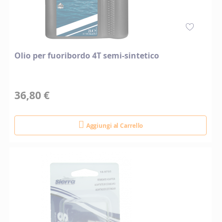
Olio per fuoribordo 4T semi-sintetico
36,80 €
Aggiungi al Carrello