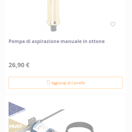
Pompa di aspirazione manuale in ottone
26,90 €
Aggiungi al Carrello