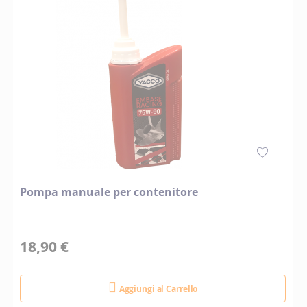
Pompa manuale per contenitore
18,90 €
Aggiungi al Carrello