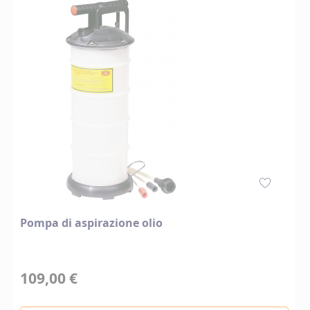
Pompa di aspirazione olio
109,00 €