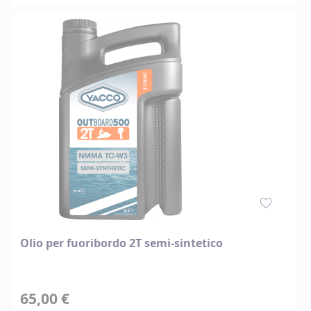
Olio per fuoribordo 2T semi-sintetico
65,00 €