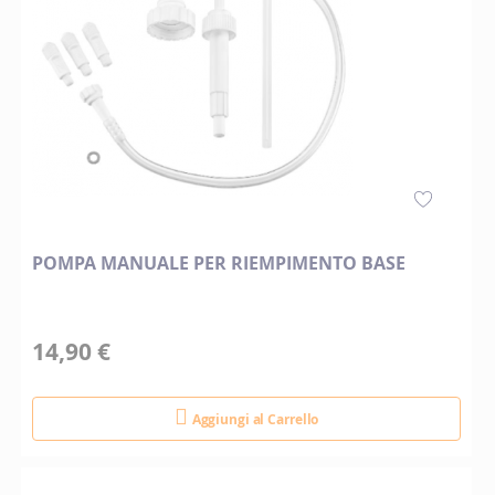
POMPA MANUALE PER RIEMPIMENTO BASE
14,90 €
Aggiungi al Carrello