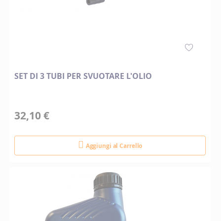
SET DI 3 TUBI PER SVUOTARE L'OLIO
32,10 €
Aggiungi al Carrello