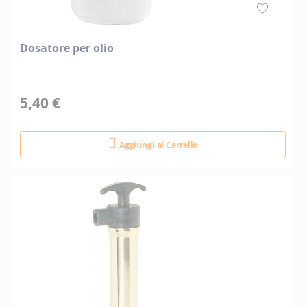
Dosatore per olio
5,40 €
Aggiungi al Carrello