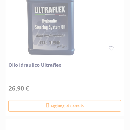
Olio idraulico Ultraflex
26,90 €
Aggiungi al Carrello