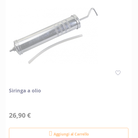
Siringa a olio
26,90 €
Aggiungi al Carrello