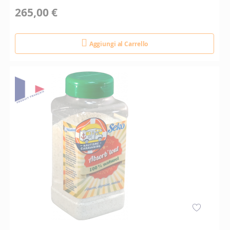
265,00 €
Aggiungi al Carrello