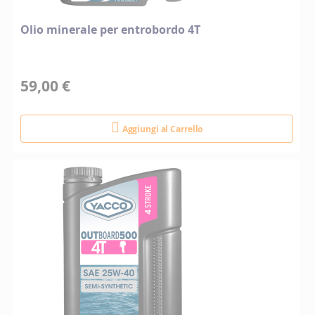
Olio minerale per entrobordo 4T
59,00 €
Aggiungi al Carrello