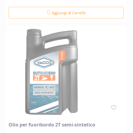
Aggiungi al Carrello
Olio per fuoribordo 2T semi-sintetico