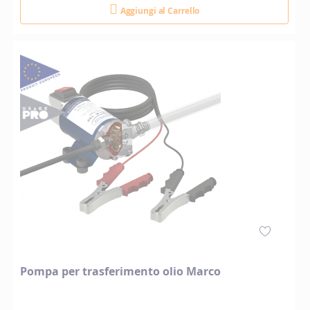
Aggiungi al Carrello
Pompa per trasferimento olio Marco