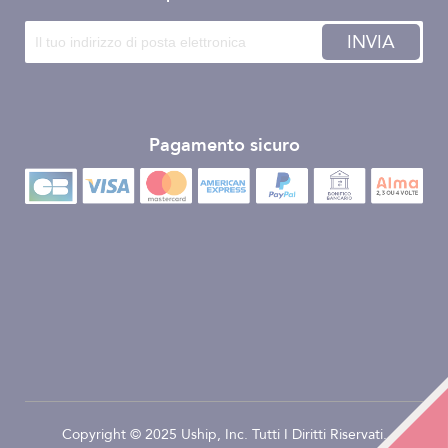
INVIA
Pagamento sicuro
Copyright © 2025 Uship, Inc. Tutti I Diritti Riservati.