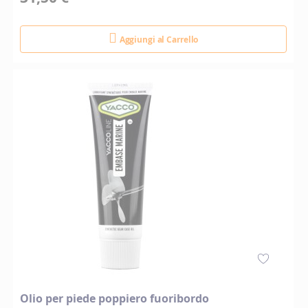
Aggiungi al Carrello
Olio per piede poppiero fuoribordo