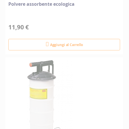
Polvere assorbente ecologica
11,90 €
Aggiungi al Carrello