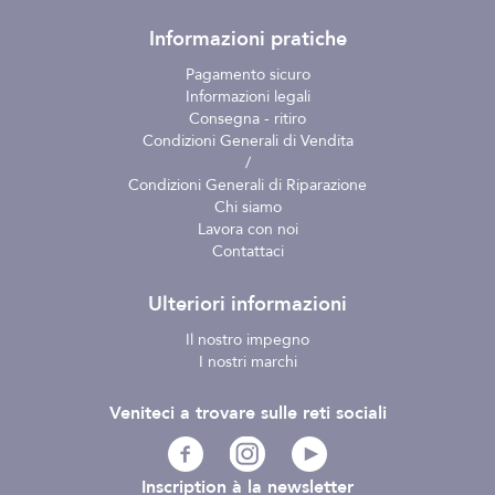
Informazioni pratiche
Pagamento sicuro
Informazioni legali
Consegna - ritiro
Condizioni Generali di Vendita
/
Condizioni Generali di Riparazione
Chi siamo
Lavora con noi
Contattaci
Ulteriori informazioni
Il nostro impegno
I nostri marchi
Veniteci a trovare sulle reti sociali
Inscription à la newsletter