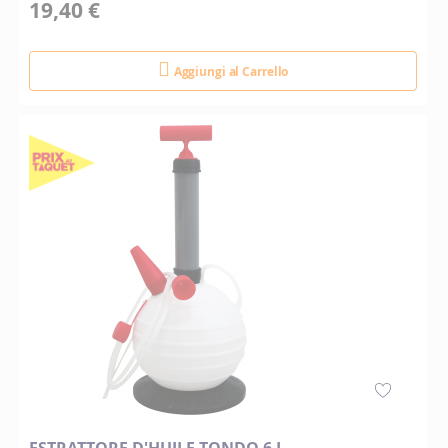
19,40 €
Aggiungi al Carrello