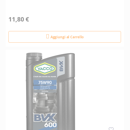
11,80 €
Aggiungi al Carrello