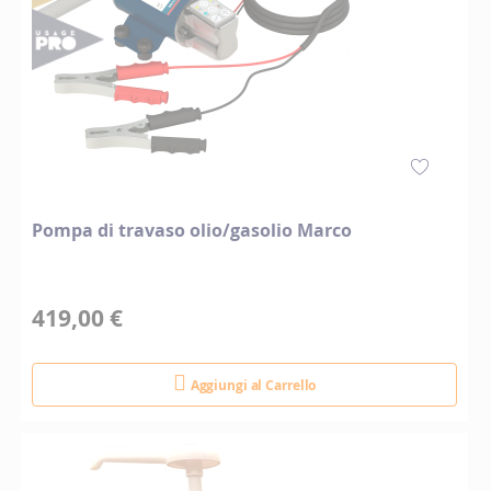
Pompa di travaso olio/gasolio Marco
419,00 €
Aggiungi al Carrello