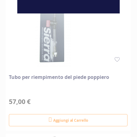
Tubo per riempimento del piede poppiero
57,00 €
Aggiungi al Carrello