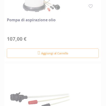
Pompa di aspirazione olio
107,00 €
Aggiungi al Carrello