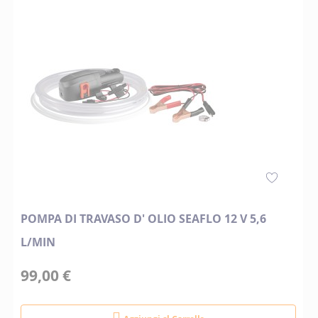
POMPA DI TRAVASO D' OLIO SEAFLO 12 V 5,6
L/MIN
99,00 €