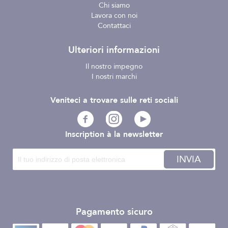
Chi siamo
Lavora con noi
Contattaci
Ulteriori informazioni
Il nostro impegno
I nostri marchi
Veniteci a trovare sulle reti sociali
Inscription à la newsletter
INVIA
Pagamento sicuro