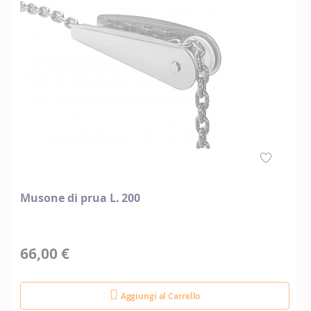
Musone di prua L. 200
66,00 €
Aggiungi al Carrello