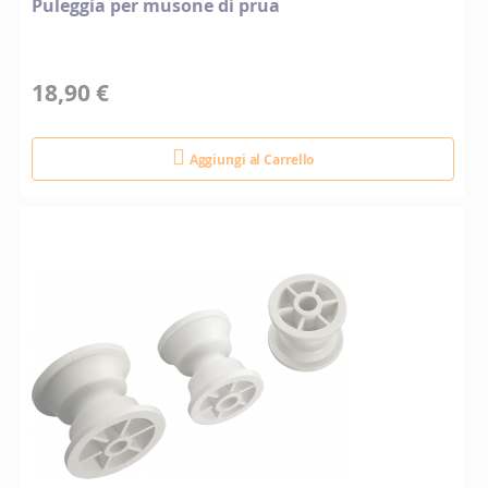
Puleggia per musone di prua
18,90 €
Aggiungi al Carrello