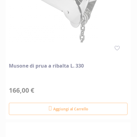
Musone di prua a ribalta L. 330
166,00 €
Aggiungi al Carrello