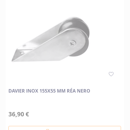
DAVIER INOX 155X55 MM RÉA NERO
36,90 €