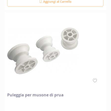
Aggiungi al Carrello
Puleggia per musone di prua