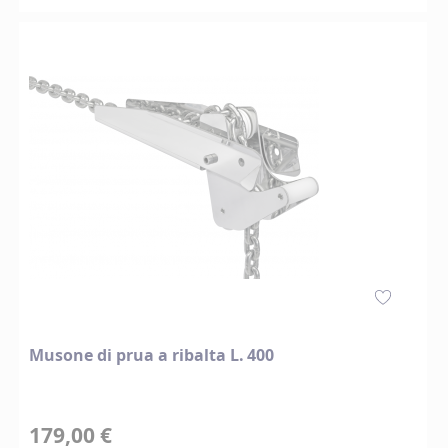
Musone di prua a ribalta L. 400
179,00 €