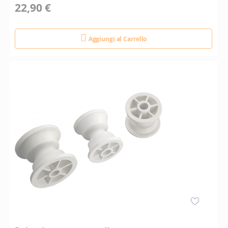
22,90 €
Aggiungi al Carrello