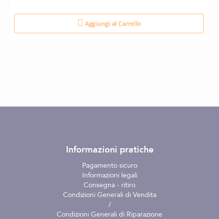
Aggiungi al Carrello
Informazioni pratiche
Pagamento sicuro
Informazioni legali
Consegna - ritiro
Condizioni Generali di Vendita
/
Condizioni Generali di Riparazione