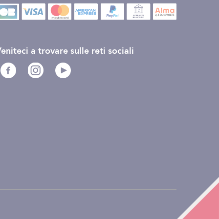
eniteci a trovare sulle reti sociali