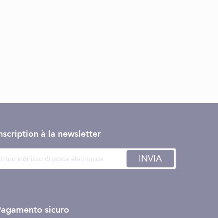
nscription à la newsletter
INVIA
Pagamento sicuro