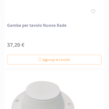
Gamba per tavolo Nuova Rade
37,20 €
Aggiungi al Carrello