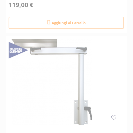
119,00 €
Aggiungi al Carrello