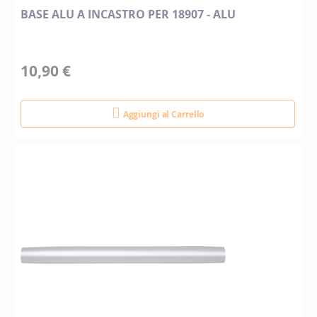
BASE ALU A INCASTRO PER 18907 - ALU
10,90 €
Aggiungi al Carrello