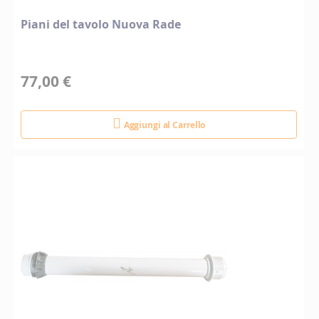
Piani del tavolo Nuova Rade
77,00 €
Aggiungi al Carrello