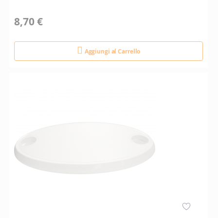
8,70 €
Aggiungi al Carrello