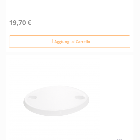
19,70 €
Aggiungi al Carrello