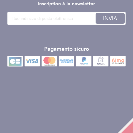
Inscription à la newsletter
INVIA
Pagamento sicuro