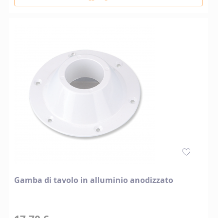
Gamba di tavolo in alluminio anodizzato