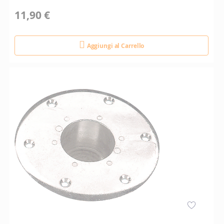
11,90 €
Aggiungi al Carrello