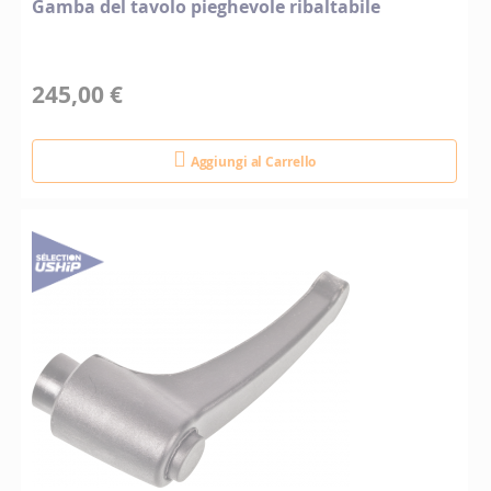
Gamba del tavolo pieghevole ribaltabile
245,00 €
Aggiungi al Carrello