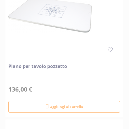
Piano per tavolo pozzetto
136,00 €
Aggiungi al Carrello