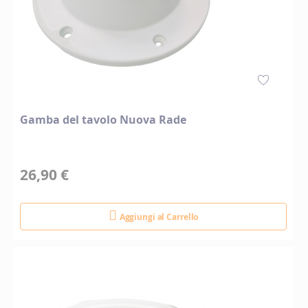
Gamba del tavolo Nuova Rade
26,90 €
Aggiungi al Carrello