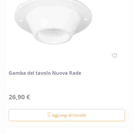
Gamba del tavolo Nuova Rade
26,90 €
Aggiungi al Carrello