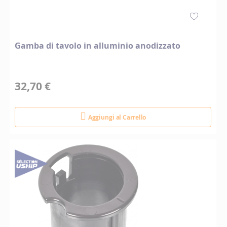
Gamba di tavolo in alluminio anodizzato
32,70 €
Aggiungi al Carrello