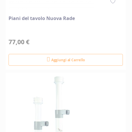
Piani del tavolo Nuova Rade
77,00 €
Aggiungi al Carrello