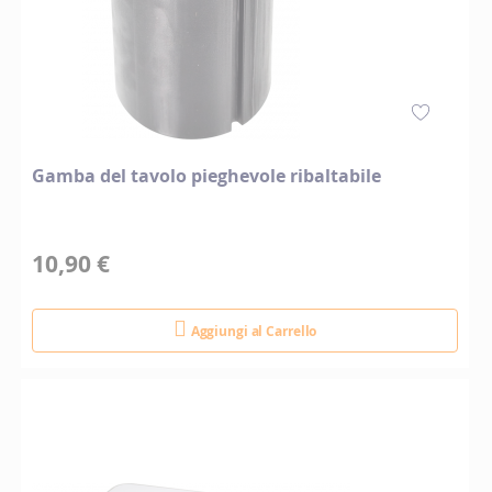
Gamba del tavolo pieghevole ribaltabile
10,90 €
Aggiungi al Carrello