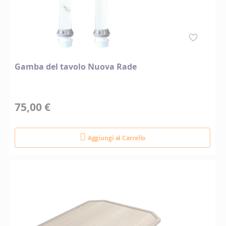
Gamba del tavolo Nuova Rade
75,00 €
Aggiungi al Carrello