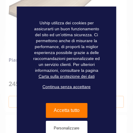
Uship utilizza dei cookies per
assicurarti un buon funzionamento
del sito ed un’ottima sicurezza. Ci
permettono anche di misurare la
performance, di proporti la miglior
esperienza possibile grazie a delle
raccomandazioni personalizzate ed
Piano per tavolo pozzetto
un servizio clienti. Per ulteriori
informazioni, consultare la pagina
Carta sulla protezione dei dati
245,00 €
Continua senza accettare
Aggiungi al Carrello
Accetta tutto
Personalizzare