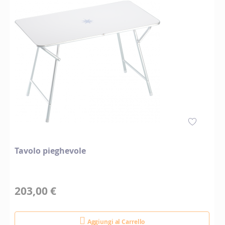
Tavolo pieghevole
203,00 €
Aggiungi al Carrello