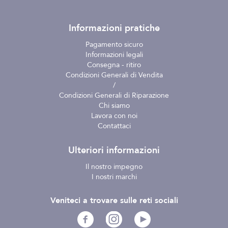
Informazioni pratiche
Pagamento sicuro
Informazioni legali
Consegna - ritiro
Condizioni Generali di Vendita
/
Condizioni Generali di Riparazione
Chi siamo
Lavora con noi
Contattaci
Ulteriori informazioni
Il nostro impegno
I nostri marchi
Veniteci a trovare sulle reti sociali