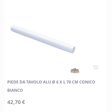
PIEDE DA TAVOLO ALU Ø 6 X L 70 CM CONICO
BIANCO
42,70 €