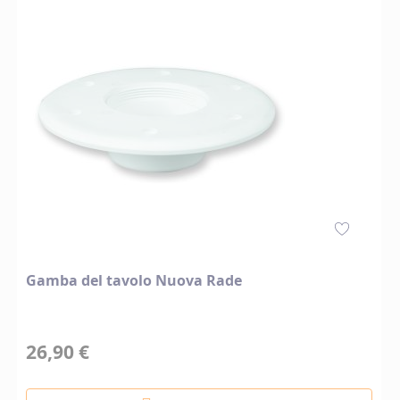
Gamba del tavolo Nuova Rade
26,90 €