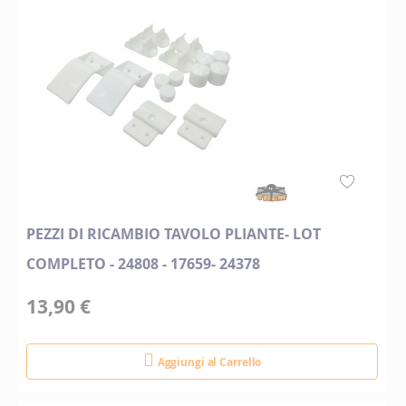
PEZZI DI RICAMBIO TAVOLO PLIANTE- LOT
COMPLETO - 24808 - 17659- 24378
13,90 €
Aggiungi al Carrello