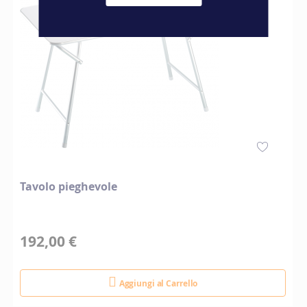
Tavolo pieghevole
192,00 €
Aggiungi al Carrello