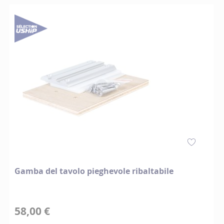
Gamba del tavolo pieghevole ribaltabile
58,00 €