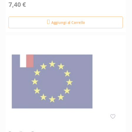
7,40 €
Aggiungi al Carrello