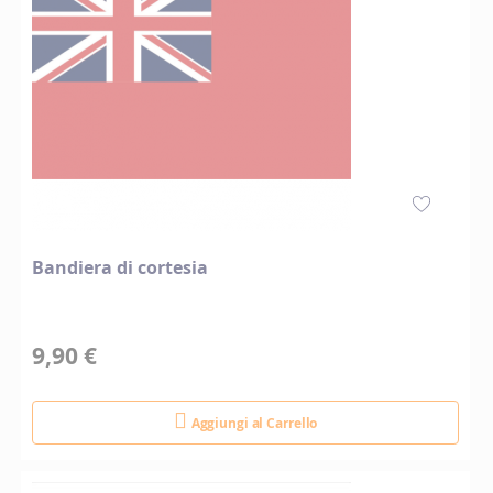
Bandiera di cortesia
9,90 €
Aggiungi al Carrello