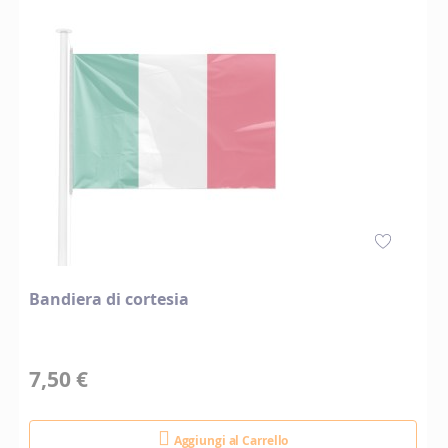
Bandiera di cortesia
7,50 €
Aggiungi al Carrello