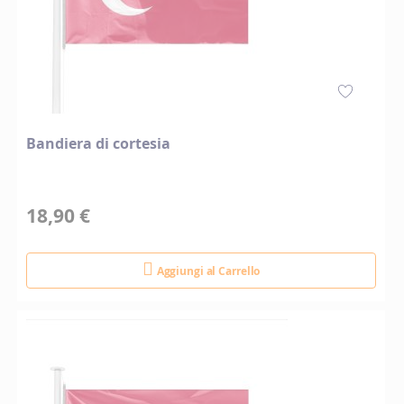
Bandiera di cortesia
18,90 €
Aggiungi al Carrello