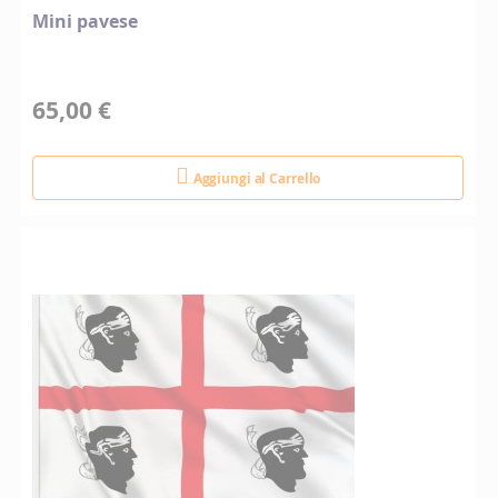
Mini pavese
65,00 €
Aggiungi al Carrello