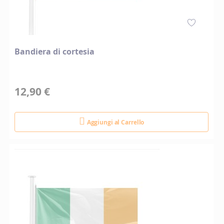
Bandiera di cortesia
12,90 €
Aggiungi al Carrello