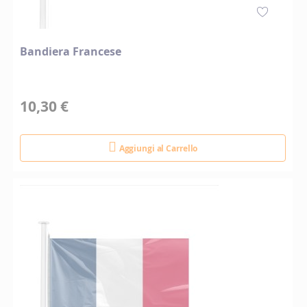
Bandiera Francese
10,30 €
Aggiungi al Carrello