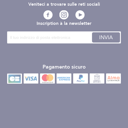
Veniteci a trovare sulle reti sociali
Inscription à la newsletter
INVIA
Pagamento sicuro