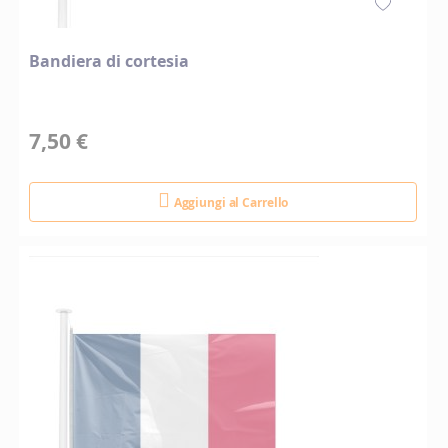
Bandiera di cortesia
7,50 €
Aggiungi al Carrello