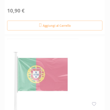
10,90 €
Aggiungi al Carrello