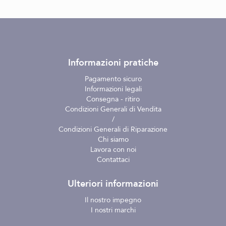
Informazioni pratiche
Pagamento sicuro
Informazioni legali
Consegna - ritiro
Condizioni Generali di Vendita
/
Condizioni Generali di Riparazione
Chi siamo
Lavora con noi
Contattaci
Ulteriori informazioni
Il nostro impegno
I nostri marchi