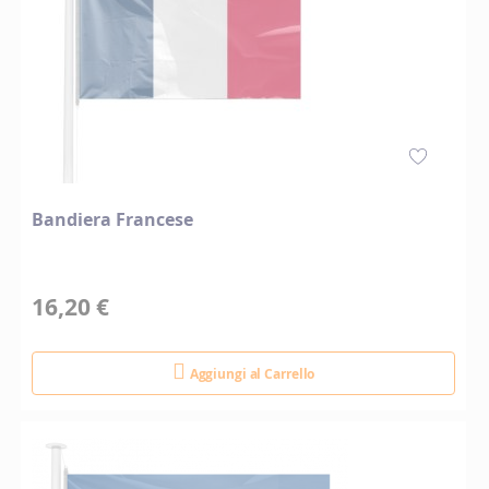
Bandiera Francese
16,20 €
Aggiungi al Carrello