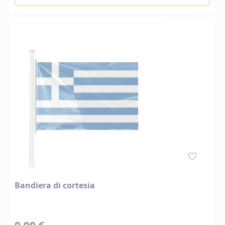
Bandiera di cortesia