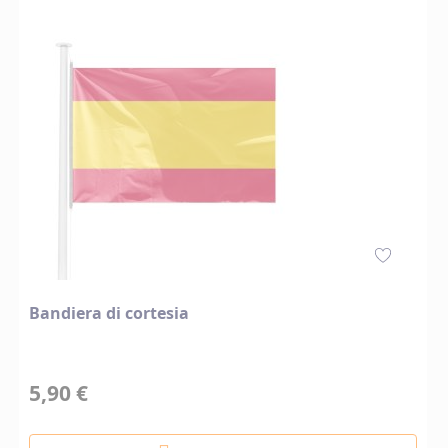
Bandiera di cortesia
5,90 €