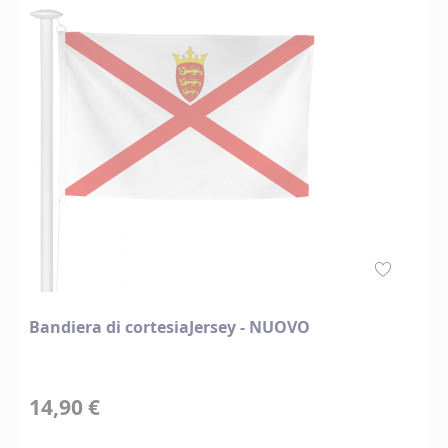
Bandiera di cortesiaJersey - NUOVO
14,90 €