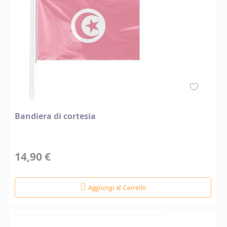
Bandiera di cortesia
14,90 €
Aggiungi al Carrello