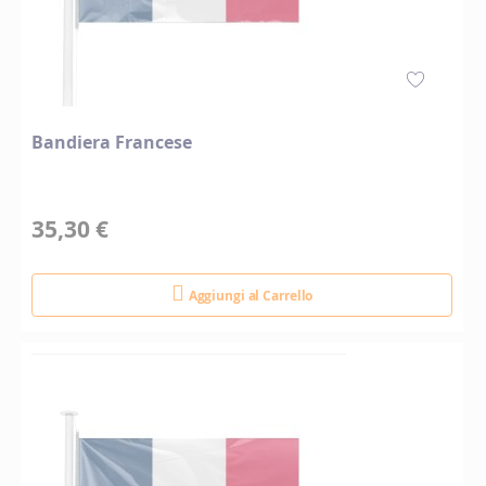
Bandiera Francese
35,30 €
Aggiungi al Carrello