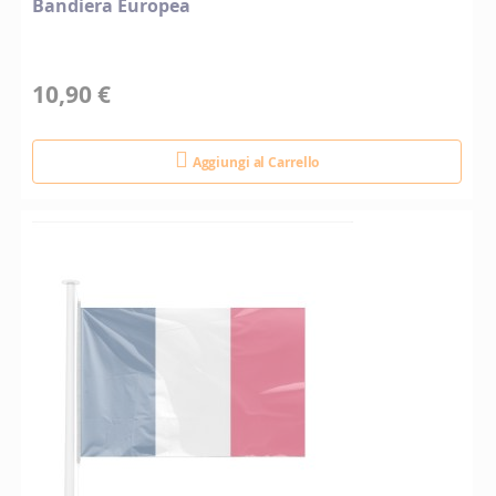
Bandiera Europea
10,90 €
Aggiungi al Carrello