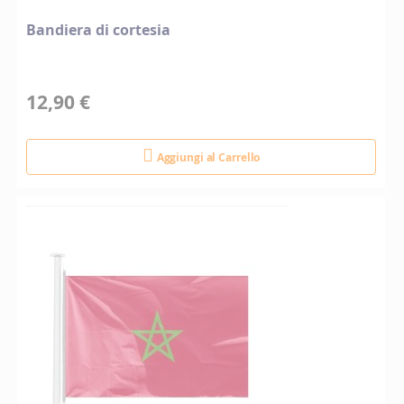
Bandiera di cortesia
12,90 €
Aggiungi al Carrello