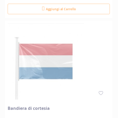
Aggiungi al Carrello
Bandiera di cortesia