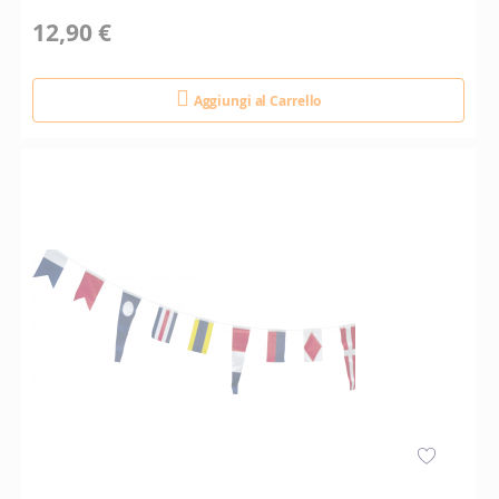
12,90 €
Aggiungi al Carrello