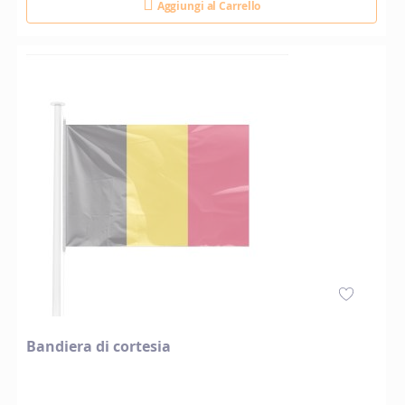
Aggiungi al Carrello
Bandiera di cortesia