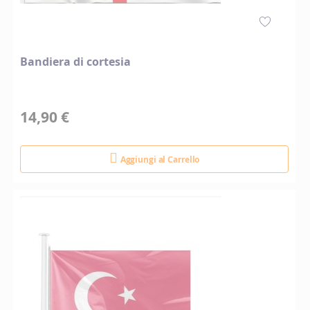
Bandiera di cortesia
14,90 €
Aggiungi al Carrello