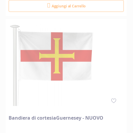
Aggiungi al Carrello
Bandiera di cortesiaGuernesey - NUOVO