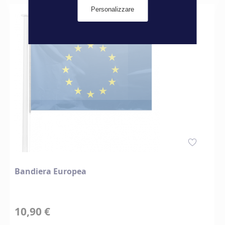
Personalizzare
Bandiera Europea
10,90 €