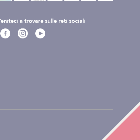
eniteci a trovare sulle reti sociali