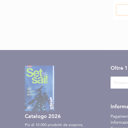
Oltre 
Informa
Catalogo 2026
Pagament
Informazio
Più di 10.000 prodotti da scoprire,