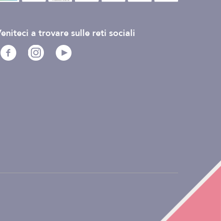
eniteci a trovare sulle reti sociali