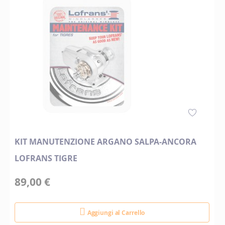
KIT MANUTENZIONE ARGANO SALPA-ANCORA
LOFRANS TIGRE
89,00 €
Aggiungi al Carrello