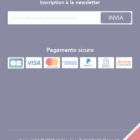
Inscription à la newsletter
INVIA
Pagamento sicuro