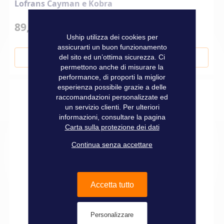
Lofrans Cayman e Kobra
89,00 €
Uship utilizza dei cookies per
assicurarti un buon funzionamento
del sito ed un’ottima sicurezza. Ci
Aggiungi al Carrello
permettono anche di misurare la
performance, di proporti la miglior
esperienza possibile grazie a delle
raccomandazioni personalizzate ed
un servizio clienti. Per ulteriori
informazioni, consultare la pagina
Carta sulla protezione dei dati
Continua senza accettare
Accetta tutto
Personalizzare