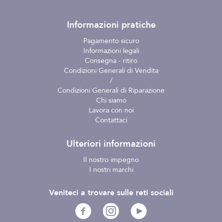
Informazioni pratiche
Pagamento sicuro
Informazioni legali
Consegna - ritiro
Condizioni Generali di Vendita
/
Condizioni Generali di Riparazione
Chi siamo
Lavora con noi
Contattaci
Ulteriori informazioni
Il nostro impegno
I nostri marchi
Veniteci a trovare sulle reti sociali