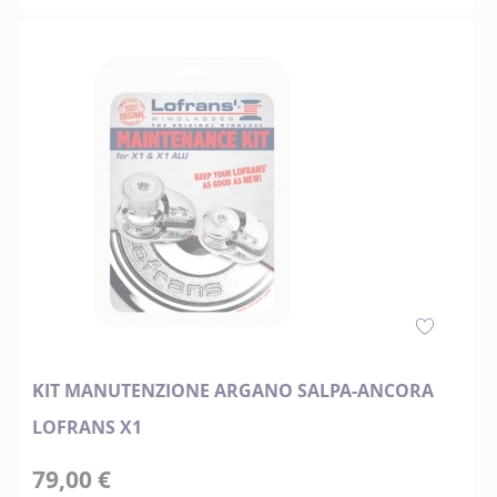
KIT MANUTENZIONE ARGANO SALPA-ANCORA
LOFRANS X1
79,00 €