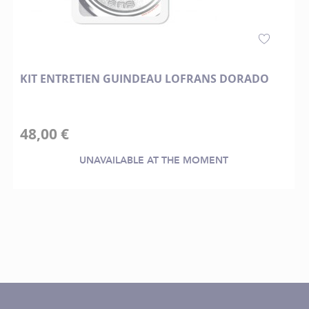
KIT ENTRETIEN GUINDEAU LOFRANS DORADO
48,00 €
UNAVAILABLE AT THE MOMENT