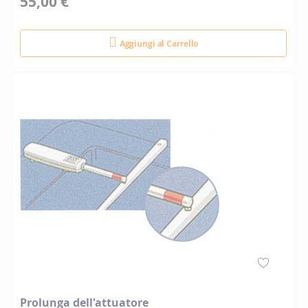
55,00 €
Aggiungi al Carrello
Prolunga dell'attuatore