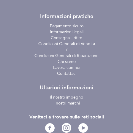
Informazioni pratiche
Pagamento sicuro
Informazioni legali
Consegna - ritiro
Condizioni Generali di Vendita
/
Condizioni Generali di Riparazione
Chi siamo
Lavora con noi
Contattaci
Ulteriori informazioni
Il nostro impegno
I nostri marchi
Veniteci a trovare sulle reti sociali