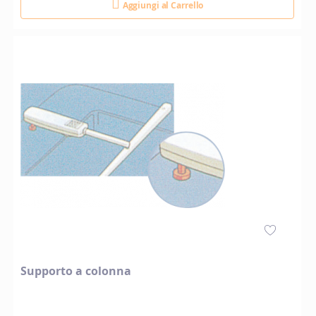
Aggiungi al Carrello
Supporto a colonna