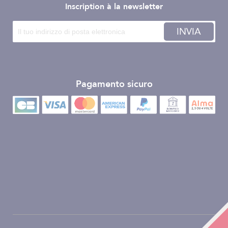
Inscription à la newsletter
INVIA
Pagamento sicuro