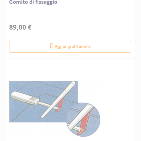
Gomito di fissaggio
89,00 €
Aggiungi al Carrello