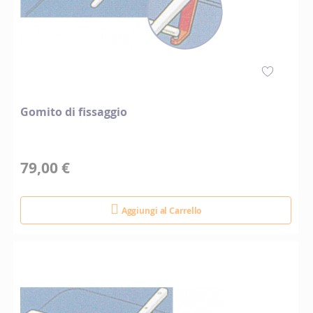
Gomito di fissaggio
79,00 €
Aggiungi al Carrello