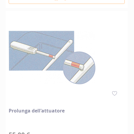
Prolunga dell'attuatore