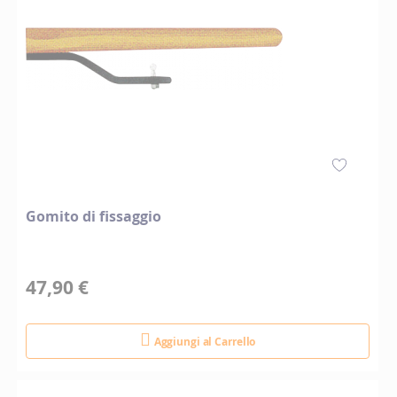
Gomito di fissaggio
47,90 €
Aggiungi al Carrello