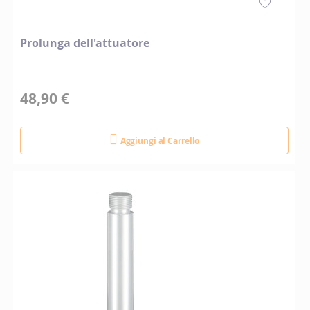
Prolunga dell'attuatore
48,90 €
Aggiungi al Carrello