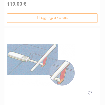
119,00 €
Aggiungi al Carrello