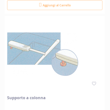
Aggiungi al Carrello
Supporto a colonna