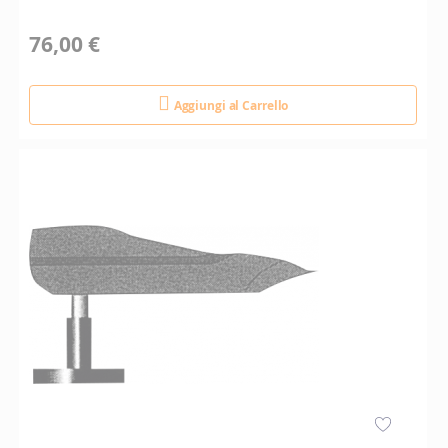
76,00 €
Aggiungi al Carrello