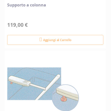
Supporto a colonna
119,00 €
Aggiungi al Carrello