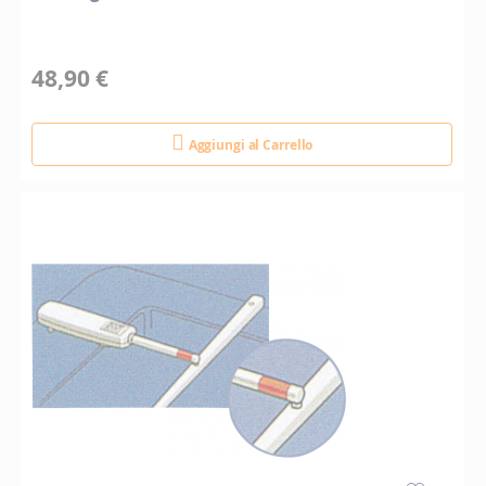
48,90 €
Aggiungi al Carrello