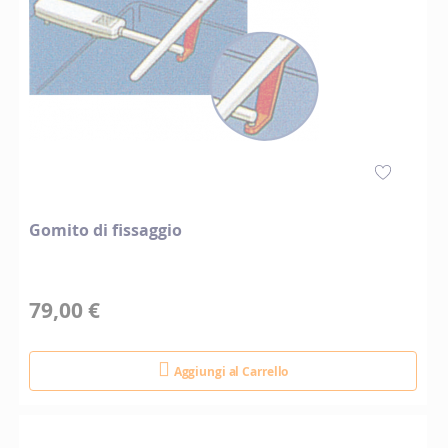
Gomito di fissaggio
79,00 €
Aggiungi al Carrello