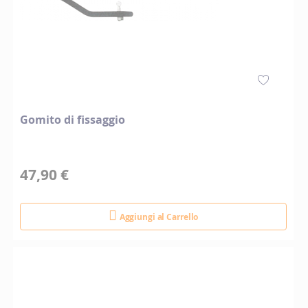
Gomito di fissaggio
47,90 €
Aggiungi al Carrello