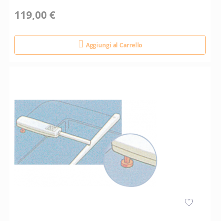
119,00 €
Aggiungi al Carrello