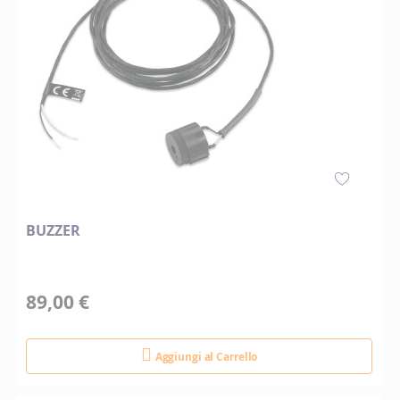
BUZZER
89,00 €
Aggiungi al Carrello