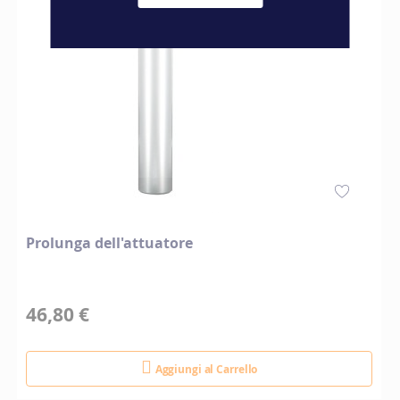
Prolunga dell'attuatore
46,80 €
Aggiungi al Carrello