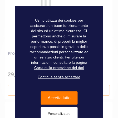
Uship utilizza dei cookies per
assicurarti un buon funzionamento
del sito ed un’ottima sicurezza. Ci
permettono anche di misurare la
performance, di proporti la miglior
esperienza possibile grazie a delle
raccomandazioni personalizzate ed
Prolunga dell'attuatore
un servizio clienti. Per ulteriori
informazioni, consultare la pagina
Carta sulla protezione dei dati
29,90 €
Continua senza accettare
Aggiungi al Carrello
Accetta tutto
Personalizzare