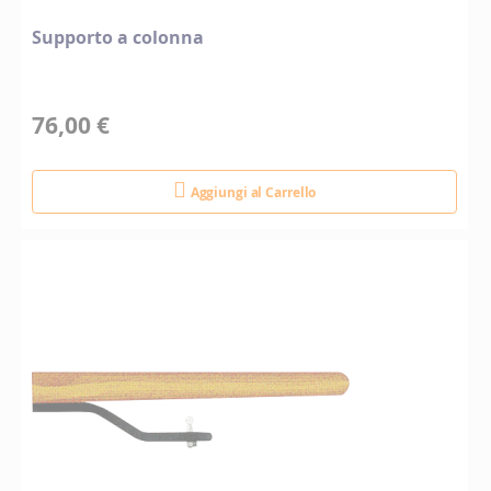
Supporto a colonna
76,00 €
Aggiungi al Carrello