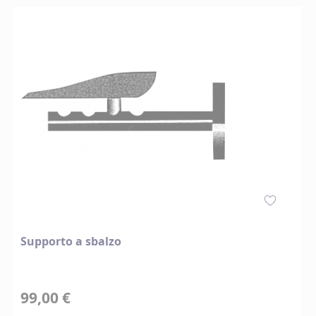
Supporto a sbalzo
99,00 €