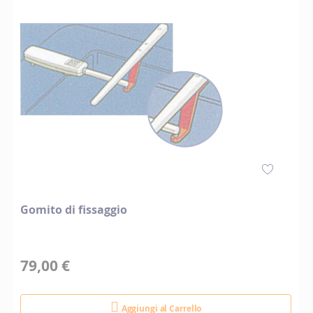
Gomito di fissaggio
79,00 €
Aggiungi al Carrello