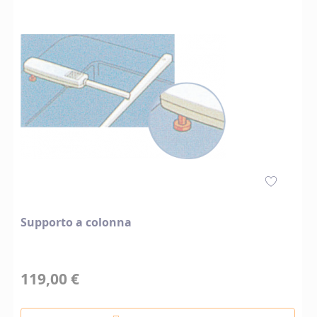
Supporto a colonna
119,00 €