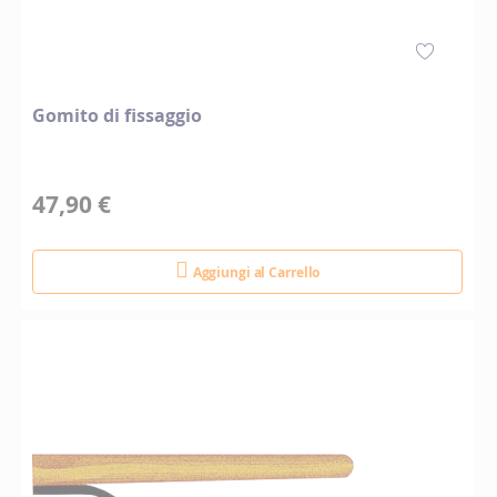
Gomito di fissaggio
47,90 €
Aggiungi al Carrello