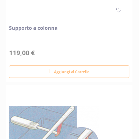
Supporto a colonna
119,00 €
Aggiungi al Carrello