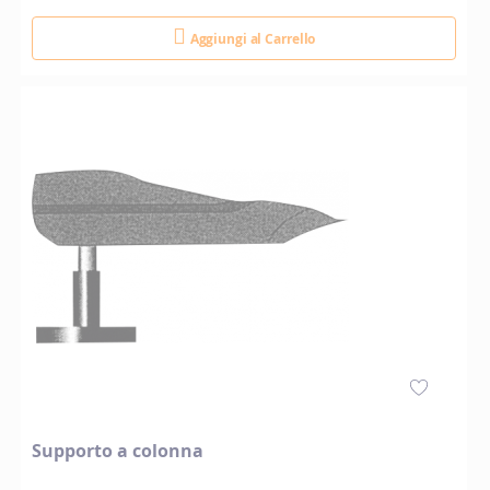
Aggiungi al Carrello
Supporto a colonna