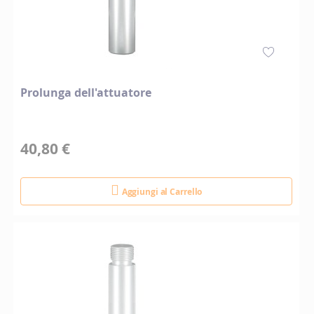
Prolunga dell'attuatore
40,80 €
Aggiungi al Carrello