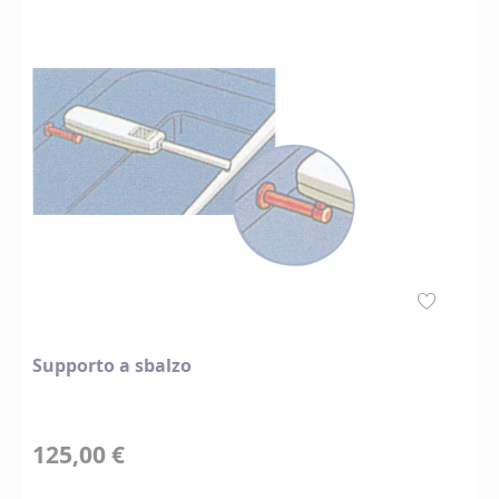
Supporto a sbalzo
125,00 €