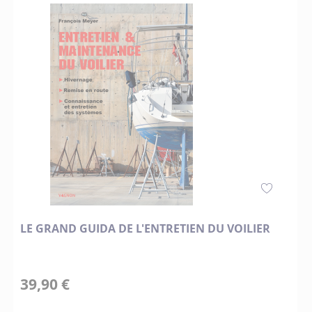
LE GRAND GUIDA DE L'ENTRETIEN DU VOILIER
39,90 €