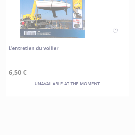
L'entretien du voilier
6,50 €
UNAVAILABLE AT THE MOMENT