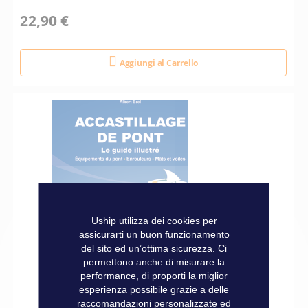
22,90 €
Aggiungi al Carrello
Uship utilizza dei cookies per
assicurarti un buon funzionamento
del sito ed un’ottima sicurezza. Ci
permettono anche di misurare la
performance, di proporti la miglior
esperienza possibile grazie a delle
raccomandazioni personalizzate ed