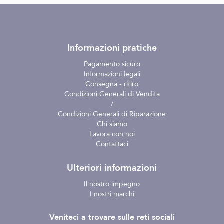
Informazioni pratiche
Pagamento sicuro
Informazioni legali
Consegna - ritiro
Condizioni Generali di Vendita
/
Condizioni Generali di Riparazione
Chi siamo
Lavora con noi
Contattaci
Ulteriori informazioni
Il nostro impegno
I nostri marchi
Veniteci a trovare sulle reti sociali