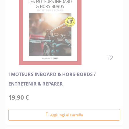
I MOTEURS INBOARD & HORS-BORDS /
ENTRETENIR & REPARER
19,90 €
Aggiungi al Carrello