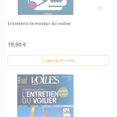
Entretenir le moteur du voilier
19,90 €
Aggiungi al Carrello