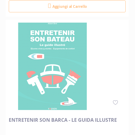
Aggiungi al Carrello
ENTRETENIR SON BARCA - LE GUIDA ILLUSTRE