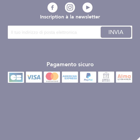
Inscription à la newsletter
INVIA
Pagamento sicuro