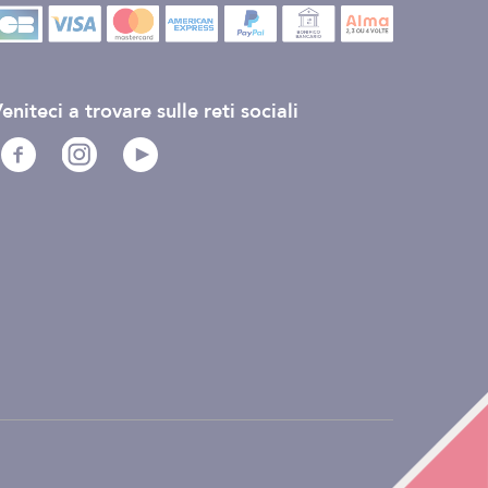
eniteci a trovare sulle reti sociali