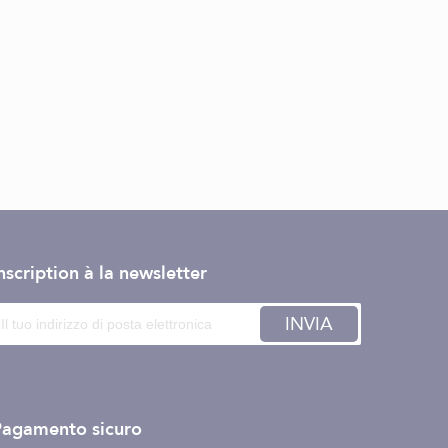
nscription à la newsletter
INVIA
Pagamento sicuro