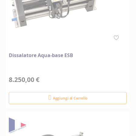
Dissalatore Aqua-base ESB
8.250,00 €
Aggiungi al Carrello