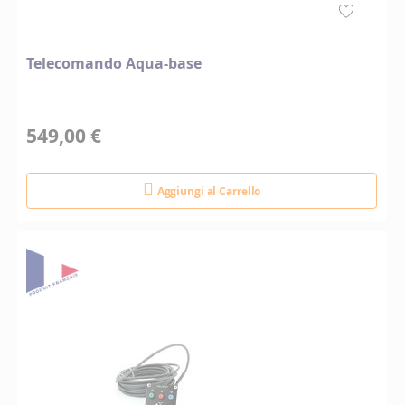
Telecomando Aqua-base
549,00 €
Aggiungi al Carrello