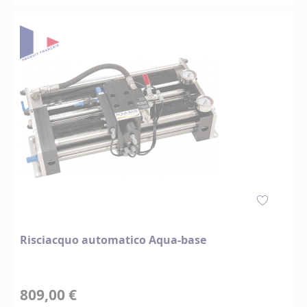
Risciacquo automatico Aqua-base
809,00 €