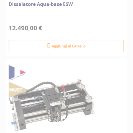
Dissalatore Aqua-base ESW
12.490,00 €
Aggiungi al Carrello