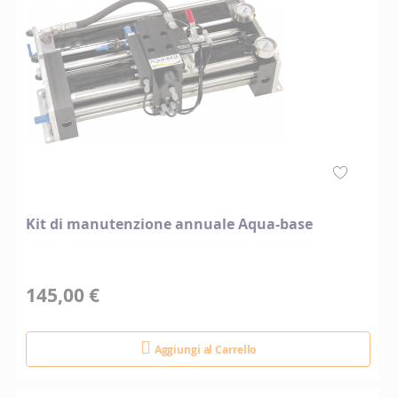
Kit di manutenzione annuale Aqua-base
145,00 €
Aggiungi al Carrello