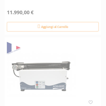
11.990,00 €
Aggiungi al Carrello