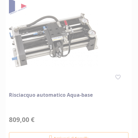
Risciacquo automatico Aqua-base
809,00 €