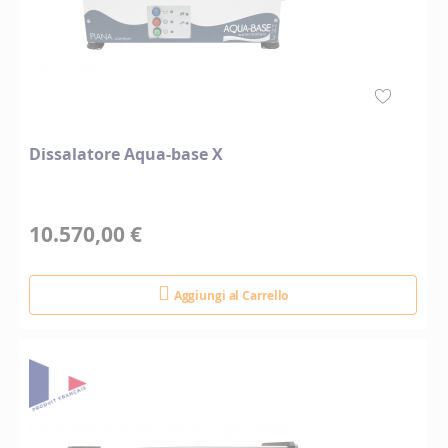
Dissalatore Aqua-base X
10.570,00 €
Aggiungi al Carrello