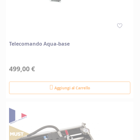
Telecomando Aqua-base
499,00 €
Aggiungi al Carrello