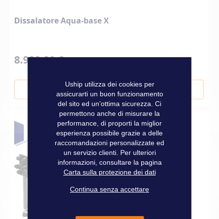
Dissalatore Aqua-base X
8.990,00 €
Uship utilizza dei cookies per
Aggiungi al Carrello
assicurarti un buon funzionamento
del sito ed un’ottima sicurezza. Ci
permettono anche di misurare la
performance, di proporti la miglior
esperienza possibile grazie a delle
raccomandazioni personalizzate ed
un servizio clienti. Per ulteriori
informazioni, consultare la pagina
Carta sulla protezione dei dati
Continua senza accettare