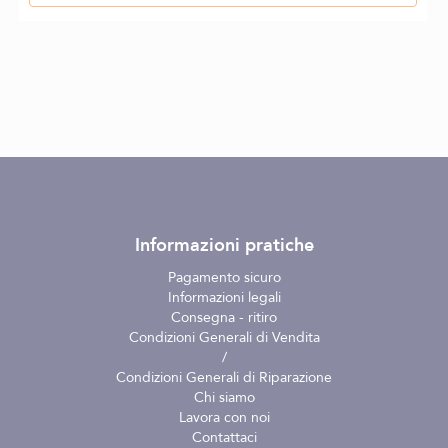
Informazioni pratiche
Pagamento sicuro
Informazioni legali
Consegna - ritiro
Condizioni Generali di Vendita
/
Condizioni Generali di Riparazione
Chi siamo
Lavora con noi
Contattaci