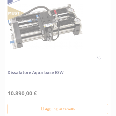
Dissalatore Aqua-base ESW
10.890,00 €
Aggiungi al Carrello