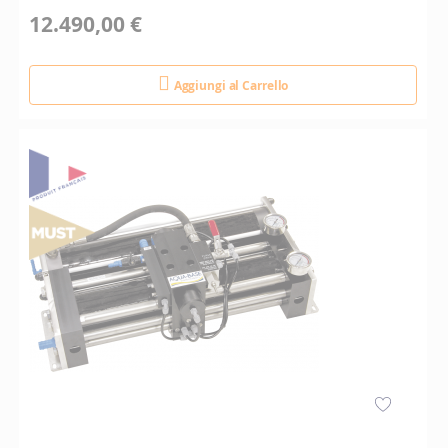
12.490,00 €
Aggiungi al Carrello