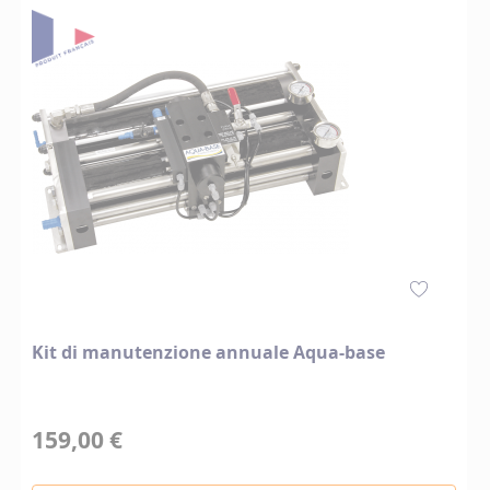
Kit di manutenzione annuale Aqua-base
159,00 €