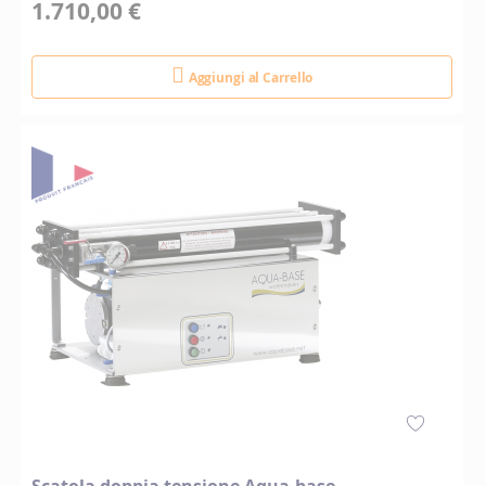
1.710,00 €
Aggiungi al Carrello