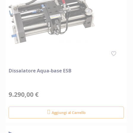
Dissalatore Aqua-base ESB
9.290,00 €
Aggiungi al Carrello