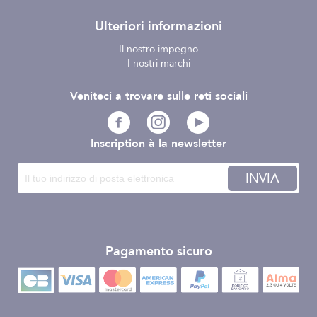
Ulteriori informazioni
Il nostro impegno
I nostri marchi
Veniteci a trovare sulle reti sociali
Inscription à la newsletter
INVIA
Pagamento sicuro