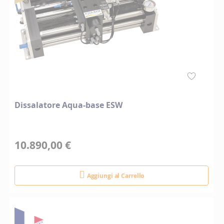
Dissalatore Aqua-base ESW
10.890,00 €
Aggiungi al Carrello