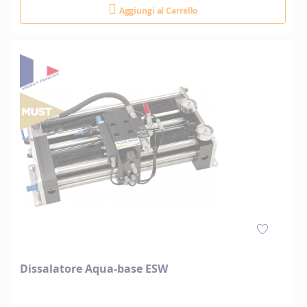
Aggiungi al Carrello
Dissalatore Aqua-base ESW