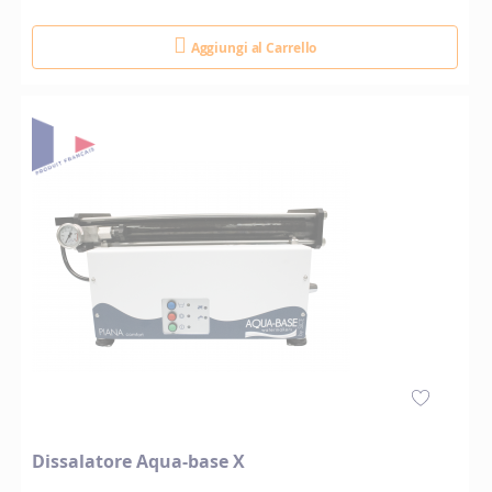
Aggiungi al Carrello
Dissalatore Aqua-base X