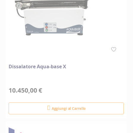
Dissalatore Aqua-base X
10.450,00 €
Aggiungi al Carrello