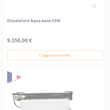
Dissalatore Aqua-base ESW
9.350,00 €
Aggiungi al Carrello