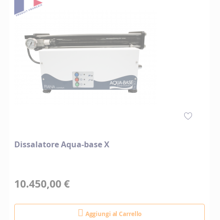
Dissalatore Aqua-base X
10.450,00 €
Aggiungi al Carrello