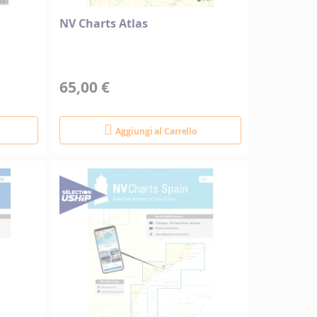
NV Charts Atlas
65,00 €
Aggiungi al Carrello