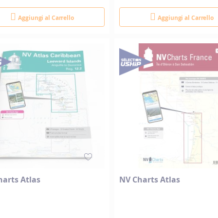
Aggiungi al Carrello
Aggiungi al Carrello
arts Atlas
NV Charts Atlas