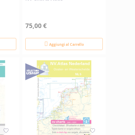
75,00 €
Aggiungi al Carrello