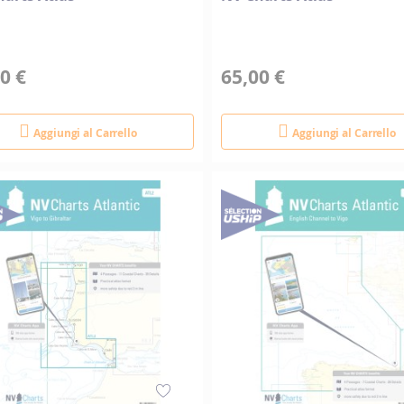
0 €
65,00 €
Aggiungi al Carrello
Aggiungi al Carrello