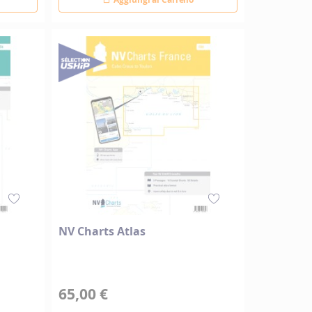
NV Charts Atlas
65,00 €