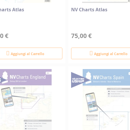
arts Atlas
NV Charts Atlas
0 €
75,00 €
Aggiungi al Carrello
Aggiungi al Carrello