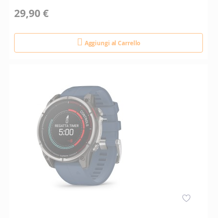
29,90 €
Aggiungi al Carrello