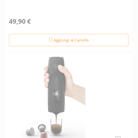
49,90 €
Aggiungi al Carrello