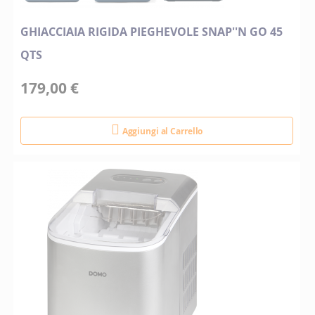
GHIACCIAIA RIGIDA PIEGHEVOLE SNAP''N GO 45
QTS
179,00 €
Aggiungi al Carrello