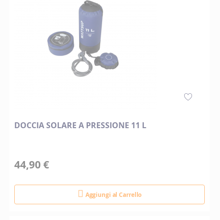
DOCCIA SOLARE A PRESSIONE 11 L
44,90 €
Aggiungi al Carrello