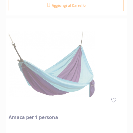
Aggiungi al Carrello
Amaca per 1 persona