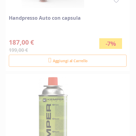
Handpresso Auto con capsula
187,00 €
-7%
199,00 €
Aggiungi al Carrello