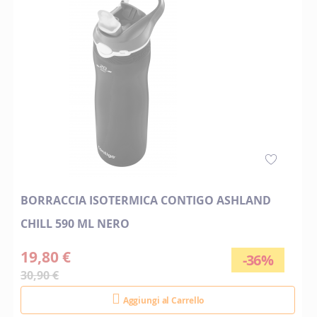
BORRACCIA ISOTERMICA CONTIGO ASHLAND
CHILL 590 ML NERO
19,80 €
-36%
30,90 €
Aggiungi al Carrello