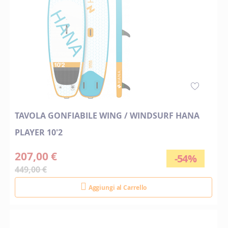
TAVOLA GONFIABILE WING / WINDSURF HANA
PLAYER 10'2
207,00 €
-54%
449,00 €
Aggiungi al Carrello