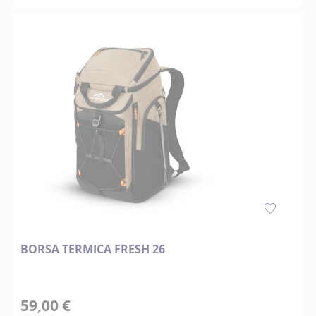
BORSA TERMICA FRESH 26
59,00 €