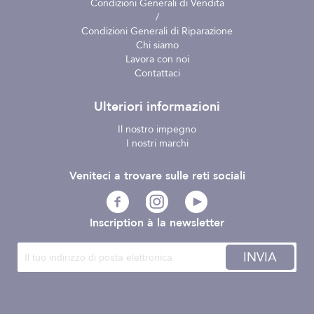
Condizioni Generali di Vendita
/
Condizioni Generali di Riparazione
Chi siamo
Lavora con noi
Contattaci
Ulteriori informazioni
Il nostro impegno
I nostri marchi
Veniteci a trovare sulle reti sociali
Inscription à la newsletter
INVIA