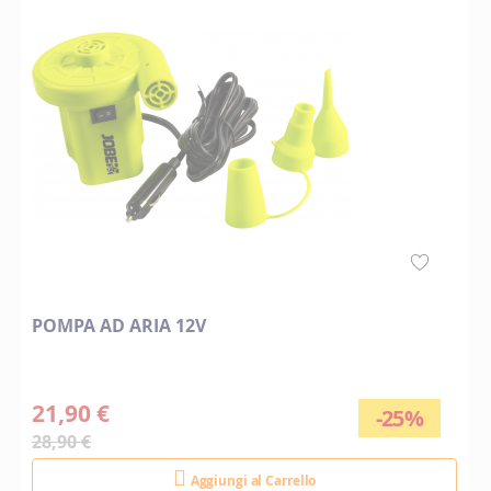
POMPA AD ARIA 12V
21,90 €
-25%
28,90 €
Aggiungi al Carrello