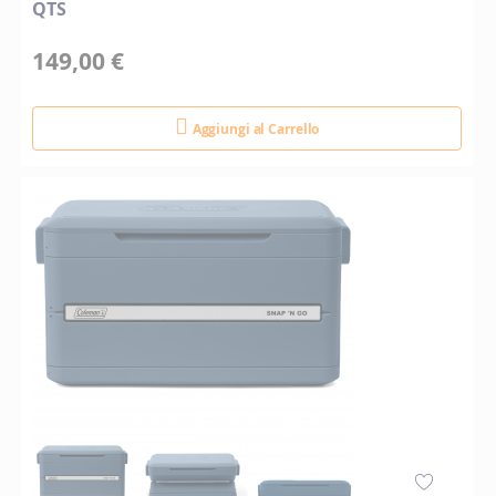
QTS
149,00 €
Aggiungi al Carrello