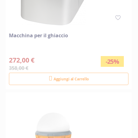
Macchina per il ghiaccio
272,00 €
-25%
358,00 €
Aggiungi al Carrello