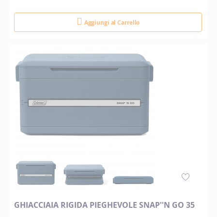
Aggiungi al Carrello
GHIACCIAIA RIGIDA PIEGHEVOLE SNAP''N GO 35