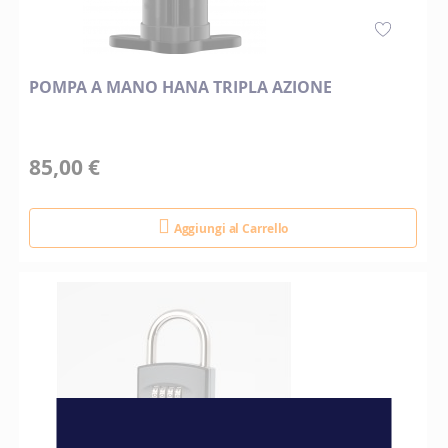
POMPA A MANO HANA TRIPLA AZIONE
85,00 €
Aggiungi al Carrello