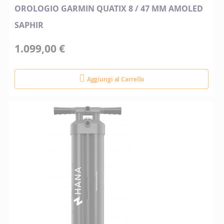
OROLOGIO GARMIN QUATIX 8 / 47 MM AMOLED
SAPHIR
1.099,00 €
Aggiungi al Carrello