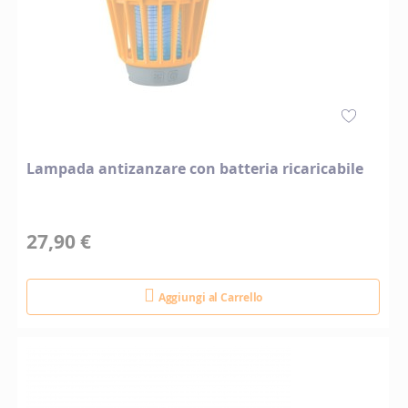
Lampada antizanzare con batteria ricaricabile
27,90 €
Aggiungi al Carrello