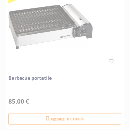
Barbecue portatile
85,00 €
Aggiungi al Carrello