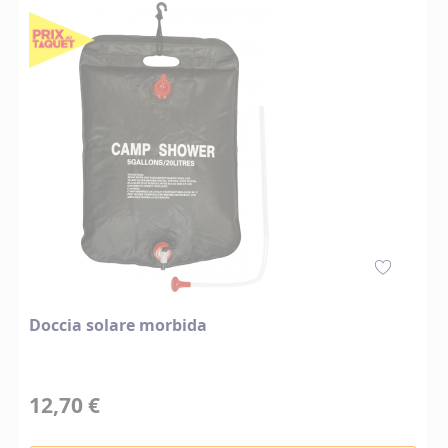
Doccia solare morbida
12,70 €