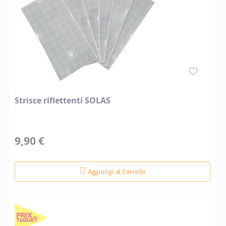
Strisce riflettenti SOLAS
9,90 €
Aggiungi al Carrello