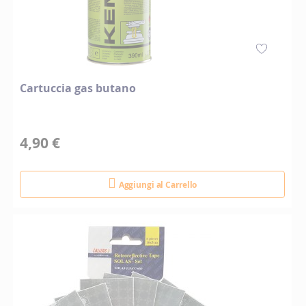
Cartuccia gas butano
4,90 €
Aggiungi al Carrello