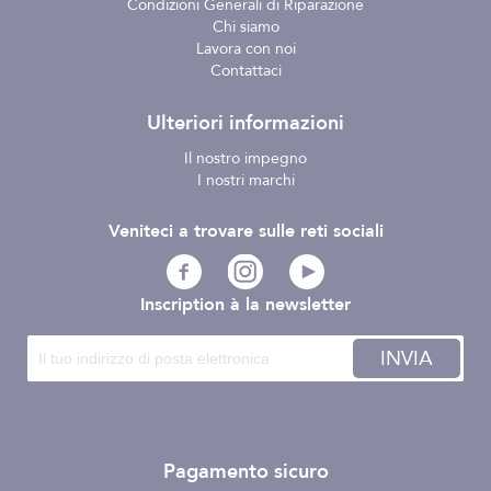
Condizioni Generali di Riparazione
Chi siamo
Lavora con noi
Contattaci
Ulteriori informazioni
Il nostro impegno
I nostri marchi
Veniteci a trovare sulle reti sociali
Inscription à la newsletter
INVIA
Pagamento sicuro