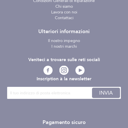
Condizioni Generali di Riparazione
Chi siamo
Lavora con noi
Contattaci
Ulteriori informazioni
Il nostro impegno
I nostri marchi
Veniteci a trovare sulle reti sociali
Inscription à la newsletter
INVIA
Pagamento sicuro