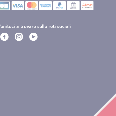
eniteci a trovare sulle reti sociali