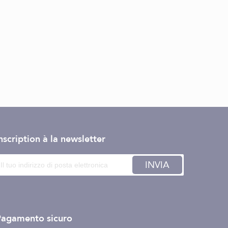
nscription à la newsletter
INVIA
Pagamento sicuro