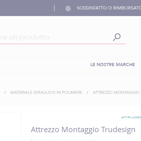
SODDISFATTO O RIMBORSAT
LE NOSTRE MARCHE
MATERIALE IDRAULICO IN POLIMERE
ATTREZZO MONTAGGIO 
Attrezzo Montaggio Trudesign