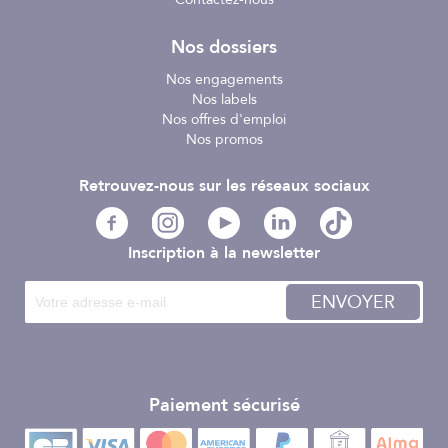
Nos dossiers
Nos engagements
Nos labels
Nos offres d'emploi
Nos promos
Retrouvez-nous sur les réseaux sociaux
Inscription à la newsletter
ENVOYER
Paiement sécurisé