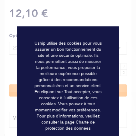
12,10 €
Options
Uship utilise des cookies pour vous
250 ml
assurer un bon fonctionnement du
site et une sécurité optimale. Ils
nous permettent aussi de mesurer
la performance, vous proposer la
meilleure expérience possible
grâce à des recommandations
personnalisées et un service client.
Ajouter au panier
En cliquant sur Tout accepter, vous
consentez à l'utilisation de ces
cookies. Vous pouvez à tout
moment modifier vos préférences.
Pour plus d'informations, veuillez
Modes de livraison
consulter la page
Charte de
protection des données