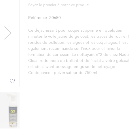
Soyez le premier à noter ce produit
Référence
20650
Ce déjaunissant pour coque supprime en quelques
minutes le voile jaune du gelcoat, les traces de rouille, 
résidus de pollution, les algues et les coquillages. Il est
également recommandé sur l'inox pour éliminer la
formation de corrosion. Le nettoyant n°2 de chez Nauti
Clean redonnera du brillant et de l'éclat à votre gelcoat,
est idéal avant polissage en guise de nettoyage.
Contenance : pulvérisateur de 750 ml.