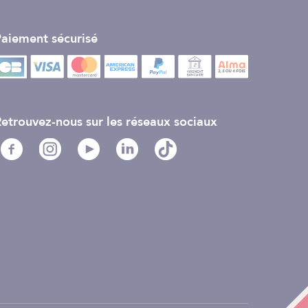
aiement sécurisé
etrouvez-nous sur les réseaux sociaux