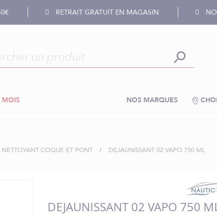
50€
RETRAIT GRATUIT EN MAGASIN
NOS
 MOIS
NOS MARQUES
CHOI
NETTOYANT COQUE ET PONT
DEJAUNISSANT 02 VAPO 750 ML
DEJAUNISSANT 02 VAPO 750 M