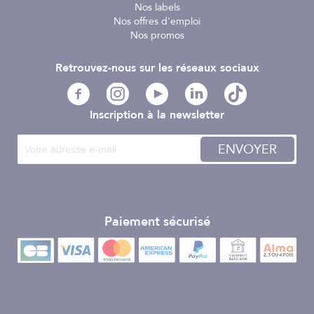
Nos labels
Nos offres d'emploi
Nos promos
Retrouvez-nous sur les réseaux sociaux
Inscription à la newsletter
ENVOYER
Paiement sécurisé