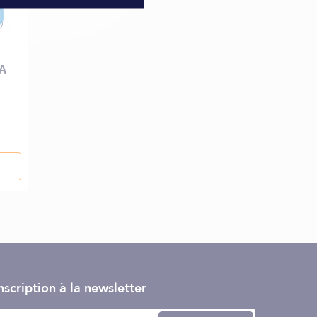
 A
nscription à la newsletter