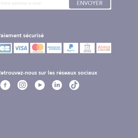
ENVOYER
aiement sécurisé
etrouvez-nous sur les réseaux sociaux