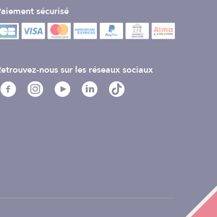
aiement sécurisé
etrouvez-nous sur les réseaux sociaux