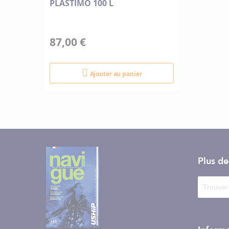
PLASTIMO 100 L
87,00 €
Ajouter au panier
Plus d