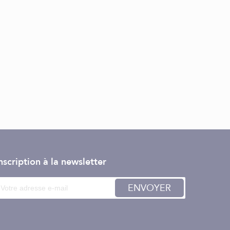
nscription à la newsletter
ENVOYER