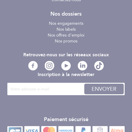
Nos dossiers
Nos engagements
Nos labels
Nos offres d'emploi
Nos promos
Retrouvez-nous sur les réseaux sociaux
Inscription à la newsletter
ENVOYER
Paiement sécurisé