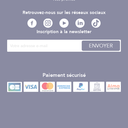
Retrouvez-nous sur les réseaux sociaux
Inscription à la newsletter
ENVOYER
Paiement sécurisé