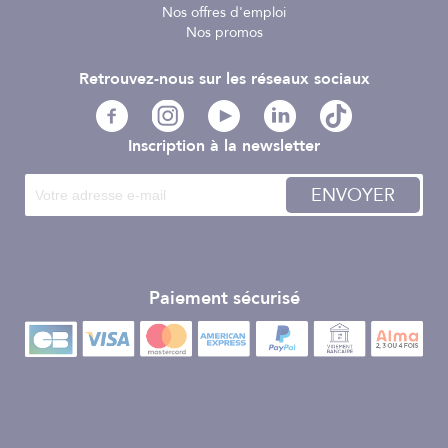
Nos offres d'emploi
Nos promos
Retrouvez-nous sur les réseaux sociaux
Inscription à la newsletter
ENVOYER
Paiement sécurisé