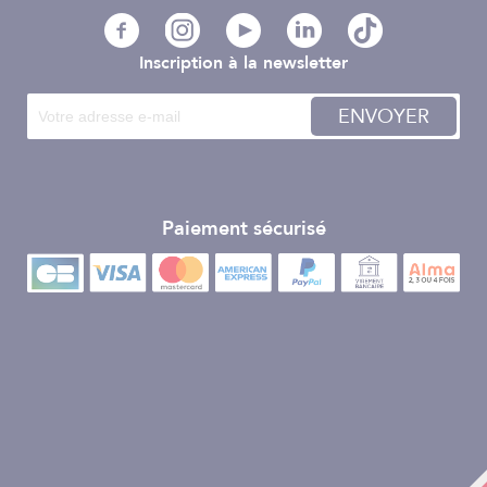
Inscription à la newsletter
ENVOYER
Paiement sécurisé